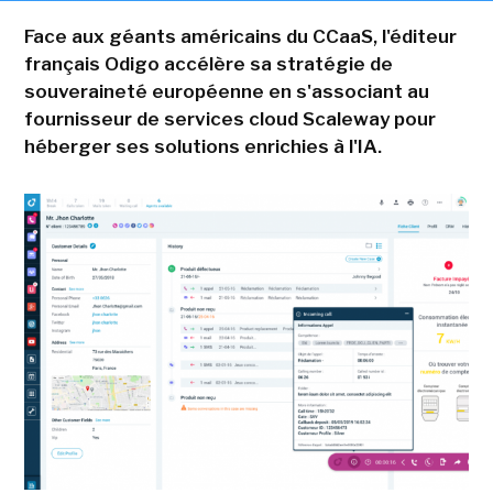
Face aux géants américains du CCaaS, l'éditeur
français Odigo accélère sa stratégie de
souveraineté européenne en s'associant au
fournisseur de services cloud Scaleway pour
héberger ses solutions enrichies à l'IA.