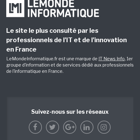
Le site le plus consulté par les
professionnels de l’IT et de l’innovation
en France
LeMondeInformatique.fr est une marque de
IT News Info
, 1er
groupe d'information et de services dédié aux professionnels
de l'informatique en France.
Suivez-nous sur les réseaux