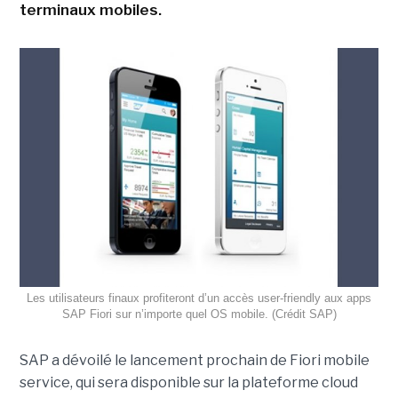
terminaux mobiles.
Les utilisateurs finaux profiteront d’un accès user-friendly aux apps
SAP Fiori sur n’importe quel OS mobile. (Crédit SAP)
SAP a dévoilé le lancement prochain de Fiori mobile
service, qui sera disponible sur la plateforme cloud