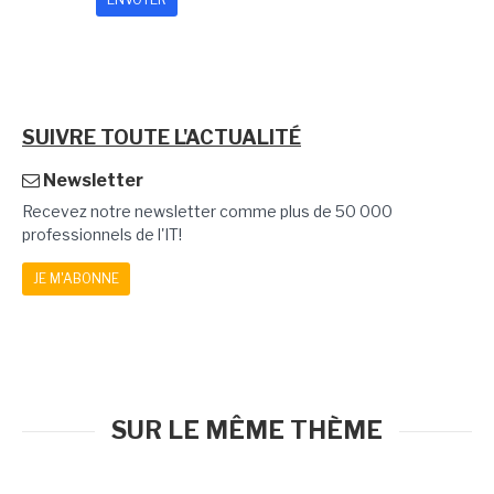
SUIVRE TOUTE L'ACTUALITÉ
Newsletter
Recevez notre newsletter comme plus de 50 000
professionnels de l'IT!
JE M'ABONNE
SUR LE MÊME THÈME