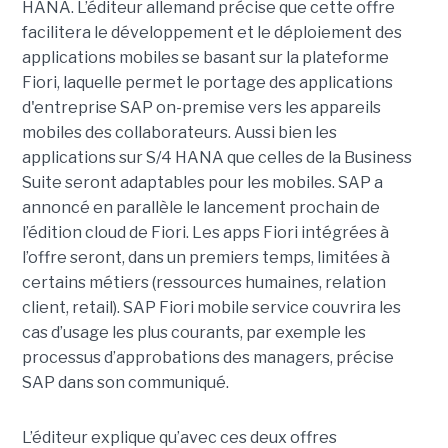
HANA. L’éditeur allemand précise que cette offre
facilitera le développement et le déploiement des
applications mobiles se basant sur la plateforme
Fiori, laquelle permet le portage des applications
d'entreprise SAP on-premise vers les appareils
mobiles des collaborateurs. Aussi bien les
applications sur S/4 HANA que celles de la Business
Suite seront adaptables pour les mobiles. SAP a
annoncé en parallèle le lancement prochain de
l’édition cloud de Fiori. Les apps Fiori intégrées à
l’offre seront, dans un premiers temps, limitées à
certains métiers (ressources humaines, relation
client, retail). SAP Fiori mobile service couvrira les
cas d’usage les plus courants, par exemple les
processus d’approbations des managers, précise
SAP dans son communiqué.
L’éditeur explique qu’avec ces deux offres