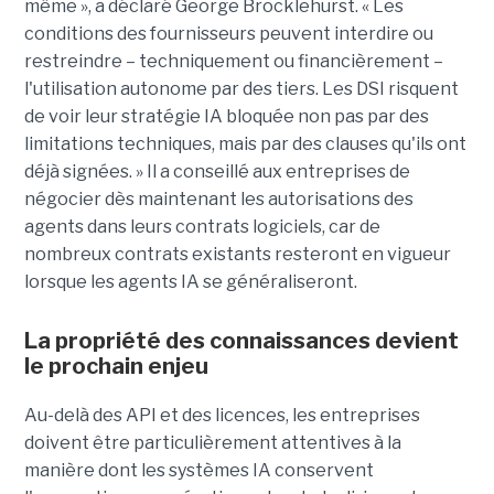
même », a déclaré George Brocklehurst. « Les
conditions des fournisseurs peuvent interdire ou
restreindre – techniquement ou financièrement – ​​
l'utilisation autonome par des tiers. Les DSI risquent
de voir leur stratégie IA bloquée non pas par des
limitations techniques, mais par des clauses qu'ils ont
déjà signées. » Il a conseillé aux entreprises de
négocier dès maintenant les autorisations des
agents dans leurs contrats logiciels, car de
nombreux contrats existants resteront en vigueur
lorsque les agents IA se généraliseront.
La propriété des connaissances devient
le prochain enjeu
Au-delà des API et des licences, les entreprises
doivent être particulièrement attentives à la
manière dont les systèmes IA conservent