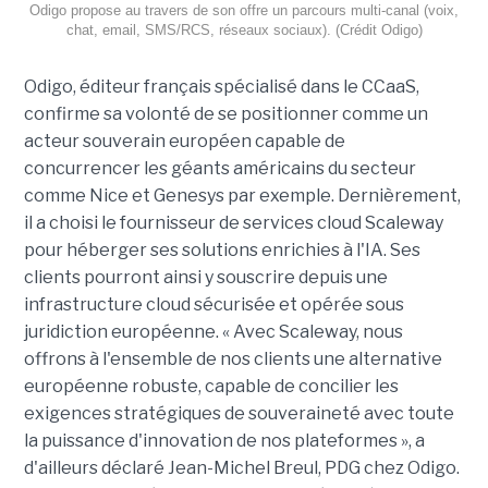
Odigo propose au travers de son offre un parcours multi-canal (voix,
chat, email, SMS/RCS, réseaux sociaux). (Crédit Odigo)
Odigo, éditeur français spécialisé dans le CCaaS,
confirme sa volonté de se positionner comme un
acteur souverain européen capable de
concurrencer les géants américains du secteur
comme Nice et Genesys par exemple. Dernièrement,
il a choisi le fournisseur de services cloud Scaleway
pour héberger ses solutions enrichies à l'IA. Ses
clients pourront ainsi y souscrire depuis une
infrastructure cloud sécurisée et opérée sous
juridiction européenne. « Avec Scaleway, nous
offrons à l'ensemble de nos clients une alternative
européenne robuste, capable de concilier les
exigences stratégiques de souveraineté avec toute
la puissance d'innovation de nos plateformes », a
d'ailleurs déclaré Jean-Michel Breul, PDG chez Odigo.