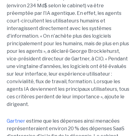
(environ 234 Md$ selon le cabinet) va être
préemptée par l’IA agentique. En effet, les agents
court-circuitent les utilisateurs humains et
interagissent directement avec les systèmes
d'information. « On n'achète plus des logiciels
principalement pour les humains, mais de plus en plus
pour les agents », a déclaré George Brocklehurst,
vice-président directeur de Gartner, à CIO. « Pendant
une vingtaine d'années, les logiciels ont été évalués
sur leur interface, leur expérience utilisateur :
convivialité, flux de travail, formation. Lorsque les
agents IA deviennent les principaux utilisateurs, tous
ces critères perdent de leur importance », ajoute le
dirigeant.
Gartner
estime que les dépenses ainsi menacées
représenteraient environ 20 % des dépenses SaaS