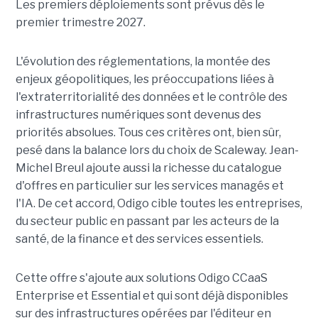
Les premiers déploiements sont prévus dès le
premier trimestre 2027.
L'évolution des réglementations, la montée des
enjeux géopolitiques, les préoccupations liées à
l'extraterritorialité des données et le contrôle des
infrastructures numériques sont devenus des
priorités absolues. Tous ces critères ont, bien sûr,
pesé dans la balance lors du choix de Scaleway. Jean-
Michel Breul ajoute aussi la richesse du catalogue
d'offres en particulier sur les services managés et
l'IA. De cet accord, Odigo cible toutes les entreprises,
du secteur public en passant par les acteurs de la
santé, de la finance et des services essentiels.
Cette offre s'ajoute aux solutions Odigo CCaaS
Enterprise et Essential et qui sont déjà disponibles
sur des infrastructures opérées par l'éditeur en