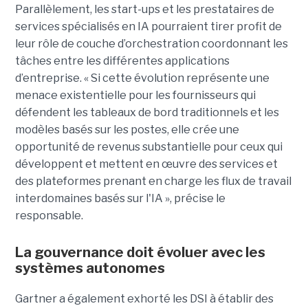
Parallèlement, les start-ups et les prestataires de
services spécialisés en IA pourraient tirer profit de
leur rôle de couche d’orchestration coordonnant les
tâches entre les différentes applications
d’entreprise. « Si cette évolution représente une
menace existentielle pour les fournisseurs qui
défendent les tableaux de bord traditionnels et les
modèles basés sur les postes, elle crée une
opportunité de revenus substantielle pour ceux qui
développent et mettent en œuvre des services et
des plateformes prenant en charge les flux de travail
interdomaines basés sur l'IA », précise le
responsable.
La gouvernance doit évoluer avec les
systèmes autonomes
Gartner a également exhorté les DSI à établir des