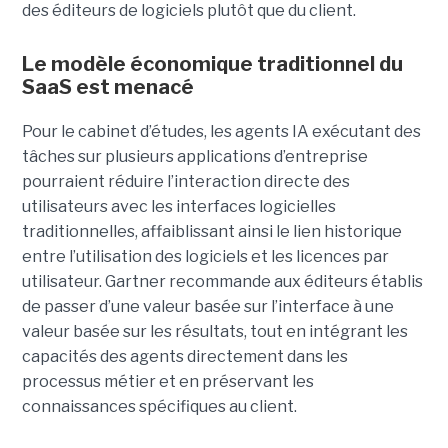
des éditeurs de logiciels plutôt que du client.
Le modèle économique traditionnel du
SaaS est menacé
Pour le cabinet d’études, les agents IA exécutant des
tâches sur plusieurs applications d’entreprise
pourraient réduire l’interaction directe des
utilisateurs avec les interfaces logicielles
traditionnelles, affaiblissant ainsi le lien historique
entre l’utilisation des logiciels et les licences par
utilisateur. Gartner recommande aux éditeurs établis
de passer d’une valeur basée sur l’interface à une
valeur basée sur les résultats, tout en intégrant les
capacités des agents directement dans les
processus métier et en préservant les
connaissances spécifiques au client.