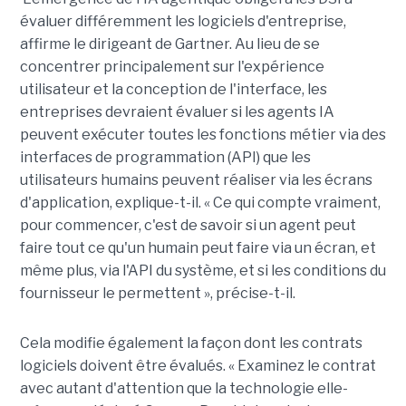
évaluer différemment les logiciels d'entreprise,
affirme le dirigeant de Gartner. Au lieu de se
concentrer principalement sur l'expérience
utilisateur et la conception de l'interface, les
entreprises devraient évaluer si les agents IA
peuvent exécuter toutes les fonctions métier via des
interfaces de programmation (API) que les
utilisateurs humains peuvent réaliser via les écrans
d'application, explique-t-il. « Ce qui compte vraiment,
pour commencer, c'est de savoir si un agent peut
faire tout ce qu'un humain peut faire via un écran, et
même plus, via l'API du système, et si les conditions du
fournisseur le permettent », précise-t-il.
Cela modifie également la façon dont les contrats
logiciels doivent être évalués. « Examinez le contrat
avec autant d'attention que la technologie elle-