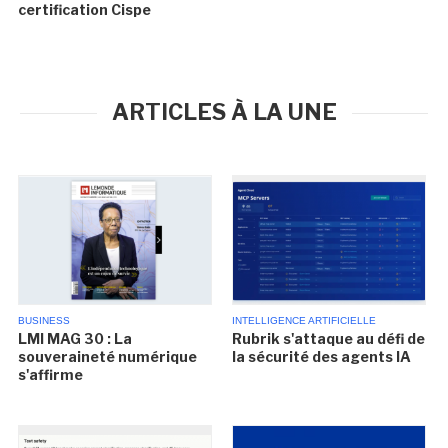
certification Cispe
ARTICLES À LA UNE
BUSINESS
INTELLIGENCE ARTIFICIELLE
LMI MAG 30 : La
Rubrik s'attaque au défi de
souveraineté numérique
la sécurité des agents IA
s'affirme