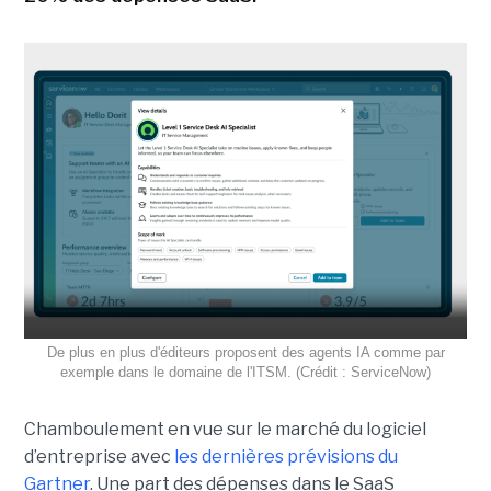
De plus en plus d'éditeurs proposent des agents IA comme par
exemple dans le domaine de l'ITSM. (Crédit : ServiceNow)
Chamboulement en vue sur le marché du logiciel
d’entreprise avec
les dernières prévisions du
Gartner
. Une part des dépenses dans le SaaS