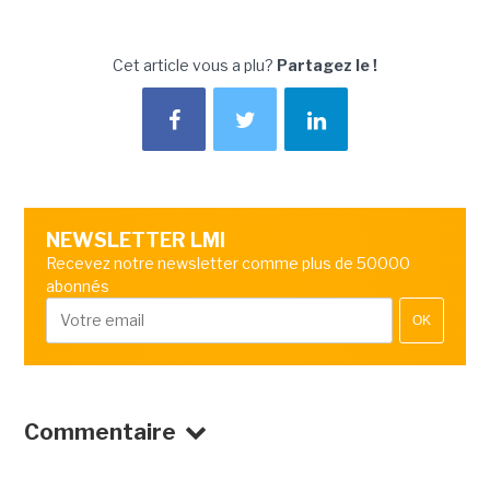
Cet article vous a plu?
Partagez le !
NEWSLETTER LMI
Recevez notre newsletter comme plus de 50000
abonnés
OK
Commentaire