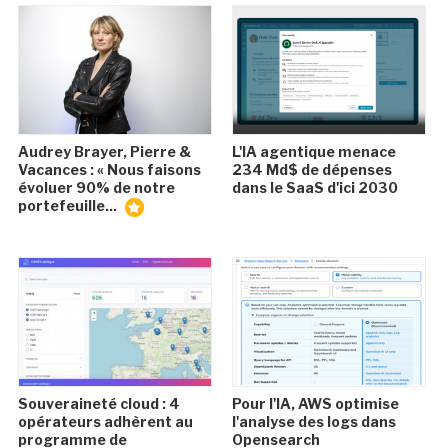
Audrey Brayer, Pierre &
L'IA agentique menace
Vacances : « Nous faisons
234 Md$ de dépenses
évoluer 90% de notre
dans le SaaS d'ici 2030
portefeuille...
Souveraineté cloud : 4
Pour l'IA, AWS optimise
opérateurs adhèrent au
l'analyse des logs dans
programme de
Opensearch