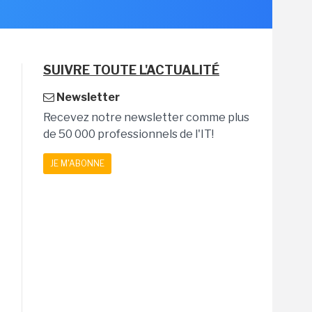
SUIVRE TOUTE L'ACTUALITÉ
Newsletter
Recevez notre newsletter comme plus
de 50 000 professionnels de l'IT!
JE M'ABONNE