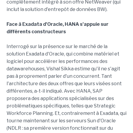
complètement intégré à son offre NetWeaver (qui
inclut la solution d'entrepôt de données BW).
Face à Exadata d'Oracle, HANA s'appuie sur
différents constructeurs
Interrogé sur la présence sur le marché de la
solution Exadata d'Oracle, qui combine matériel et
logiciel pour accélérer les performances des
datawarehouses, Vishal Sikka estime qu'il ne s'agit
pas à proprement parler d'un concurrent. Tant
l'architecture des deux offres que leurs visées sont
différentes, a-t-il indiqué. Avec HANA, SAP
proposera des applications spécialisées sur des
problématiques spécifiques, telles que Strategic
Workforce Planning. Et, contrairement à Exadata, qui
tourne maintenant sur les serveurs Sun d'Oracle
(NDLR : sa première version fonctionnait sur du