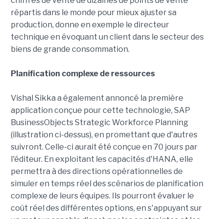
chiffres de vente de dizaines de points de vente
répartis dans le monde pour mieux ajuster sa
production, donne en exemple le directeur
technique en évoquant un client dans le secteur des
biens de grande consommation.
Planification complexe de ressources
Vishal Sikka a également annoncé la première
application conçue pour cette technologie, SAP
BusinessObjects Strategic Workforce Planning
(illustration ci-dessus), en promettant que d'autres
suivront. Celle-ci aurait été conçue en 70 jours par
l'éditeur. En exploitant les capacités d'HANA, elle
permettra à des directions opérationnelles de
simuler en temps réel des scénarios de planification
complexe de leurs équipes. Ils pourront évaluer le
coût réel des différentes options, en s'appuyant sur