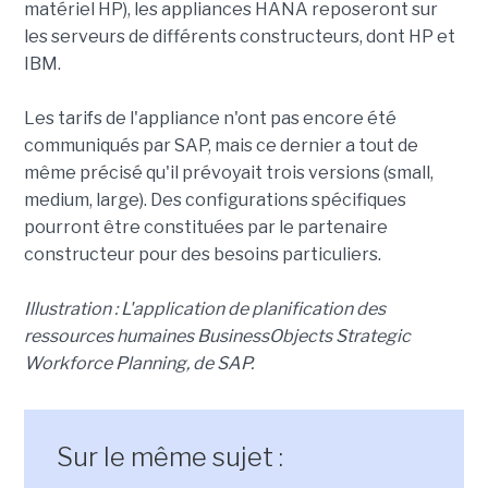
matériel HP), les appliances HANA reposeront sur
les serveurs de différents constructeurs, dont HP et
IBM.
Les tarifs de l'appliance n'ont pas encore été
communiqués par SAP, mais ce dernier a tout de
même précisé qu'il prévoyait trois versions (small,
medium, large). Des configurations spécifiques
pourront être constituées par le partenaire
constructeur pour des besoins particuliers.
Illustration : L'application de planification des
ressources humaines BusinessObjects Strategic
Workforce Planning, de SAP.
Sur le même sujet :