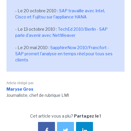
- Le 20 octobre 2010 :
SAP travaille avec Intel,
Cisco et Fujitsu sur l'appliance HANA
- Le 13 octobre 2010 :
TechEd 2010/Berlin - SAP
parle d'avenir avec NetWeaver
- Le 20 mai 2010 :
SapphireNow 2010/Francfort -
SAP promet l'analyse en temps réel pour tous ses
clients
Article rédigé par
Maryse Gros
Journaliste, chef de rubrique LMI
Cet article vous a plu?
Partagez le !