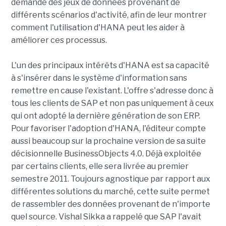
demandé des jeux de données provenant de
différents scénarios d'activité, afin de leur montrer
comment l'utilisation d'HANA peut les aider à
améliorer ces processus.
L'un des principaux intérêts d'HANA est sa capacité
à s'insérer dans le système d'information sans
remettre en cause l'existant. L'offre s'adresse donc à
tous les clients de SAP et non pas uniquement à ceux
qui ont adopté la dernière génération de son ERP.
Pour favoriser l'adoption d'HANA, l'éditeur compte
aussi beaucoup sur la prochaine version de sa suite
décisionnelle BusinessObjects 4.0. Déjà exploitée
par certains clients, elle sera livrée au premier
semestre 2011. Toujours agnostique par rapport aux
différentes solutions du marché, cette suite permet
de rassembler des données provenant de n'importe
quel source. Vishal Sikka a rappelé que SAP l'avait