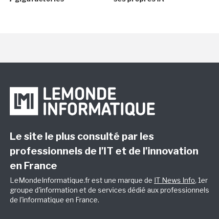
Le site le plus consulté par les
professionnels de l’IT et de l’innovation
en France
LeMondeInformatique.fr est une marque de
IT News Info
, 1er
groupe d'information et de services dédié aux professionnels
de l'informatique en France.