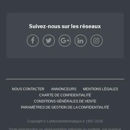
Suivez-nous sur les réseaux
NOUS CONTACTER
ANNONCEURS
MENTIONS LÉGALES
CHARTE DE CONFIDENTIALITÉ
CONDITIONS GÉNÉRALES DE VENTE
PARAMÈTRES DE GESTION DE LA CONFIDENTIALITÉ
Copyright © LeMondeInformatique.fr 1997-2026
Toute reproduction ou représentation intégrale ou partielle, par quelque