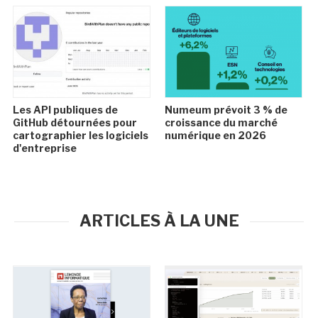
Les API publiques de
Numeum prévoit 3 % de
GitHub détournées pour
croissance du marché
cartographier les logiciels
numérique en 2026
d'entreprise
ARTICLES À LA UNE