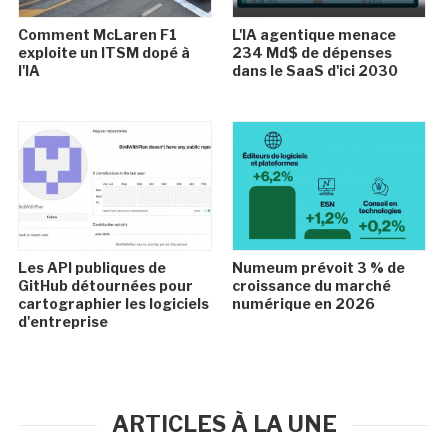
Comment McLaren F1
L'IA agentique menace
exploite un ITSM dopé à
234 Md$ de dépenses
l'IA
dans le SaaS d'ici 2030
Les API publiques de
Numeum prévoit 3 % de
GitHub détournées pour
croissance du marché
cartographier les logiciels
numérique en 2026
d'entreprise
ARTICLES À LA UNE