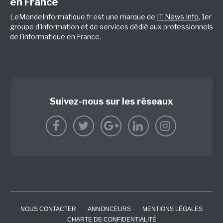
en France
LeMondeInformatique.fr est une marque de
IT News Info
, 1er
groupe d'information et de services dédié aux professionnels
de l'informatique en France.
Suivez-nous sur les réseaux
NOUS CONTACTER
ANNONCEURS
MENTIONS LÉGALES
CHARTE DE CONFIDENTIALITÉ