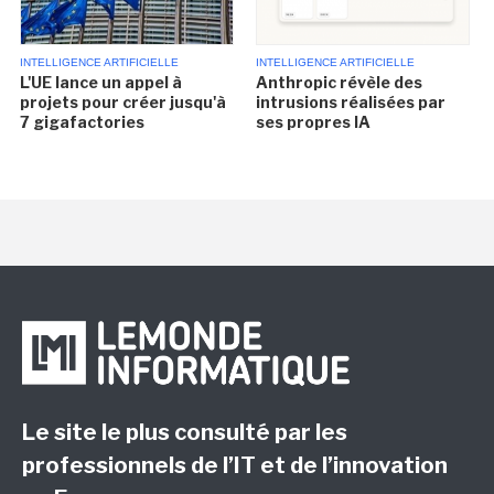
INTELLIGENCE ARTIFICIELLE
INTELLIGENCE ARTIFICIELLE
L'UE lance un appel à
Anthropic révèle des
projets pour créer jusqu'à
intrusions réalisées par
7 gigafactories
ses propres IA
Le site le plus consulté par les
professionnels de l’IT et de l’innovation