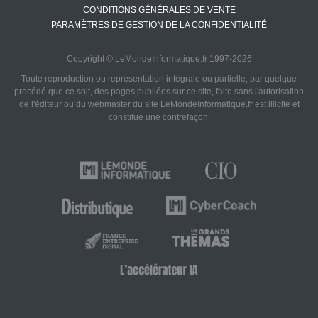
CONDITIONS GÉNÉRALES DE VENTE
PARAMÈTRES DE GESTION DE LA CONFIDENTIALITÉ
Copyright © LeMondeInformatique.fr 1997-2026
Toute reproduction ou représentation intégrale ou partielle, par quelque
procédé que ce soit, des pages publiées sur ce site, faite sans l'autorisation
de l'éditeur ou du webmaster du site LeMondeInformatique.fr est illicite et
constitue une contrefaçon.