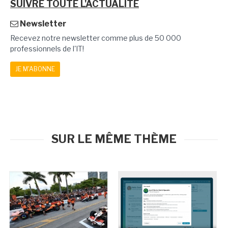
SUIVRE TOUTE L'ACTUALITÉ
Newsletter
Recevez notre newsletter comme plus de 50 000
professionnels de l'IT!
JE M'ABONNE
SUR LE MÊME THÈME