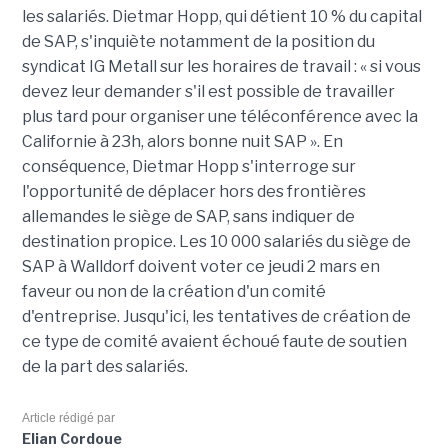
les salariés. Dietmar Hopp, qui détient 10 % du capital
de SAP, s'inquiète notamment de la position du
syndicat IG Metall sur les horaires de travail : « si vous
devez leur demander s'il est possible de travailler
plus tard pour organiser une téléconférence avec la
Californie à 23h, alors bonne nuit SAP ». En
conséquence, Dietmar Hopp s'interroge sur
l'opportunité de déplacer hors des frontières
allemandes le siège de SAP, sans indiquer de
destination propice. Les 10 000 salariés du siège de
SAP à Walldorf doivent voter ce jeudi 2 mars en
faveur ou non de la création d'un comité
d'entreprise. Jusqu'ici, les tentatives de création de
ce type de comité avaient échoué faute de soutien
de la part des salariés.
Article rédigé par
Elian Cordoue