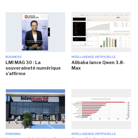
BUSINESS
INTELLIGENCE ARTIFICIELLE
LMI MAG 30 : La
Alibaba lance Qwen 3.8-
souveraineté numérique
Max
s'affirme
PHISHING
INTELLIGENCE ARTIFICIELLE