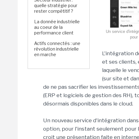
quelle stratégie pour
rester compétitif ?
La donnée industrielle
au coeur de la
Un service d'intég
performance client
pour
Actifs connectés : une
révolution industrielle
L'intégration 
en marche
et ses clients,
laquelle le ve
(sur site et d
de ne pas sacrifier les investissement
(ERP et logiciels de gestion des RH), t
désormais disponibles dans le cloud.
Un nouveau service d'intégration dans
option, pour l'instant seulement pour 
croit une présentation faite en inter