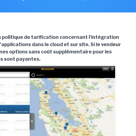
politique de tarification concernant l'intégration
pplications dans le cloud et sur site. Si le vendeur
nes options sans coût supplémentaire pour les
es sont payantes.