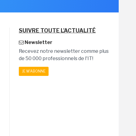
SUIVRE TOUTE L'ACTUALITÉ
Newsletter
Recevez notre newsletter comme plus
de 50 000 professionnels de l'IT!
JE M'ABONNE