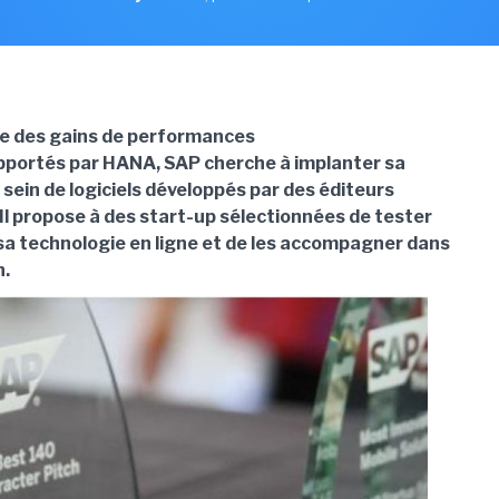
e des gains de performances
pportés par HANA, SAP cherche à implanter sa
sein de logiciels développés par des éditeurs
Il propose à des start-up sélectionnées de tester
a technologie en ligne et de les accompagner dans
n.