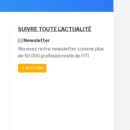
SUIVRE TOUTE L'ACTUALITÉ
Newsletter
Recevez notre newsletter comme plus
de 50 000 professionnels de l'IT!
JE M'ABONNE