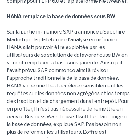
compris pour l'ERP 6.0 et la plateforme NetWeaver.
HANA remplace la base de données sous BW
Sur la partie in-memory, SAP a annoncé à Sapphire
Madrid que la plateforme d'analyse en mémoire
HANA allait pouvoir être exploitée par les
utilisateurs de sa solution de datawarehouse BW en
venant remplacer la base sous-jacente. Ainsi qu'il
l'avait prévu, SAP commence ainsi à réviser
l'approche traditionnelle de la base de données.
HANA va permettre d'accélérer sensiblement les
requêtes sur les données non agrégées et les temps
d'extraction et de chargement dans l'entrepôt. Pour
en profiter, il n'est pas nécessaire de remettre en
oeuvre Business Warehouse. Il suffit de faire migrer
la base de données, explique SAP. Pas besoin non
plus de reformer les utilisateurs. L'offre est