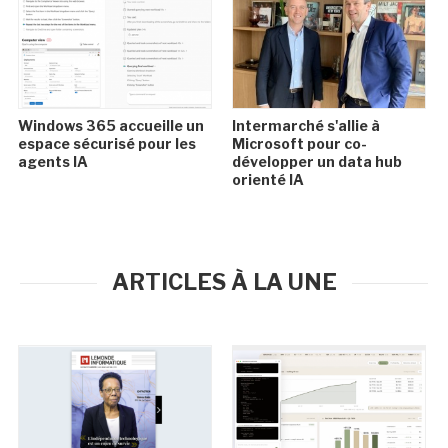
Windows 365 accueille un
Intermarché s'allie à
espace sécurisé pour les
Microsoft pour co-
agents IA
développer un data hub
orienté IA
ARTICLES À LA UNE