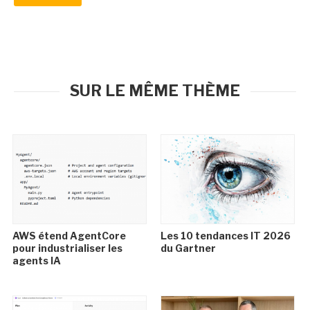
SUR LE MÊME THÈME
AWS étend AgentCore
Les 10 tendances IT 2026
pour industrialiser les
du Gartner
agents IA