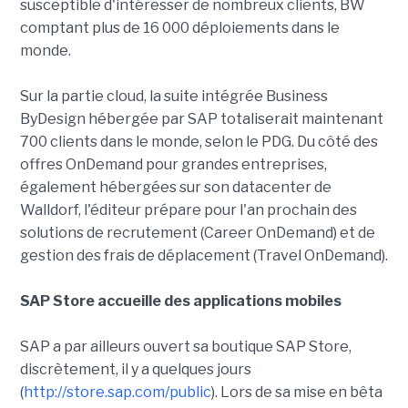
susceptible d'intéresser de nombreux clients, BW
comptant plus de 16 000 déploiements dans le
monde.
Sur la partie cloud, la suite intégrée Business
ByDesign hébergée par SAP totaliserait maintenant
700 clients dans le monde, selon le PDG. Du côté des
offres OnDemand pour grandes entreprises,
également hébergées sur son datacenter de
Walldorf, l'éditeur prépare pour l'an prochain des
solutions de recrutement (Career OnDemand) et de
gestion des frais de déplacement (Travel OnDemand).
SAP Store accueille des applications mobiles
SAP a par ailleurs ouvert sa boutique SAP Store,
discrètement, il y a quelques jours
(
http://store.sap.com/public
). Lors de sa mise en bêta