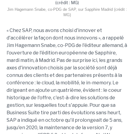
Jim Hagemann Snabe, co-PDG de SAP, sur Sapphire Madrid (crédit :
MG)
« Chez SAP, nous avons choisi d'innover et
d'accélérer la façon dont nous innovons », a rappelé
Jim Hagemann Snabe, co-PDG de l'éditeur allemand, à
l'ouverture de l'édition européenne de Sapphire,
mardi matin, à Madrid. Pas de surprise ici, les grands
axes d'innovation choisis par la société sont déjà
connus des clients et des partenaires présents à la
conférence : le cloud, la mobilité, le in-memory. Le
dirigeant en ajoute un quatrième, évident : le coeur
historique de l'offre, c'est-à-dire les solutions de
gestion, sur lesquelles tout s'appuie. Pour que sa
Business Suite tire parti des évolutions sans heurt,
SAP a indiqué en octobre qu'il prolongeait de 5 ans,
jusqu'en 2020, la maintenance de la version 7, y