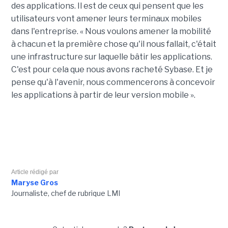
des applications. Il est de ceux qui pensent que les
utilisateurs vont amener leurs terminaux mobiles
dans l'entreprise. « Nous voulons amener la mobilité
à chacun et la première chose qu'il nous fallait, c'était
une infrastructure sur laquelle bâtir les applications.
C'est pour cela que nous avons racheté Sybase. Et je
pense qu'à l'avenir, nous commencerons à concevoir
les applications à partir de leur version mobile ».
Article rédigé par
Maryse Gros
Journaliste, chef de rubrique LMI