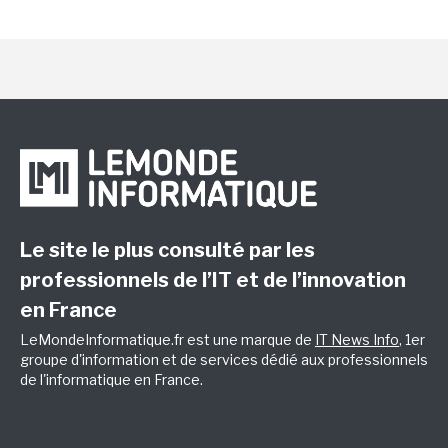
Le site le plus consulté par les
professionnels de l’IT et de l’innovation
en France
LeMondeInformatique.fr est une marque de
IT News Info
, 1er
groupe d'information et de services dédié aux professionnels
de l'informatique en France.