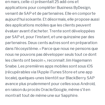
en mars, celle-ci présentait 25 add-ons et
applications pour compléter Business ByDesign,
venant de SAP et de partenaires. Elle en comporte
aujourd'hui soixante. Et désormais, elle propose aussi
des applications mobiles que les clients peuvent
évaluer avant d'acheter. Trente sont développées
par SAP et, pour l'instant, et une quinzaine par des
partenaires. Deux cents autres sont en préparation
dans l'écosystème. « Parce que nous ne pensons que
nous ne pouvons pas développer seuls tout ce dont
les clients ont besoin », reconnaît Jim Hagemann
Snabe. Les premières apps mobiles sont sous iOS
(récupérables via l'Apple iTunes Store et une app
locale), quelques-unes bientôt sur BlackBerry. SAP
avance plus prudemment pour celles sous Android,
en raison du procès Oracle/Google, même s'il en
montrait tout de même une sur Sapphire.