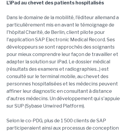
L'iPad au chevet des patients hospitalisés
Dans le domaine de la mobilité, l'éditeur allemand a
particulièrement mis en avant le témoignage de
l'hôpital Charité, de Berlin, client pilote pour
l'application SAP Electronic Medical Record. Ses
développeurs se sont rapprochés des soignants
pour mieux comprendre leur façon de travailler et
adapter la solution sur iPad. Le dossier médical
(résultats des examens et radiographies...) est
consulté sur le terminal mobile, au chevet des
personnes hospitalisées et les médecins peuvent
affiner leur diagnostic en consultant à distance
d'autres médecins. Un développement qui s'appuie
sur SUP (Sybase Unwired Platform).
Selon le co-PDG, plus de 1 500 clients de SAP
participeraient ainsi aux processus de conception