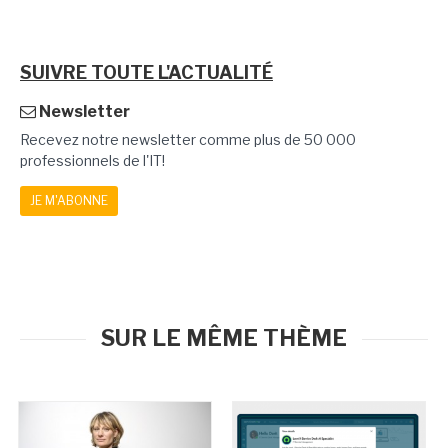
SUIVRE TOUTE L'ACTUALITÉ
Newsletter
Recevez notre newsletter comme plus de 50 000
professionnels de l'IT!
JE M'ABONNE
SUR LE MÊME THÈME