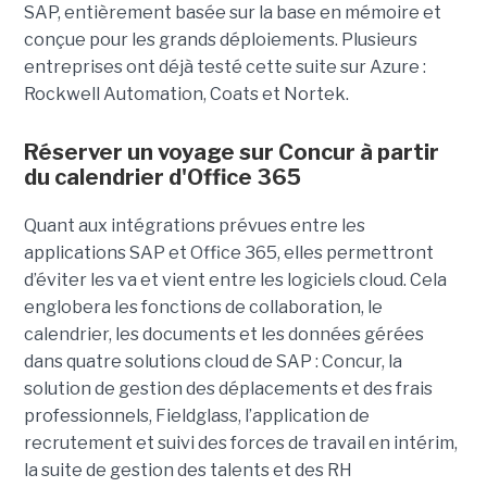
SAP, entièrement basée sur la base en mémoire et
conçue pour les grands déploiements. Plusieurs
entreprises ont déjà testé cette suite sur Azure :
Rockwell Automation, Coats et Nortek.
Réserver un voyage sur Concur à partir
du calendrier d'Office 365
Quant aux intégrations prévues entre les
applications SAP et Office 365, elles permettront
d’éviter les va et vient entre les logiciels cloud. Cela
englobera les fonctions de collaboration, le
calendrier, les documents et les données gérées
dans quatre solutions cloud de SAP : Concur, la
solution de gestion des déplacements et des frais
professionnels, Fieldglass, l’application de
recrutement et suivi des forces de travail en intérim,
la suite de gestion des talents et des RH