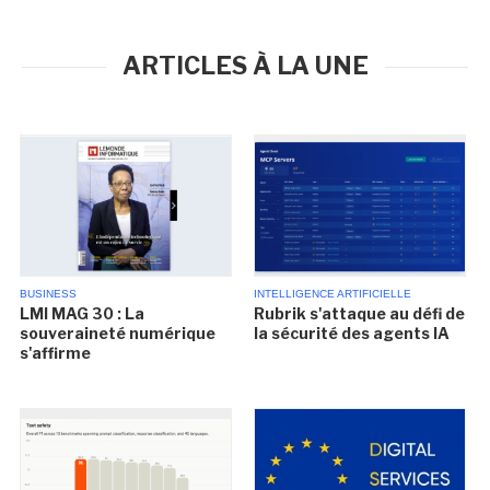
ARTICLES À LA UNE
BUSINESS
INTELLIGENCE ARTIFICIELLE
LMI MAG 30 : La
Rubrik s'attaque au défi de
souveraineté numérique
la sécurité des agents IA
s'affirme