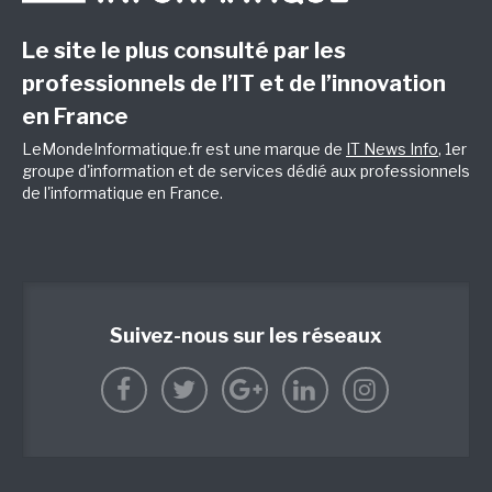
Le site le plus consulté par les
professionnels de l’IT et de l’innovation
en France
LeMondeInformatique.fr est une marque de
IT News Info
, 1er
groupe d'information et de services dédié aux professionnels
de l'informatique en France.
Suivez-nous sur les réseaux