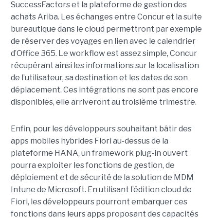
SuccessFactors et la plateforme de gestion des
achats Ariba. Les échanges entre Concur et la suite
bureautique dans le cloud permettront par exemple
de réserver des voyages en lien avec le calendrier
d’Office 365. Le workflow est assez simple, Concur
récupérant ainsi les informations sur la localisation
de l’utilisateur, sa destination et les dates de son
déplacement. Ces intégrations ne sont pas encore
disponibles, elle arriveront au troisième trimestre.
Enfin, pour les développeurs souhaitant bâtir des
apps mobiles hybrides Fiori au-dessus de la
plateforme HANA, un framework plug-in ouvert
pourra exploiter les fonctions de gestion, de
déploiement et de sécurité de la solution de MDM
Intune de Microsoft. En utilisant l’édition cloud de
Fiori, les développeurs pourront embarquer ces
fonctions dans leurs apps proposant des capacités