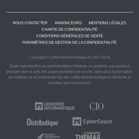
NOUS CONTACTER
ANNONCEURS
MENTIONS LÉGALES
CHARTE DE CONFIDENTIALITÉ
CONDITIONS GÉNÉRALES DE VENTE
PARAMÈTRES DE GESTION DE LA CONFIDENTIALITÉ
Copyright © LeMondeInformatique.fr 1997-2026
Toute reproduction ou représentation intégrale ou partielle, par quelque
procédé que ce soit, des pages publiées sur ce site, faite sans l'autorisation
de l'éditeur ou du webmaster du site LeMondeInformatique.fr est illicite et
constitue une contrefaçon.