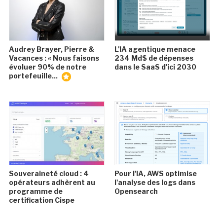
Audrey Brayer, Pierre &
L'IA agentique menace
Vacances : « Nous faisons
234 Md$ de dépenses
évoluer 90% de notre
dans le SaaS d'ici 2030
portefeuille...
Souveraineté cloud : 4
Pour l'IA, AWS optimise
opérateurs adhèrent au
l'analyse des logs dans
programme de
Opensearch
certification Cispe