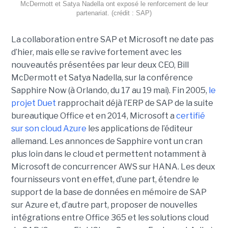
McDermott et Satya Nadella ont exposé le renforcement de leur
partenariat. (crédit : SAP)
La collaboration entre SAP et Microsoft ne date pas
d’hier, mais elle se ravive fortement avec les
nouveautés présentées par leur deux CEO, Bill
McDermott et Satya Nadella, sur la conférence
Sapphire Now (à Orlando, du 17 au 19 mai). Fin 2005,
le
projet Duet
rapprochait déjà l’ERP de SAP de la suite
bureautique Office et en 2014, Microsoft a
certifié
sur son cloud Azure
les applications de l’éditeur
allemand. Les annonces de Sapphire vont un cran
plus loin dans le cloud et permettent notamment à
Microsoft de concurrencer AWS sur HANA. Les deux
fournisseurs vont en effet, d’une part, étendre le
support de la base de données en mémoire de SAP
sur Azure et, d’autre part, proposer de nouvelles
intégrations entre Office 365 et les solutions cloud