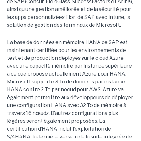
de SAP (Concur, FieldGlass, SuccessFactors et Ariba),
ainsi qu’une gestion améliorée et de la sécurité pour
les apps personnalisées Fiori de SAP avec Intune, la
solution de gestion des terminaux de Microsoft.
La base de données en mémoire HANA de SAP est
maintenant certifiée pour les environnements de
test et de production déployés sur le cloud Azure
avec une capacité mémoire par instance supérieure
à ce que propose actuellement Azure pour HANA.
Microsoft supporte 3 To de données par instance
HANA contre 2 To par noeud pour AWS. Azure va
également permettre aux développeurs de déployer
une configuration HANA avec 32 To de mémoire à
travers 16 nœuds. D’autres configurations plus
légères seront également proposées. La
certification d’HANA inclut l’exploitation de
S/4HANA, la dernière version de la suite intégrée de