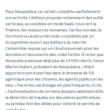
Pour Nexpublica, ce rachat complète parfaitement
son activité. L’éditeur propose notamment des outils
verticaux, accessibles en mode SaaS, couvrant la
finance, les ressources humaines, l'action sociale, le
territoire ou la sécurité civile, complétés par un
écosystème ouvert aux éditeurs du marché.
L'ensemble repose sur un cloud souverain pour les
données et documents des collectivités. À noter que
Nexpublica adresse déjà plus de 14 000 clients. Selon
Martin Hubert, président de Nexpublica, « Wikit
apportera son expertise dans le domaine de l’IA
agentique pour les citoyens, les agents publics et les
élus ». Parmi les cas d’usage les plus fréquents, il cite,
« l’automatisation de certains dossiers administratifs,
la détection de fraudes sur des pièces justificatives
ou la réduction des délais pour obtenir le permis de
construire ».