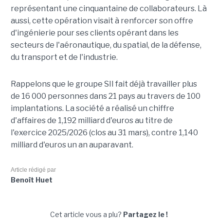
représentant une cinquantaine de collaborateurs. Là
aussi, cette opération visait à renforcer son offre
d'ingénierie pour ses clients opérant dans les
secteurs de l'aéronautique, du spatial, de la défense,
du transport et de l'industrie.
Rappelons que le groupe SII fait déjà travailler plus
de 16 000 personnes dans 21 pays au travers de 100
implantations. La société a réalisé un chiffre
d'affaires de 1,192 milliard d'euros au titre de
l'exercice 2025/2026 (clos au 31 mars), contre 1,140
milliard d'euros un an auparavant.
Article rédigé par
Benoît Huet
Cet article vous a plu?
Partagez le !