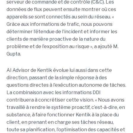
serveur de commande et de contrôle (C&C). Les
données de flux peuvent ensuite montrer où ces
appareils se sont connectés au sein du réseau. «
Grâce aux informations de trafic, nous pouvons
déterminer l’étendue de l’incident et informer les
clients de manière proactive de la nature du
problème et de l’exposition au risque », a ajouté M.
Gupta.
AI Advisor de Kentik évolue lui aussi dans cette
direction, passant de la simple réponse à des
questions directes à l’exécution autonome de tâches.
La combinaison avec les informations DDI
contribuera à concrétiser cette vision. « Nous avons
travaillé à rendre le système proactif, c’est-à-dire, en
substance, à faire fonctionner Kentik à la place du
client, en prenant en charge ses tâches réseau,
toute sa planification, l’optimisation des capacités et