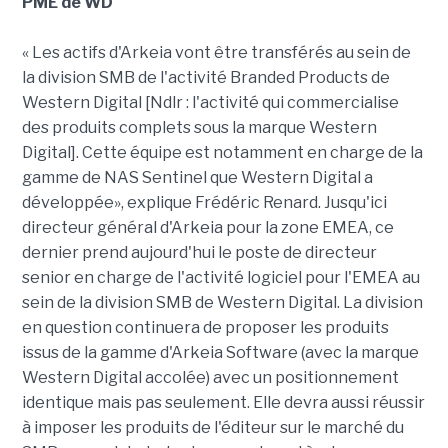
PME de WD
« Les actifs d'Arkeia vont être transférés au sein de
la division SMB de l'activité Branded Products de
Western Digital [Ndlr : l'activité qui commercialise
des produits complets sous la marque Western
Digital]. Cette équipe est notamment en charge de la
gamme de NAS Sentinel que Western Digital a
développée», explique Frédéric Renard. Jusqu'ici
directeur général d'Arkeia pour la zone EMEA, ce
dernier prend aujourd'hui le poste de directeur
senior en charge de l'activité logiciel pour l'EMEA au
sein de la division SMB de Western Digital. La division
en question continuera de proposer les produits
issus de la gamme d'Arkeia Software (avec la marque
Western Digital accolée) avec un positionnement
identique mais pas seulement. Elle devra aussi réussir
à imposer les produits de l'éditeur sur le marché du