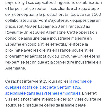
pays, élargit ses capacités d'ingénierie de fabrication
et lui permet de soutenir ses clients à chaque étape,
de la conception à la production. En tout, ce sont 560
collaborateurs qui vont s'ajouter aux équipes déjà en
place, soit 490 en Espagne, 20 en France, 20 au
Royaume-Uni et 30 en Allemagne. Cette opération
consolide ainsi une base industrielle majeure en
Espagne en doublant les effectifs, renforce la
proximité avec les clients en France, soutient les
programmes aérospatiaux au Royaume-Uni et étend
l'expertise technique et la couverture industrielle en
Allemagne.
Ce rachat intervient 15 jours après
la reprise de
quelques actifs de la société Centum T&S,
spécialisée dans les systèmes embarqués.
En effet,
SII s'était notamment emparé des activités du site de
Toulouse ainsi que de celles de la filiale belge,