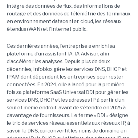
intègre des données de flux, des informations de
routage et des données de télémétrie des terminaux
en environnement datacenter, cloud, les réseaux
étendus (WAN) et l’Internet public.
Ces dernières années, l’entreprise a enrichi sa
plateforme d’un assistant IA, IA Advisor, afin
d’accélérer les analyses. Depuis plus de deux
décennies, Infoblox gère les services DNS, DHCP et
IPAM dont dépendent les entreprises pour rester
connectées. En 2024, elle a lancé pour la première
fois sa plateforme SaaS Universal DDI pour gérer les
services DNS, DHCP et les adresses IP à partir d’un
seul et même endroit, avant de s’étendre en 2025 à
davantage de fournisseurs. Le terme « DDI » désigne
le trio de services réseau essentiels aux réseaux IP, à
savoir le DNS, qui convertit les noms de domaine en