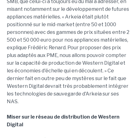
SMB, que celui-ci a toujours eu du mal à adresser, en
misant notamment sur le développement de futures
appliances matérielles. « Arkeia était plutôt
positionné sur le mid-market (entre 50 et 1000
personnes) avec des gammes de prix situées entre 2
500 et 50 000 euro pour nos appliances matérielles,
explique Frédéric Renard. Pour proposer des prix
plus adaptés aux PME, nous allons pouvoir compter
sur la capacité de production de Western Digital et
les économies d'échelle qui en découlent. » Ce
dernier fait en outre peu de mystères sur le fait que
Western Digital devrait très probablement intégrer
les technologies de sauvegarde d'Arkeia sur ses
NAS.
Miser sur le réseau de distribution de Western
Digital