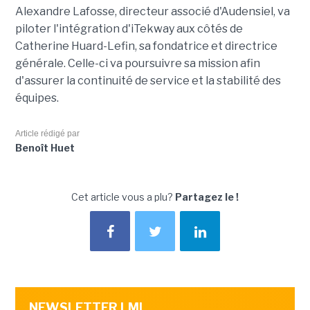
Alexandre Lafosse, directeur associé d'Audensiel, va
piloter l'intégration d'iTekway aux côtés de
Catherine Huard-Lefin, sa fondatrice et directrice
générale. Celle-ci va poursuivre sa mission afin
d'assurer la continuité de service et la stabilité des
équipes.
Article rédigé par
Benoît Huet
Cet article vous a plu?
Partagez le !
NEWSLETTER LMI