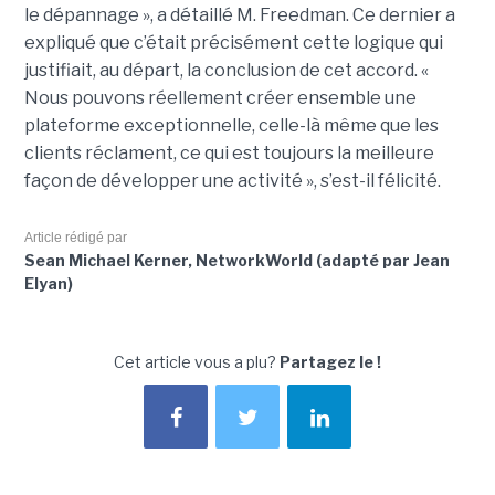
le dépannage », a détaillé M. Freedman. Ce dernier a
expliqué que c’était précisément cette logique qui
justifiait, au départ, la conclusion de cet accord. «
Nous pouvons réellement créer ensemble une
plateforme exceptionnelle, celle-là même que les
clients réclament, ce qui est toujours la meilleure
façon de développer une activité », s’est-il félicité.
Article rédigé par
Sean Michael Kerner, NetworkWorld (adapté par Jean
Elyan)
Cet article vous a plu?
Partagez le !