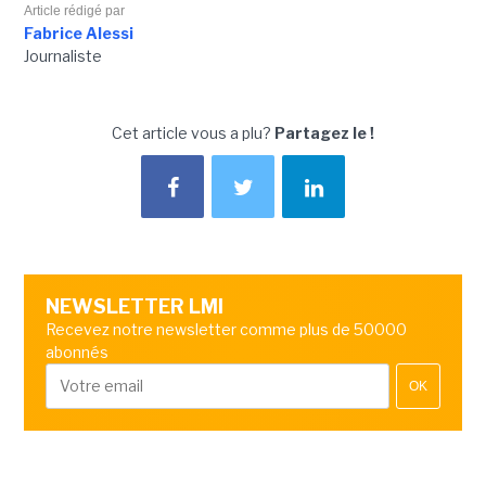
Article rédigé par
Fabrice Alessi
Journaliste
Cet article vous a plu?
Partagez le !
NEWSLETTER LMI
Recevez notre newsletter comme plus de 50000
abonnés
OK