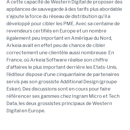
A cette capacité de Western Digital de proposer des
appliances de sauvegarde à des tarifs plus abordable
s'ajoute la force du réseau de distribution qu'il a
développé pour cibler les PME. Avec sa centaine de
revendeurs certifiés en Europe et un nombre
également peu important en Amérique du Nord,
Arkeia avait en effet peu de chance de cibler
correctement une clientèle aussi nombreuse. En
France, où Arkeia Software réalise son chiffre
d'affaires le plus important derrière les Etats-Unis,
l'éditeur dispose d'une cinquantaine de partenaires
servis pas son grossiste Additional Design (groupe
Esker). Des discussions sont en cours pour faire
référencer ses gammes chez Ingram Micro et Tech
Data, les deux grossistes principaux de Western
Digital en Europe.