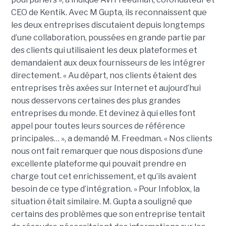
CEO de Kentik. Avec M Gupta, ils reconnaissent que
les deux entreprises discutaient depuis longtemps
d’une collaboration, poussées en grande partie par
des clients qui utilisaient les deux plateformes et
demandaient aux deux fournisseurs de les intégrer
directement. « Au départ, nos clients étaient des
entreprises très axées sur Internet et aujourd’hui
nous desservons certaines des plus grandes
entreprises du monde. Et devinez à qui elles font
appel pour toutes leurs sources de référence
principales… », a demandé M. Freedman. « Nos clients
nous ont fait remarquer que nous disposions d’une
excellente plateforme qui pouvait prendre en
charge tout cet enrichissement, et qu’ils avaient
besoin de ce type d’intégration. » Pour Infoblox, la
situation était similaire. M. Gupta a souligné que
certains des problèmes que son entreprise tentait