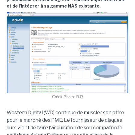
et de l'intégrer à sa gamme NAS existante.
Crédit Photo: D.R
Western Digital (WD) continue de muscler son offre
pour le marché des PME. Le fournisseur de disques
durs vient de faire l'acquisition de son compatriote