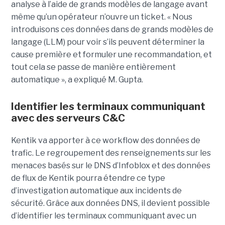
analyse à l’aide de grands modèles de langage avant
même qu’un opérateur n’ouvre un ticket. « Nous
introduisons ces données dans de grands modèles de
langage (LLM) pour voir s’ils peuvent déterminer la
cause première et formuler une recommandation, et
tout cela se passe de manière entièrement
automatique », a expliqué M. Gupta.
Identifier les terminaux communiquant
avec des serveurs C&C
Kentik va apporter à ce workflow des données de
trafic. Le regroupement des renseignements sur les
menaces basés sur le DNS d’Infoblox et des données
de flux de Kentik pourra étendre ce type
d’investigation automatique aux incidents de
sécurité. Grâce aux données DNS, il devient possible
d’identifier les terminaux communiquant avec un