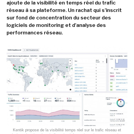
ajoute de la visibilité en temps réel du trafic
réseau à sa plateforme. Un rachat qui s'inscrit
sur fond de concentration du secteur des
logiciels de monitoring et d'analyse des
performances réseau.
Kentik propose de la visibilité temps réel sur le trafic réseau et