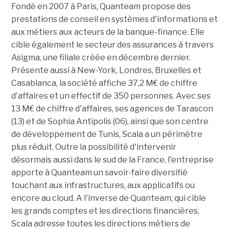
Fondé en 2007 à Paris, Quanteam propose des
prestations de conseil en systèmes d'informations et
aux métiers aux acteurs de la banque-finance. Elle
cible également le secteur des assurances à travers
Asigma, une filiale créée en décembre dernier.
Présente aussi à New-York, Londres, Bruxelles et
Casablanca, la société affiche 37,2 M€ de chiffre
d'affaires et un effectif de 350 personnes. Avec ses
13 M€ de chiffre d'affaires, ses agences de Tarascon
(13) et de Sophia Antipolis (06), ainsi que son centre
de développement de Tunis, Scala a un périmètre
plus réduit. Outre la possibilité d'intervenir
désormais aussi dans le sud de la France, l'entreprise
apporte à Quanteam un savoir-faire diversifié
touchant aux infrastructures, aux applicatifs ou
encore au cloud. A l'inverse de Quanteam, qui cible
les grands comptes et les directions financières,
Scala adresse toutes les directions métiers de