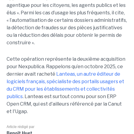
agentique pour les citoyens, les agents publics et les
élus ». Parmi les cas d’usage les plus fréquents, il cite,
« l’automatisation de certains dossiers administratifs,
la détection de fraudes sur des pièces justificatives
ou la réduction des délais pour obtenir le permis de
construire ».
Cette opération représente la deuxième acquisition
pour Nexpublica. Rappelons qu’en octobre 2025, ce
dernier avait racheté
Lanteas, un autre éditeur de
logiciels français, spécialiste des portails usagers et
du CRM pour les établissements et collectivités
publics
. Lanteas est surtout connu pour son ERP
Open CRM, qui est d'ailleurs référencé par la Canut
et l'Ugap.
Article rédigé par
Benoît Huet