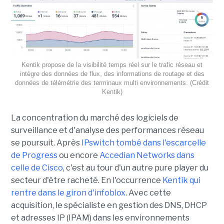
Kentik propose de la visibilité temps réel sur le trafic réseau et
intègre des données de flux, des informations de routage et des
données de télémétrie des terminaux multi environnements. (Crédit
Kentik)
La concentration du marché des logiciels de
surveillance et d'analyse des performances réseau
se poursuit. Après
IPswitch tombé dans l'escarcelle
de Progress
ou encore
Accedian Networks dans
celle de Cisco
, c'est au tour d'un autre pure player du
secteur d'être racheté. En l'occurrence
Kentik qui
rentre dans le giron d'infoblox
. Avec cette
acquisition, le spécialiste en gestion des DNS, DHCP
et adresses IP (IPAM) dans les environnements