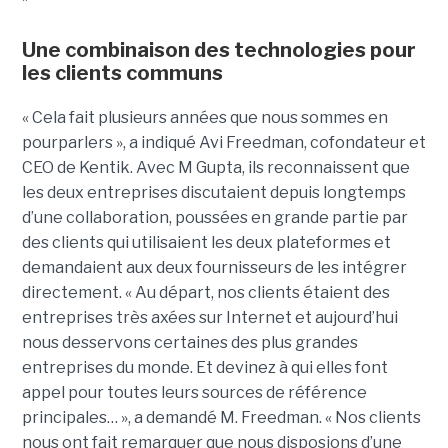
Une combinaison des technologies pour
les clients communs
« Cela fait plusieurs années que nous sommes en
pourparlers », a indiqué Avi Freedman, cofondateur et
CEO de Kentik. Avec M Gupta, ils reconnaissent que
les deux entreprises discutaient depuis longtemps
d’une collaboration, poussées en grande partie par
des clients qui utilisaient les deux plateformes et
demandaient aux deux fournisseurs de les intégrer
directement. « Au départ, nos clients étaient des
entreprises très axées sur Internet et aujourd’hui
nous desservons certaines des plus grandes
entreprises du monde. Et devinez à qui elles font
appel pour toutes leurs sources de référence
principales… », a demandé M. Freedman. « Nos clients
nous ont fait remarquer que nous disposions d’une