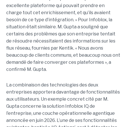
excellente plateforme qui pouvait prendre en
charge tout cet enrichissement, et qu’ils avaient
besoin de ce type d’intégration. » Pour Infoblox, la
situation était similaire. M. Gupta a souligné que
certains des problèmes que son entreprise tentait
de résoudre nécessitaient des informations sur les
flux réseau, fournies par Kentik. « Nous avons
beaucoup de clients communs, et beaucoup nous ont
demandé de faire converger ces plateformes », a
confirmé M. Gupta.
La combinaison des technologies des deux
entreprises apportera davantage de fonctionnalités
aux utilisateurs. Un exemple concret cité par M.
Gupta concerne la solution Infoblox IQ de
l’entreprise, une couche opérationnelle agentique
annoncée en juin 2026. L’une de ses fonctionnalités