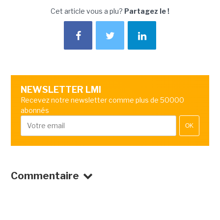
Cet article vous a plu?
Partagez le !
NEWSLETTER LMI
Recevez notre newsletter comme plus de 50000
abonnés
OK
Commentaire