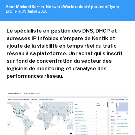
Sean Michael Kerner, NetworkWorld (adapté par Jean Elyan)
,
publié le 09 Juillet 2026
Le spécialiste en gestion des DNS, DHCP et
adresses IP Infoblox s'empare de Kentik et
ajoute de la visibilité en temps réel du trafic
réseau à sa plateforme. Un rachat qui s'inscrit
sur fond de concentration du secteur des
logiciels de monitoring et d'analyse des
performances réseau.