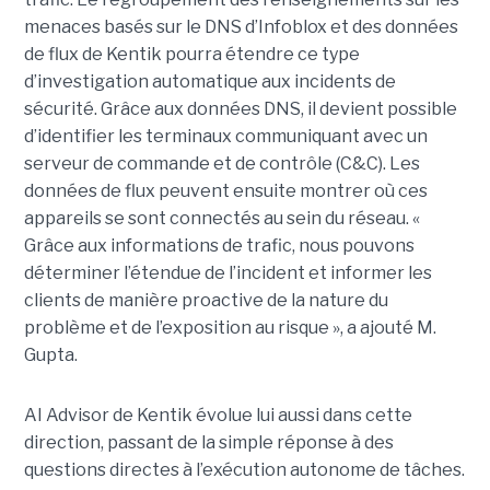
menaces basés sur le DNS d’Infoblox et des données
de flux de Kentik pourra étendre ce type
d’investigation automatique aux incidents de
sécurité. Grâce aux données DNS, il devient possible
d’identifier les terminaux communiquant avec un
serveur de commande et de contrôle (C&C). Les
données de flux peuvent ensuite montrer où ces
appareils se sont connectés au sein du réseau. «
Grâce aux informations de trafic, nous pouvons
déterminer l’étendue de l’incident et informer les
clients de manière proactive de la nature du
problème et de l’exposition au risque », a ajouté M.
Gupta.
AI Advisor de Kentik évolue lui aussi dans cette
direction, passant de la simple réponse à des
questions directes à l’exécution autonome de tâches.