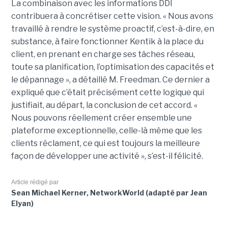
La combinaison avec les informations DDI
contribuera à concrétiser cette vision. « Nous avons
travaillé à rendre le système proactif, c’est-à-dire, en
substance, à faire fonctionner Kentik à la place du
client, en prenant en charge ses tâches réseau,
toute sa planification, l’optimisation des capacités et
le dépannage », a détaillé M. Freedman. Ce dernier a
expliqué que c’était précisément cette logique qui
justifiait, au départ, la conclusion de cet accord. «
Nous pouvons réellement créer ensemble une
plateforme exceptionnelle, celle-là même que les
clients réclament, ce qui est toujours la meilleure
façon de développer une activité », s’est-il félicité.
Article rédigé par
Sean Michael Kerner, NetworkWorld (adapté par Jean
Elyan)