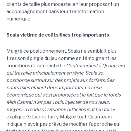
clients de taille plus modeste, en leur proposant un
accompagnement dans leur transformation
numérique.
Scala victime de coûts fixes trop importants
Malgré ce positionnement, Scala ne semblait plus
tirer son épingle du jeu comme en témoignent les
conditions de son rachat.
« Contrairement à Quanteam
qui travaille principalement en régie, Scala se
positionne surtout sur des projets aux forfaits. Ses
coûts fixes étaient donc importants. La crise
économique qui s'est prolongée et le fait que le fonds
Midi Capital n'ait pas voulu injecter de nouveaux
moyens a rendu sa situation difficilement tenable »
,
explique Grégoire Jarry. Malgré tout, Quanteam
indique n'avoir pas prévu de modifier l'approche au