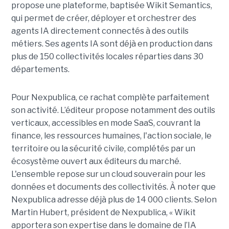
propose une plateforme, baptisée Wikit Semantics,
qui permet de créer, déployer et orchestrer des
agents IA directement connectés à des outils
métiers. Ses agents IA sont déjà en production dans
plus de 150 collectivités locales réparties dans 30
départements.
Pour Nexpublica, ce rachat complète parfaitement
son activité. L’éditeur propose notamment des outils
verticaux, accessibles en mode SaaS, couvrant la
finance, les ressources humaines, l'action sociale, le
territoire ou la sécurité civile, complétés par un
écosystème ouvert aux éditeurs du marché.
L'ensemble repose sur un cloud souverain pour les
données et documents des collectivités. À noter que
Nexpublica adresse déjà plus de 14 000 clients. Selon
Martin Hubert, président de Nexpublica, « Wikit
apportera son expertise dans le domaine de l’IA