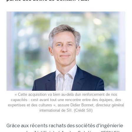
« Cette acquisition va bien au-delà dun renforcement de nos
capacités : cest avant tout une rencontre entre des équipes, des
expertises et des cultures », assure Didier Bonnet, directeur général
international de SII. (Crédit SII)
Grâce aux récents rachats des sociétés d'ingénierie