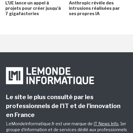
L'UE lance un appel à
Anthropic révèle des
projets pour créer jusqu'à
intrusions réalisées par
7 gigafactories
ses propres IA
Le site le plus consulté par les
professionnels de l’IT et de l’innovation
en France
LeMondeInformatique.fr est une marque de
IT News Info
, 1er
groupe d'information et de services dédié aux professionnels