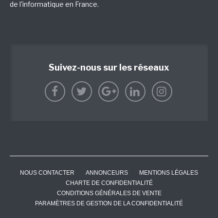
de l'informatique en France.
Suivez-nous sur les réseaux
NOUS CONTACTER
ANNONCEURS
MENTIONS LÉGALES
CHARTE DE CONFIDENTIALITÉ
CONDITIONS GÉNÉRALES DE VENTE
PARAMÈTRES DE GESTION DE LA CONFIDENTIALITÉ