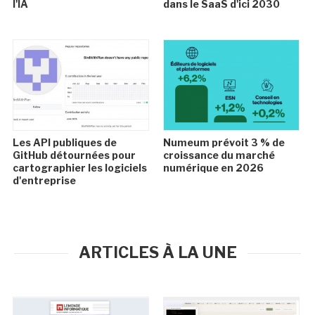
l'IA
dans le SaaS d'ici 2030
Les API publiques de
Numeum prévoit 3 % de
GitHub détournées pour
croissance du marché
cartographier les logiciels
numérique en 2026
d'entreprise
ARTICLES À LA UNE