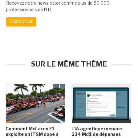
Recevez notre newsletter comme plus de 50 000
professionnels de l'IT!
JE M'ABONNE
SUR LE MÊME THÈME
Comment McLaren F1
L'IA agentique menace
exploite un ITSM dopé à
234 Md$ de dépenses