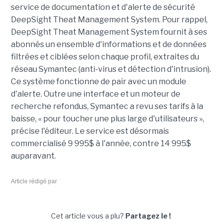
service de documentation et d'alerte de sécurité
DeepSight Theat Management System. Pour rappel,
DeepSight Theat Management System fournit à ses
abonnés un ensemble d'informations et de données
filtrées et ciblées selon chaque profil, extraites du
réseau Symantec (anti-virus et détection d'intrusion).
Ce système fonctionne de pair avec un module
d'alerte. Outre une interface et un moteur de
recherche refondus, Symantec a revu ses tarifs à la
baisse, « pour toucher une plus large d'utilisateurs »,
précise l'éditeur. Le service est désormais
commercialisé 9 995$ à l'année, contre 14 995$
auparavant.
Article rédigé par
Cet article vous a plu?
Partagez le !