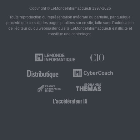
Copyright © LeMondeInformatique.fr 1997-2026
Toute reproduction ou représentation intégrale ou partielle, par quelque
procédé que ce soit, des pages publiées sur ce site, faite sans l'autorisation
de l'éditeur ou du webmaster du site LeMondeInformatique.fr est illicite et
constitue une contrefaçon.