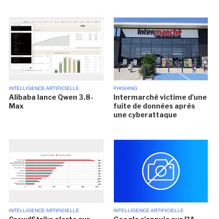
INTELLIGENCE ARTIFICIELLE
PHISHING
Alibaba lance Qwen 3.8-
Intermarché victime d'une
Max
fuite de données après
une cyberattaque
INTELLIGENCE ARTIFICIELLE
INTELLIGENCE ARTIFICIELLE