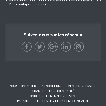
de l'informatique en France.
Suivez-nous sur les réseaux
NOUS CONTACTER
ANNONCEURS
MENTIONS LÉGALES
CHARTE DE CONFIDENTIALITÉ
CONDITIONS GÉNÉRALES DE VENTE
PARAMÈTRES DE GESTION DE LA CONFIDENTIALITÉ