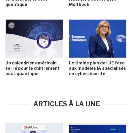
quantique
Moltbook
Un calendrier américain
Le timide plan de l'UE face
serré pour le chiffrement
aux modèles IA spécialisés
post‑quantique
en cybersécurité
ARTICLES À LA UNE