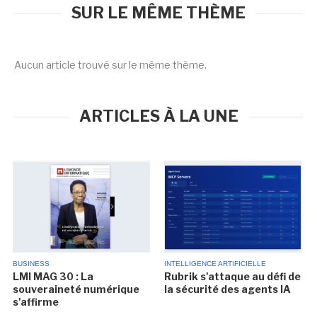
SUR LE MÊME THÈME
Aucun article trouvé sur le même thème.
ARTICLES À LA UNE
BUSINESS
INTELLIGENCE ARTIFICIELLE
LMI MAG 30 : La
Rubrik s'attaque au défi de
souveraineté numérique
la sécurité des agents IA
s'affirme