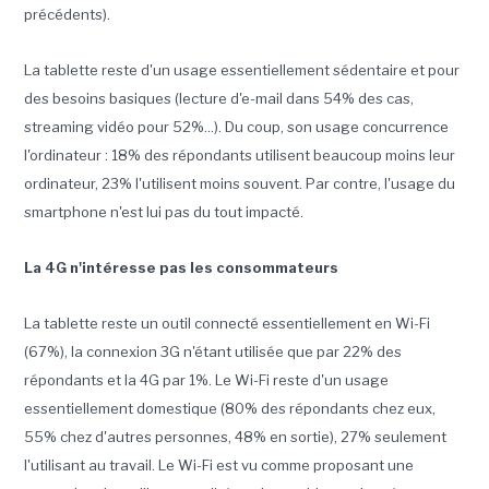
précédents).
La tablette reste d'un usage essentiellement sédentaire et pour
des besoins basiques (lecture d'e-mail dans 54% des cas,
streaming vidéo pour 52%...). Du coup, son usage concurrence
l'ordinateur : 18% des répondants utilisent beaucoup moins leur
ordinateur, 23% l'utilisent moins souvent. Par contre, l'usage du
smartphone n'est lui pas du tout impacté.
La 4G n'intéresse pas les consommateurs
La tablette reste un outil connecté essentiellement en Wi-Fi
(67%), la connexion 3G n'étant utilisée que par 22% des
répondants et la 4G par 1%. Le Wi-Fi reste d'un usage
essentiellement domestique (80% des répondants chez eux,
55% chez d'autres personnes, 48% en sortie), 27% seulement
l'utilisant au travail. Le Wi-Fi est vu comme proposant une