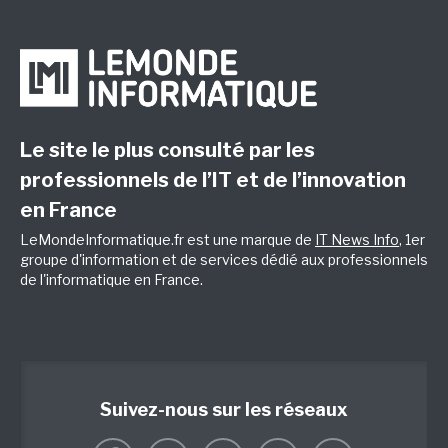
Le site le plus consulté par les
professionnels de l’IT et de l’innovation
en France
LeMondeInformatique.fr est une marque de
IT News Info
, 1er
groupe d'information et de services dédié aux professionnels
de l'informatique en France.
Suivez-nous sur les réseaux