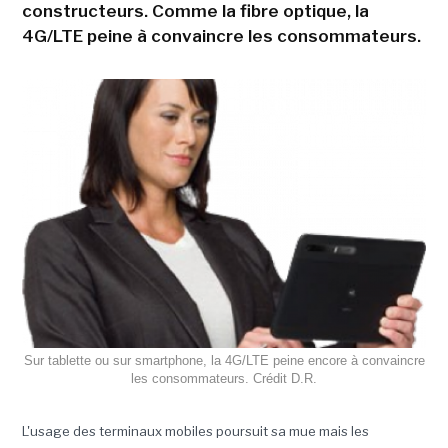
constructeurs. Comme la fibre optique, la
4G/LTE peine à convaincre les consommateurs.
Sur tablette ou sur smartphone, la 4G/LTE peine encore à convaincre
les consommateurs. Crédit D.R.
L'usage des terminaux mobiles poursuit sa mue mais les