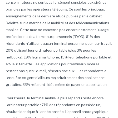
consommateurs ne sont pas forcément sensibles aux sirènes
brandies par les opérateurs télécoms. Ce sont les principaux
enseignements de la dernière étude publiée par le cabinet
Deloitte sur le marché de la mobilité et des télécommunications
mobiles. Cette mue ne concerne pas encore nettement l'usage
professionnel des terminaux personnels (BYOD). 61% des
répondants n'utilisent aucun terminal personnel pour leur travail.
20% utilisent leur ordinateur portable (plus 3% pour les
netbooks), 19% leur smartphone, 15% leur téléphone portable et
4% leur tablette. Les applications pour terminaux mobiles
restent basiques : e-mail, réseaux sociaux... Les répondants à
l'enquête exigent d'ailleurs majoritairement des applications
gratuites. 33% refusent l'idée même de payer une application.
Pour l'heure, le terminal mobile le plus répandu reste encore
l'ordinateur portable : 71% des répondants en possède un,
résultat identique à l'année passée. L'appareil photographique