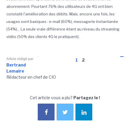
abonnement. Pourtant 76% des utilisateurs de 4G ont bien
constaté l'amélioration des débits. Mais, encore une fois, les
usages sont basiques : e-mail (60%), messagerie instantanée
(54%)... La seule vraie différence étant au niveau du streaming
vidéo (50% des clients 4G le pratiquent).
Article rédigé par
1
2
Bertrand
Lemaire
Rédacteur en chef de CIO
Cet article vous a plu?
Partagez le !