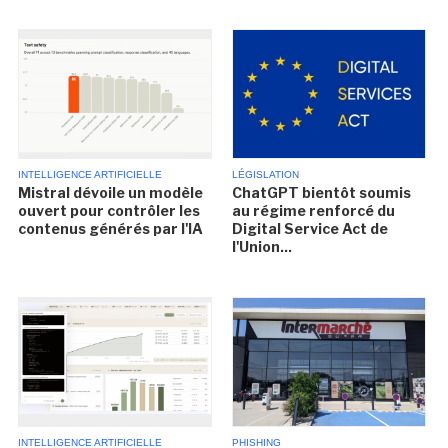
INTELLIGENCE ARTIFICIELLE
LÉGISLATION
Mistral dévoile un modèle
ChatGPT bientôt soumis
ouvert pour contrôler les
au régime renforcé du
contenus générés par l'IA
Digital Service Act de
l'Union...
INTELLIGENCE ARTIFICIELLE
PHISHING