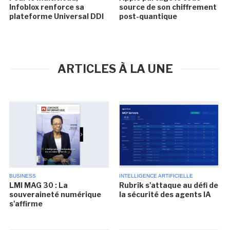
Infoblox renforce sa
source de son chiffrement
plateforme Universal DDI
post-quantique
ARTICLES À LA UNE
BUSINESS
INTELLIGENCE ARTIFICIELLE
LMI MAG 30 : La
Rubrik s'attaque au défi de
souveraineté numérique
la sécurité des agents IA
s'affirme