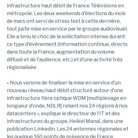
infrastructure haut débit de France Télévisions en
métropole. Les deux weekends d'élections du mois
de mars ont servi de stress test à cette dernière,
tout juste mise en service par le groupe audiovisuel.
Elle a tenu le choc de la sollicitation intense durant
ce type d'événement (information continue, directs
dans toute la France, augmentation du volume
diffusé et de l'audience, etc.) et d'une activité très
régionalisée.
« Nous venons de finaliser la mise en service d'un
nouveau réseau haut débit structuré autour d'une
infrastructure fibre optique WDM [multiplexage en
longueur d'onde, NDLR] reliant nos 24 régions à nos
datacenters », explique le directeur de l'IT et des
infrastructures du groupe, Heikel Manaï, dans une
publication Linkedin. Les 24 antennes régionales et
les quelque 160 points de présence de France