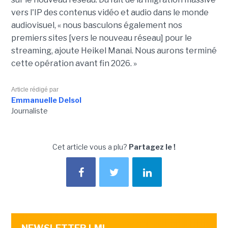
vers l'IP des contenus vidéo et audio dans le monde
audiovisuel, « nous basculons également nos
premiers sites [vers le nouveau réseau] pour le
streaming, ajoute Heikel Manai. Nous aurons terminé
cette opération avant fin 2026. »
Article rédigé par
Emmanuelle Delsol
Journaliste
Cet article vous a plu?
Partagez le !