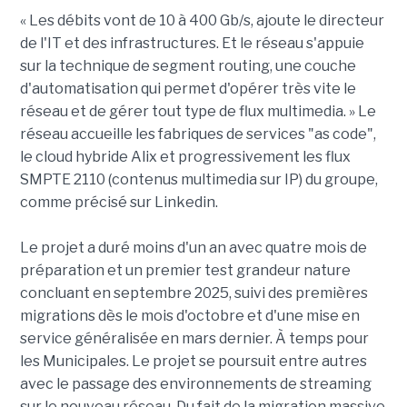
« Les débits vont de 10 à 400 Gb/s, ajoute le directeur
de l'IT et des infrastructures. Et le réseau s'appuie
sur la technique de segment routing, une couche
d'automatisation qui permet d'opérer très vite le
réseau et de gérer tout type de flux multimedia. » Le
réseau accueille les fabriques de services "as code",
le cloud hybride Alix et progressivement les flux
SMPTE 2110 (contenus multimedia sur IP) du groupe,
comme précisé sur Linkedin.
Le projet a duré moins d'un an avec quatre mois de
préparation et un premier test grandeur nature
concluant en septembre 2025, suivi des premières
migrations dès le mois d'octobre et d'une mise en
service généralisée en mars dernier. À temps pour
les Municipales. Le projet se poursuit entre autres
avec le passage des environnements de streaming
sur le nouveau réseau. Du fait de la migration massive