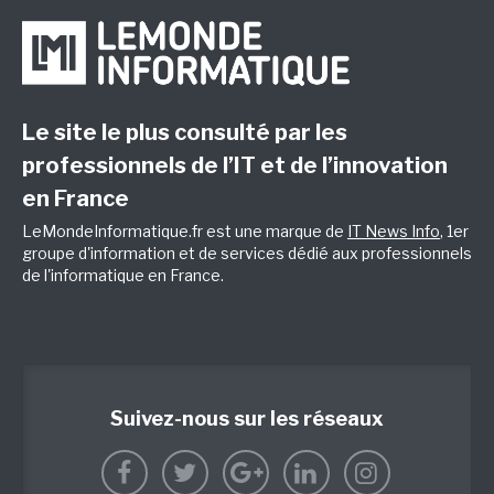
Le site le plus consulté par les
professionnels de l’IT et de l’innovation
en France
LeMondeInformatique.fr est une marque de
IT News Info
, 1er
groupe d'information et de services dédié aux professionnels
de l'informatique en France.
Suivez-nous sur les réseaux