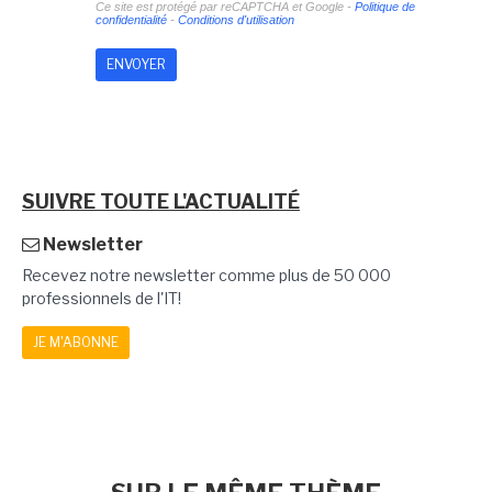
Ce site est protégé par reCAPTCHA et Google -
Politique de
confidentialité
-
Conditions d'utilisation
SUIVRE TOUTE L'ACTUALITÉ
Newsletter
Recevez notre newsletter comme plus de 50 000
professionnels de l'IT!
JE M'ABONNE