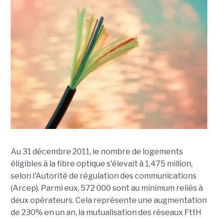
Au 31 décembre 2011, le nombre de logements
éligibles à la fibre optique s'élevait à 1,475 million,
selon l'Autorité de régulation des communications
(Arcep). Parmi eux, 572 000 sont au minimum reliés à
deux opérateurs. Cela représente une augmentation
de 230% en un an, la mutualisation des réseaux FttH