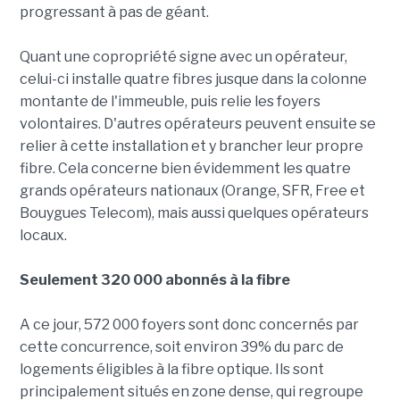
progressant à pas de géant.
Quant une copropriété signe avec un opérateur,
celui-ci installe quatre fibres jusque dans la colonne
montante de l'immeuble, puis relie les foyers
volontaires. D'autres opérateurs peuvent ensuite se
relier à cette installation et y brancher leur propre
fibre. Cela concerne bien évidemment les quatre
grands opérateurs nationaux (Orange, SFR, Free et
Bouygues Telecom), mais aussi quelques opérateurs
locaux.
Seulement 320 000 abonnés à la fibre
A ce jour, 572 000 foyers sont donc concernés par
cette concurrence, soit environ 39% du parc de
logements éligibles à la fibre optique. Ils sont
principalement situés en zone dense, qui regroupe