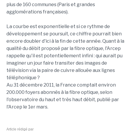
plus de 160 communes (Paris et grandes
agglomérations françaises).
La courbe est exponentielle et si ce rythme de
développement se poursuit, ce chiffre pourrait bien
encore doubler d'ici à la fin de cette année. Quant à la
qualité du débit proposé par la fibre optique, l'Arcep
rappelle qu'il est potentiellement infini : qui aurait pu
imaginer un jour faire transiter des images de
télévision via la paire de cuivre allouée aux lignes
téléphonique ?
Au 31 décembre 2011, la France comptait environ
200.000 foyers abonnés à la fibre optique, selon
l'observatoire du haut et très haut débit, publié par
l'Arcep le 1er mars.
Article rédigé par