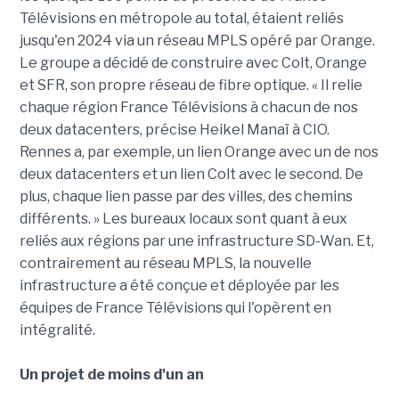
Télévisions en métropole au total, étaient reliés
jusqu'en 2024 via un réseau MPLS opéré par Orange.
Le groupe a décidé de construire avec Colt, Orange
et SFR, son propre réseau de fibre optique. « Il relie
chaque région France Télévisions à chacun de nos
deux datacenters, précise Heikel Manaï à CIO.
Rennes a, par exemple, un lien Orange avec un de nos
deux datacenters et un lien Colt avec le second. De
plus, chaque lien passe par des villes, des chemins
différents. » Les bureaux locaux sont quant à eux
reliés aux régions par une infrastructure SD-Wan. Et,
contrairement au réseau MPLS, la nouvelle
infrastructure a été conçue et déployée par les
équipes de France Télévisions qui l'opèrent en
intégralité.
Un projet de moins d'un an