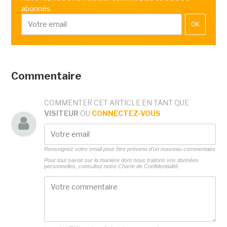
abonnés
OK
Commentaire
COMMENTER CET ARTICLE EN TANT QUE
VISITEUR
OU
CONNECTEZ-VOUS
Renseignez votre email pour être prévenu d'un nouveau commentaire
Pour tout savoir sur la manière dont nous traitons vos données
personnelles, consultez notre
Charte de Confidentialité.