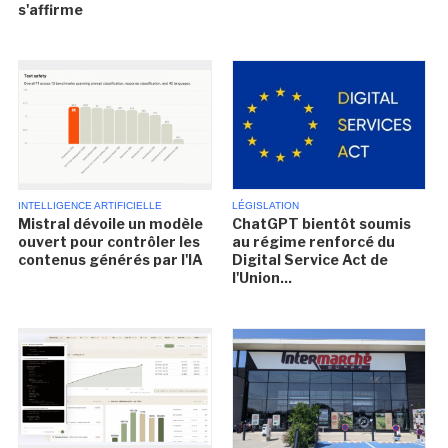
s'affirme
INTELLIGENCE ARTIFICIELLE
LÉGISLATION
Mistral dévoile un modèle
ChatGPT bientôt soumis
ouvert pour contrôler les
au régime renforcé du
contenus générés par l'IA
Digital Service Act de
l'Union...