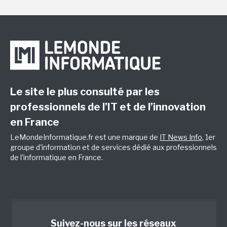
Le site le plus consulté par les
professionnels de l’IT et de l’innovation
en France
LeMondeInformatique.fr est une marque de
IT News Info
, 1er
groupe d'information et de services dédié aux professionnels
de l'informatique en France.
Suivez-nous sur les réseaux