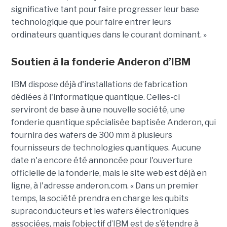
significative tant pour faire progresser leur base
technologique que pour faire entrer leurs
ordinateurs quantiques dans le courant dominant. »
Soutien à la fonderie Anderon d’IBM
IBM dispose déjà d'installations de fabrication
dédiées à l'informatique quantique. Celles-ci
serviront de base à une nouvelle société, une
fonderie quantique spécialisée baptisée Anderon, qui
fournira des wafers de 300 mm à plusieurs
fournisseurs de technologies quantiques. Aucune
date n'a encore été annoncée pour l'ouverture
officielle de la fonderie, mais le site web est déjà en
ligne, à l'adresse anderon.com. « Dans un premier
temps, la société prendra en charge les qubits
supraconducteurs et les wafers électroniques
associées, mais l’objectif d’IBM est de s’étendre à