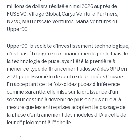
millions de dollars réalisé en mai 2026 auprès de
FUSE VC, Village Global, Carya Venture Partners,
NZVC, Matterscale Ventures, Mana Ventures et
Upper90.
Upper90, la société d'investissement technologique,
n'est pas étrangère aux financements par le biais de
la technologie de puce, ayant été la première à
mener ce type de financement adossé à des GPU en
2021 pour la société de centre de données Crusoe.
En acceptant cette fois-ci des puces d'inférence
comme garantie, elle mise sur la croissance d'un
secteur destiné à devenir de plus en plus crucial à
mesure que les entreprises adoptent le passage de
la phase d'entraînement des modèles d'IA à celle de
leur déploiement à l'échelle.