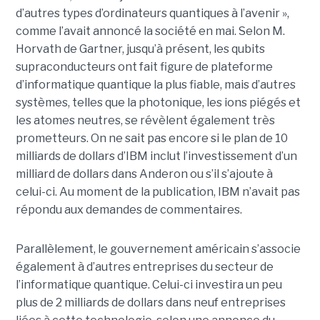
d’autres types d’ordinateurs quantiques à l’avenir »,
comme l’avait annoncé la société en mai. Selon M.
Horvath de Gartner, jusqu’à présent, les qubits
supraconducteurs ont fait figure de plateforme
d’informatique quantique la plus fiable, mais d’autres
systèmes, telles que la photonique, les ions piégés et
les atomes neutres, se révèlent également très
prometteurs. On ne sait pas encore si le plan de 10
milliards de dollars d’IBM inclut l’investissement d’un
milliard de dollars dans Anderon ou s’il s’ajoute à
celui-ci. Au moment de la publication, IBM n’avait pas
répondu aux demandes de commentaires.
Parallèlement, le gouvernement américain s’associe
également à d’autres entreprises du secteur de
l’informatique quantique. Celui-ci investira un peu
plus de 2 milliards de dollars dans neuf entreprises