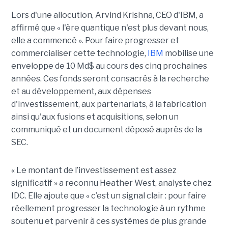
Lors d'une allocution, Arvind Krishna, CEO d'IBM, a
affirmé que « l'ère quantique n'est plus devant nous,
elle a commencé ». Pour faire progresser et
commercialiser cette technologie,
IBM
mobilise une
enveloppe de 10 Md$ au cours des cinq prochaines
années. Ces fonds seront consacrés à la recherche
et au développement, aux dépenses
d'investissement, aux partenariats, à la fabrication
ainsi qu'aux fusions et acquisitions, selon un
communiqué et un document déposé auprès de la
SEC.
« Le montant de l’investissement est assez
significatif » a reconnu Heather West, analyste chez
IDC. Elle ajoute que « c’est un signal clair : pour faire
réellement progresser la technologie à un rythme
soutenu et parvenir à ces systèmes de plus grande