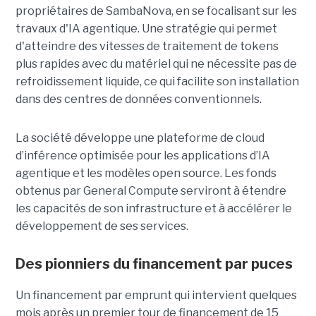
propriétaires de SambaNova, en se focalisant sur les
travaux d'IA agentique. Une stratégie qui permet
d'atteindre des vitesses de traitement de tokens
plus rapides avec du matériel qui ne nécessite pas de
refroidissement liquide, ce qui facilite son installation
dans des centres de données conventionnels.
La société développe une plateforme de cloud
d’inférence optimisée pour les applications d’IA
agentique et les modèles open source. Les fonds
obtenus par General Compute serviront à étendre
les capacités de son infrastructure et à accélérer le
développement de ses services.
Des pionniers du financement par puces
Un financement par emprunt
qui intervient quelques
mois après un premier tour de financement de 15