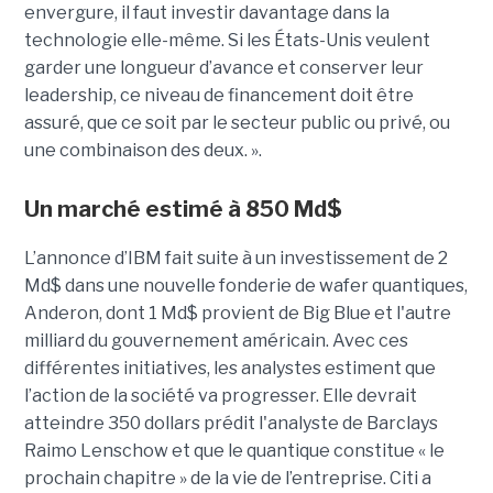
envergure, il faut investir davantage dans la
technologie elle-même. Si les États-Unis veulent
garder une longueur d’avance et conserver leur
leadership, ce niveau de financement doit être
assuré, que ce soit par le secteur public ou privé, ou
une combinaison des deux. ».
Un marché estimé à 850 Md$
L’annonce d’IBM fait suite à un investissement de 2
Md$ dans une nouvelle fonderie de wafer quantiques,
Anderon, dont 1 Md$ provient de Big Blue et l'autre
milliard du gouvernement américain. Avec ces
différentes initiatives, les analystes estiment que
l’action de la société va progresser. Elle devrait
atteindre 350 dollars prédit l'analyste de Barclays
Raimo Lenschow et que le quantique constitue « le
prochain chapitre » de la vie de l’entreprise. Citi a