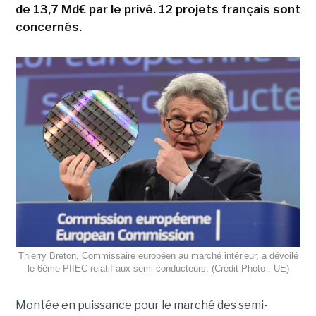
de 13,7 Md€ par le privé. 12 projets français sont
concernés.
Thierry Breton, Commissaire européen au marché intérieur, a dévoilé
le 6ème PIIEC relatif aux semi-conducteurs. (Crédit Photo : UE)
Montée en puissance pour le marché des semi-