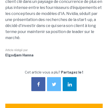
client clé dans un paysage de concurrence de plus en
plus intense entre les fournisseurs d'équipements et
les concepteurs de modèles d'IA. Nvidia, séduit par
une présentation des recherches de la start-up, a
décidé d'investir dans ce qui sera son client à long
terme pour maintenir sa position de leader sur le
marché.
Article rédigé par
Elgodjam Hanna
Cet article vous a plu?
Partagez le !