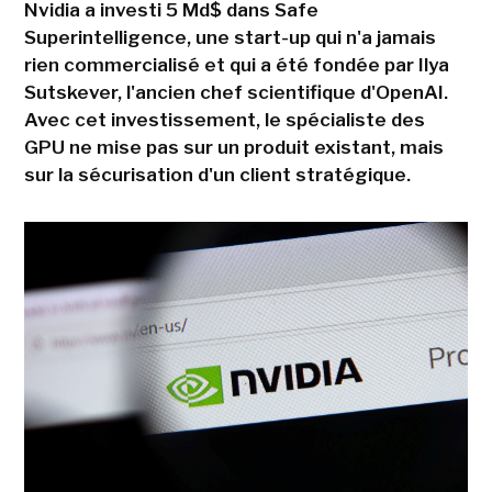
Nvidia a investi 5 Md$ dans Safe
Superintelligence, une start-up qui n'a jamais
rien commercialisé et qui a été fondée par Ilya
Sutskever, l'ancien chef scientifique d'OpenAI.
Avec cet investissement, le spécialiste des
GPU ne mise pas sur un produit existant, mais
sur la sécurisation d'un client stratégique.