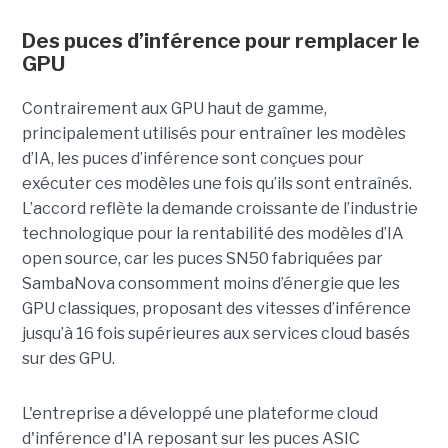
Des puces d’inférence pour remplacer le
GPU
Contrairement aux GPU haut de gamme,
principalement utilisés pour entraîner les modèles
d’IA, les puces d’inférence sont conçues pour
exécuter ces modèles une fois qu’ils sont entraînés.
L’accord reflète la demande croissante de l’industrie
technologique pour la rentabilité des modèles d’IA
open source, car les puces SN50 fabriquées par
SambaNova
consomment moins d’énergie que les
GPU classiques, proposant des vitesses d’inférence
jusqu’à 16 fois supérieures aux services cloud basés
sur des GPU.
L'entreprise a développé une plateforme cloud
d'inférence d'IA reposant sur les puces ASIC