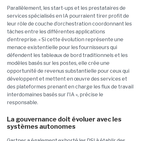
Parallèlement, les start-ups et les prestataires de
services spécialisés en IA pourraient tirer profit de
leur rôle de couche d’orchestration coordonnant les
tâches entre les différentes applications
d’entreprise. « Si cette évolution représente une
menace existentielle pour les fournisseurs qui
défendent les tableaux de bord traditionnels et les
modèles basés sur les postes, elle crée une
opportunité de revenus substantielle pour ceux qui
développent et mettent en œuvre des services et
des plateformes prenant en charge les flux de travail
interdomaines basés sur l'IA », précise le
responsable.
La gouvernance doit évoluer avec les
systèmes autonomes
Gartner a également exhorté les DSI à établir des