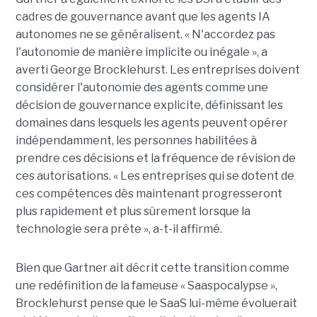
cadres de gouvernance avant que les agents IA
autonomes ne se généralisent. « N'accordez pas
l'autonomie de manière implicite ou inégale », a
averti George Brocklehurst. Les entreprises doivent
considérer l'autonomie des agents comme une
décision de gouvernance explicite, définissant les
domaines dans lesquels les agents peuvent opérer
indépendamment, les personnes habilitées à
prendre ces décisions et la fréquence de révision de
ces autorisations. « Les entreprises qui se dotent de
ces compétences dès maintenant progresseront
plus rapidement et plus sûrement lorsque la
technologie sera prête », a-t-il affirmé.
Bien que Gartner ait décrit cette transition comme
une redéfinition de la fameuse « Saaspocalypse »,
Brocklehurst pense que le SaaS lui-même évoluerait