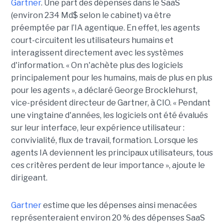
Gartner
. Une part des dépenses dans le SaaS
(environ 234 Md$ selon le cabinet) va être
préemptée par l’IA agentique. En effet, les agents
court-circuitent les utilisateurs humains et
interagissent directement avec les systèmes
d'information. « On n'achète plus des logiciels
principalement pour les humains, mais de plus en plus
pour les agents », a déclaré George Brocklehurst,
vice-président directeur de Gartner, à CIO. « Pendant
une vingtaine d'années, les logiciels ont été évalués
sur leur interface, leur expérience utilisateur :
convivialité, flux de travail, formation. Lorsque les
agents IA deviennent les principaux utilisateurs, tous
ces critères perdent de leur importance », ajoute le
dirigeant.
Gartner
estime que les dépenses ainsi menacées
représenteraient environ 20 % des dépenses SaaS