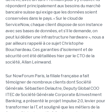
répondent principalement aux besoins du marché
bancaire suisse qui exige que les données soient
conservées dans le pays. « Sur le cloud de
ServiceNow, chaque client dispose de son instance
avec ses bases de données, et s’il le demande, on
peut lui dédier une infrastructure hardware », nous a
par ailleurs rappelé à ce sujet Christophe
Bouchardeau. Ces garanties d'isolement et de
sécurité ont été détaillées hier par le CTO de la
société, Allan Leinwand.
Sur NowForum Paris, la filiale française a fait
témoigner de nombreux clients dont Société
Générale. Sébastien Delautre, Deputy Global COO
ITEC de Société Générale Corporate &Investment
Banking, a présenté le projet Impulse 2.0, levier pour
transformer la IT, et souligné que les métiers de la