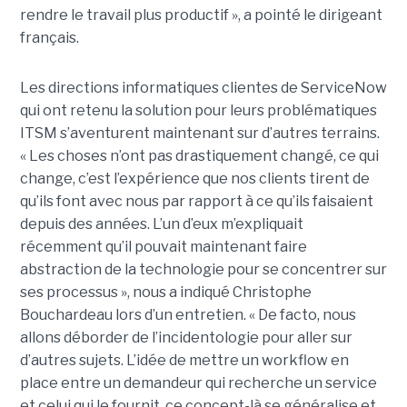
rendre le travail plus productif », a pointé le dirigeant
français.
Les directions informatiques clientes de ServiceNow
qui ont retenu la solution pour leurs problématiques
ITSM s’aventurent maintenant sur d’autres terrains.
« Les choses n’ont pas drastiquement changé, ce qui
change, c’est l’expérience que nos clients tirent de
qu’ils font avec nous par rapport à ce qu’ils faisaient
depuis des années. L’un d’eux m’expliquait
récemment qu’il pouvait maintenant faire
abstraction de la technologie pour se concentrer sur
ses processus », nous a indiqué Christophe
Bouchardeau lors d’un entretien. « De facto, nous
allons déborder de l’incidentologie pour aller sur
d’autres sujets. L’idée de mettre un workflow en
place entre un demandeur qui recherche un service
et celui qui le fournit, ce concept-là se généralise et