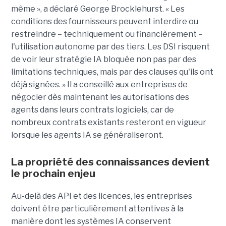
même », a déclaré George Brocklehurst. « Les
conditions des fournisseurs peuvent interdire ou
restreindre – techniquement ou financièrement – ​​
l'utilisation autonome par des tiers. Les DSI risquent
de voir leur stratégie IA bloquée non pas par des
limitations techniques, mais par des clauses qu'ils ont
déjà signées. » Il a conseillé aux entreprises de
négocier dès maintenant les autorisations des
agents dans leurs contrats logiciels, car de
nombreux contrats existants resteront en vigueur
lorsque les agents IA se généraliseront.
La propriété des connaissances devient
le prochain enjeu
Au-delà des API et des licences, les entreprises
doivent être particulièrement attentives à la
manière dont les systèmes IA conservent