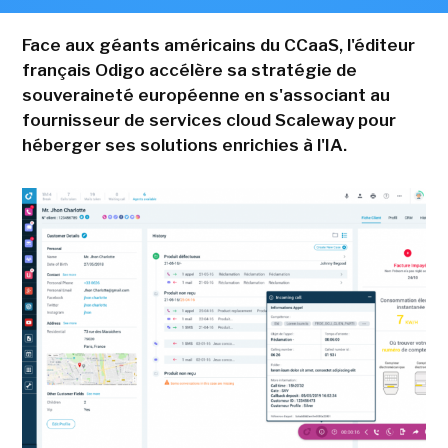
Face aux géants américains du CCaaS, l'éditeur
français Odigo accélère sa stratégie de
souveraineté européenne en s'associant au
fournisseur de services cloud Scaleway pour
héberger ses solutions enrichies à l'IA.