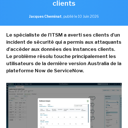
clients
Jacques Cheminat
,
publié le 10 Juin 2026
Le spécialiste de l'ITSM a averti ses clients d'un
incident de sécurité qui a permis aux attaquants
d'accéder aux données des instances clients.
Le problème résolu touche principalement les
utilisateurs de la dernière version Australia de la
plateforme Now de ServiceNow.