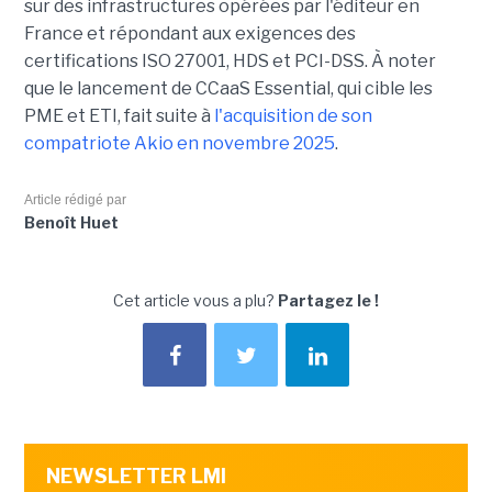
sur des infrastructures opérées par l'éditeur en
France et répondant aux exigences des
certifications ISO 27001, HDS et PCI-DSS. À noter
que le lancement de CCaaS Essential, qui cible les
PME et ETI, fait suite à
l'acquisition de son
compatriote Akio en novembre 2025
.
Article rédigé par
Benoît Huet
Cet article vous a plu?
Partagez le !
NEWSLETTER LMI