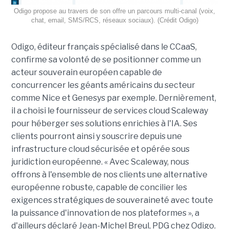
Odigo propose au travers de son offre un parcours multi-canal (voix,
chat, email, SMS/RCS, réseaux sociaux). (Crédit Odigo)
Odigo, éditeur français spécialisé dans le CCaaS,
confirme sa volonté de se positionner comme un
acteur souverain européen capable de
concurrencer les géants américains du secteur
comme Nice et Genesys par exemple. Dernièrement,
il a choisi le fournisseur de services cloud Scaleway
pour héberger ses solutions enrichies à l'IA. Ses
clients pourront ainsi y souscrire depuis une
infrastructure cloud sécurisée et opérée sous
juridiction européenne. « Avec Scaleway, nous
offrons à l'ensemble de nos clients une alternative
européenne robuste, capable de concilier les
exigences stratégiques de souveraineté avec toute
la puissance d'innovation de nos plateformes », a
d'ailleurs déclaré Jean-Michel Breul, PDG chez Odigo.