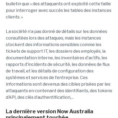
bulletin que « des attaquants ont exploité cette faille
pour interroger avec succès les tables des instances
clients. »
La société n’a pas donné de détails sur les données
consultées lors des attaques, mais les instances
stockent des informations sensibles comme les
tickets de support IT, les dossiers des employés, la
documentation interne, les inventaires d'actifs, les
rapports d'incidents de sécurité, les données de flux
de travail, et les détails de configuration des
systèmes et services de l'entreprise. Ces
informations sont devenus des cibles prisées par les
attaquants en contenant des identifiants, des tokens
d’API, des clés d’authentification,…
La dernière version Now Australia
principalement touchée