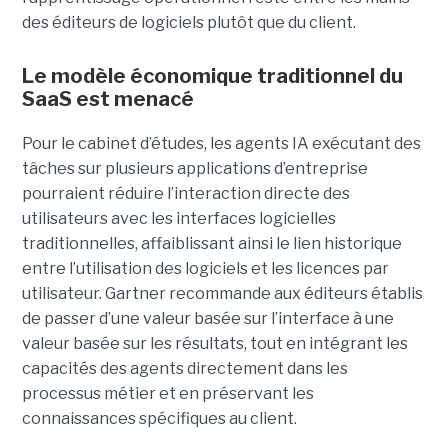
des éditeurs de logiciels plutôt que du client.
Le modèle économique traditionnel du
SaaS est menacé
Pour le cabinet d’études, les agents IA exécutant des
tâches sur plusieurs applications d’entreprise
pourraient réduire l’interaction directe des
utilisateurs avec les interfaces logicielles
traditionnelles, affaiblissant ainsi le lien historique
entre l’utilisation des logiciels et les licences par
utilisateur. Gartner recommande aux éditeurs établis
de passer d’une valeur basée sur l’interface à une
valeur basée sur les résultats, tout en intégrant les
capacités des agents directement dans les
processus métier et en préservant les
connaissances spécifiques au client.