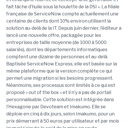
fait tâche d’huile sous la houlette de la DSI ». La filiale
française de ServiceNow compte actuellement une
centaine de clients dont 10% environ utilisent la
solution au-delà de la IT. Depuis juin dernier, l’éditeur a
lancé une nouvelle offre, packagée pour les
entreprises de taille moyenne (de 1000 à 5000
salariés), dont les départements informatiques
comptent une dizaine de personnes et au-delà.
Baptisée ServiceNow Express, elle est basée sur la
même plateforme que la version complète ce qui
permet une migration si les besoins progressent.
Néanmoins, ses processus sont limités à ce qui est
proposé « out of the box » et il n’y a pas de portail
personnalisable. Cette solution est intégrée dans
l’Hexagone par Devoteam et Imakumo. Elle se
déploie en cinq à dix jours, selon Imakumo, pour un
prix démarrant à 50 euros par utilisateur et par mois