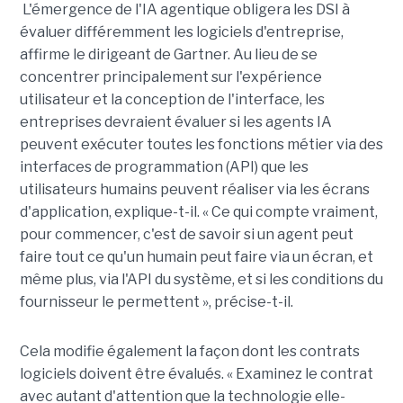
L'émergence de l'IA agentique obligera les DSI à
évaluer différemment les logiciels d'entreprise,
affirme le dirigeant de Gartner. Au lieu de se
concentrer principalement sur l'expérience
utilisateur et la conception de l'interface, les
entreprises devraient évaluer si les agents IA
peuvent exécuter toutes les fonctions métier via des
interfaces de programmation (API) que les
utilisateurs humains peuvent réaliser via les écrans
d'application, explique-t-il. « Ce qui compte vraiment,
pour commencer, c'est de savoir si un agent peut
faire tout ce qu'un humain peut faire via un écran, et
même plus, via l'API du système, et si les conditions du
fournisseur le permettent », précise-t-il.
Cela modifie également la façon dont les contrats
logiciels doivent être évalués. « Examinez le contrat
avec autant d'attention que la technologie elle-