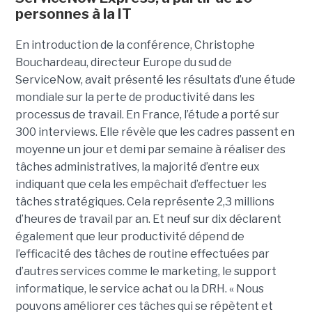
personnes à la IT
En introduction de la conférence, Christophe
Bouchardeau, directeur Europe du sud de
ServiceNow, avait présenté les résultats d’une étude
mondiale sur la perte de productivité dans les
processus de travail. En France, l’étude a porté sur
300 interviews. Elle révèle que les cadres passent en
moyenne un jour et demi par semaine à réaliser des
tâches administratives, la majorité d’entre eux
indiquant que cela les empêchait d’effectuer les
tâches stratégiques. Cela représente 2,3 millions
d’heures de travail par an. Et neuf sur dix déclarent
également que leur productivité dépend de
l’efficacité des tâches de routine effectuées par
d’autres services comme le marketing, le support
informatique, le service achat ou la DRH. « Nous
pouvons améliorer ces tâches qui se répètent et