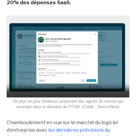
20% des dépenses SaaS.
De plus en plus d'éditeurs proposent des agents IA comme par
exemple dans le domaine de l'ITSM. (Crédit : ServiceNow)
Chamboulement en vue sur le marché du logiciel
d’entreprise avec
les dernières prévisions du