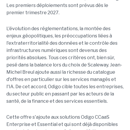
Les premiers déploiements sont prévus dès le
premier trimestre 2027.
L'évolution des réglementations, la montée des
enjeux géopolitiques, les préoccupations liées à
l'extraterritorialité des données et le contrôle des
infrastructures numériques sont devenus des
priorités absolues. Tous ces critères ont, bien sûr,
pesé dans la balance lors du choix de Scaleway. Jean-
Michel Breul ajoute aussi la richesse du catalogue
d'offres en particulier sur les services managés et
l'IA. De cet accord, Odigo cible toutes les entreprises,
du secteur public en passant par les acteurs de la
santé, de la finance et des services essentiels.
Cette offre s'ajoute aux solutions Odigo CCaaS
Enterprise et Essential et qui sont déjà disponibles