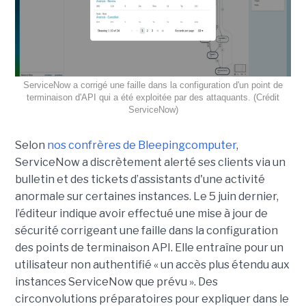
ServiceNow a corrigé une faille dans la configuration d'un point de
terminaison d'API qui a été exploitée par des attaquants. (Crédit
ServiceNow)
Selon
nos confrères de Bleepingcomputer
,
ServiceNow a discrètement alerté ses clients via un
bulletin et des tickets d’assistants d'une activité
anormale sur certaines instances. Le 5 juin dernier,
l’éditeur indique avoir effectué une mise à jour de
sécurité corrigeant une faille dans la configuration
des points de terminaison API. Elle entraîne pour un
utilisateur non authentifié « un accès plus étendu aux
instances ServiceNow que prévu ». Des
circonvolutions préparatoires pour expliquer dans le