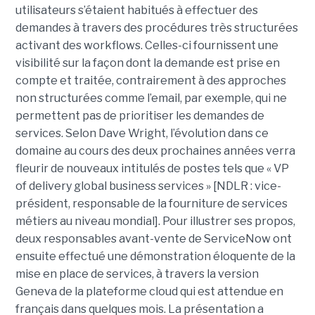
utilisateurs s’étaient habitués à effectuer des
demandes à travers des procédures très structurées
activant des workflows. Celles-ci fournissent une
visibilité sur la façon dont la demande est prise en
compte et traitée, contrairement à des approches
non structurées comme l’email, par exemple, qui ne
permettent pas de prioritiser les demandes de
services. Selon Dave Wright, l’évolution dans ce
domaine au cours des deux prochaines années verra
fleurir de nouveaux intitulés de postes tels que « VP
of delivery global business services » [NDLR : vice-
président, responsable de la fourniture de services
métiers au niveau mondial]. Pour illustrer ses propos,
deux responsables avant-vente de ServiceNow ont
ensuite effectué une démonstration éloquente de la
mise en place de services, à travers la version
Geneva de la plateforme cloud qui est attendue en
français dans quelques mois. La présentation a