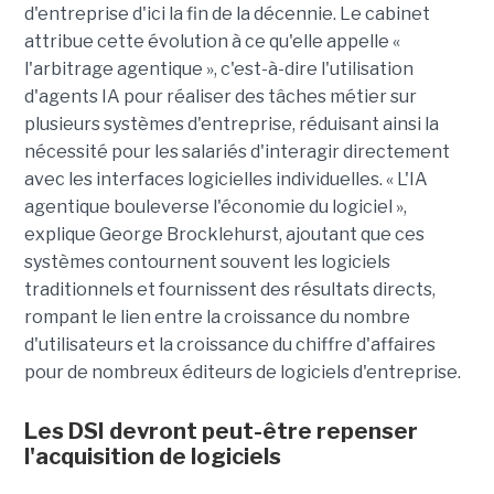
d'entreprise d'ici la fin de la décennie. Le cabinet
attribue cette évolution à ce qu'elle appelle «
l'arbitrage agentique », c'est-à-dire l'utilisation
d'agents IA pour réaliser des tâches métier sur
plusieurs systèmes d'entreprise, réduisant ainsi la
nécessité pour les salariés d'interagir directement
avec les interfaces logicielles individuelles. « L'IA
agentique bouleverse l'économie du logiciel »,
explique George Brocklehurst, ajoutant que ces
systèmes contournent souvent les logiciels
traditionnels et fournissent des résultats directs,
rompant le lien entre la croissance du nombre
d'utilisateurs et la croissance du chiffre d'affaires
pour de nombreux éditeurs de logiciels d'entreprise.
Les DSI devront peut-être repenser
l'acquisition de logiciels