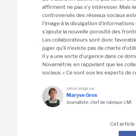
affirment ne pas s'y intéresser. Mais 
controversés des réseaux sociaux exte
l'image à la divulgation d'information
s'ajoute la nouvelle porosité des front
Les collaborateurs sont donc favorabl
juger qu'il n'existe pas de charte d'uti
Il y a une sorte d'urgence dans ce dom
Novamétrie, en rappelant que les coll
sociaux. « Ce sont eux les experts de ce
Article rédigé par
Maryse Gros
Journaliste, chef de rubrique LMI
Cet article