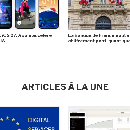
 iOS 27, Apple accélère
La Banque de France goûte
'IA
chiffrement post-quantiqu
ARTICLES À LA UNE