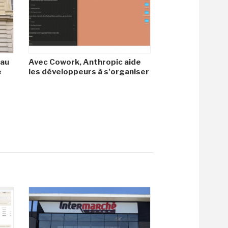
 au
Avec Cowork, Anthropic aide
e
les développeurs à s'organiser