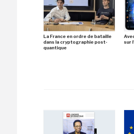
La France en ordre de bataille
Avec
dans la cryptographie post-
sur l
quantique