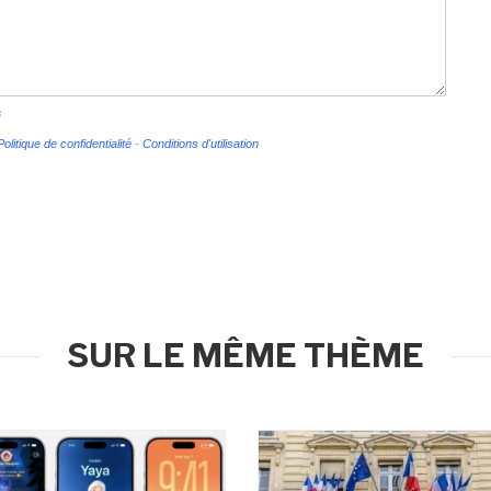
s
Politique de confidentialité
-
Conditions d'utilisation
SUR LE MÊME THÈME