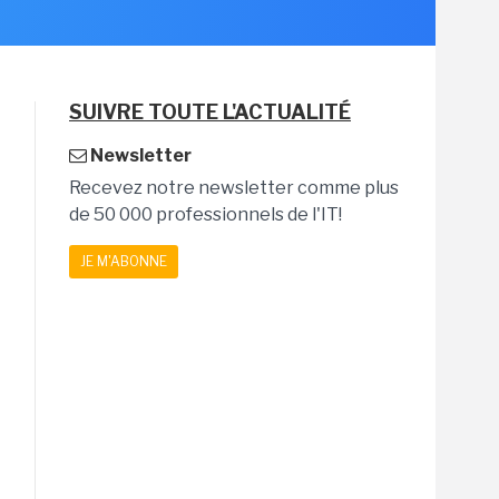
SUIVRE TOUTE L'ACTUALITÉ
Newsletter
Recevez notre newsletter comme plus
de 50 000 professionnels de l'IT!
JE M'ABONNE