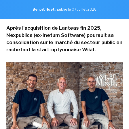
Benoît Huet
,
publié le 07 Juillet 2026
Après l'acquisition de Lanteas fin 2025,
Nexpublica (ex-Inetum Software) poursuit sa
consolidation sur le marché du secteur public en
rachetant la start-up lyonnaise Wikit.