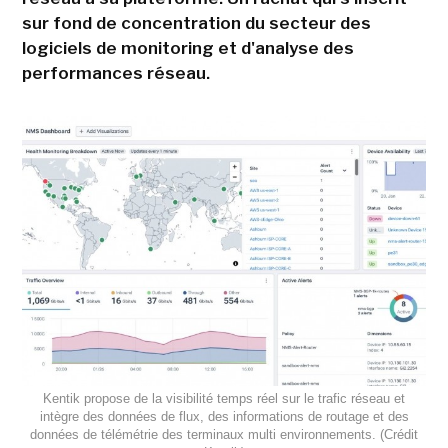
sur fond de concentration du secteur des
logiciels de monitoring et d'analyse des
performances réseau.
Kentik propose de la visibilité temps réel sur le trafic réseau et
intègre des données de flux, des informations de routage et des
données de télémétrie des terminaux multi environnements. (Crédit