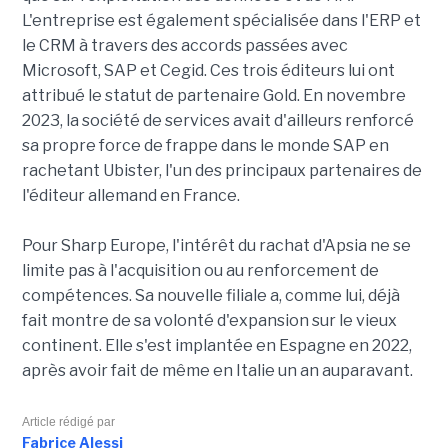
L'entreprise est également spécialisée dans l'ERP et
le CRM à travers des accords passées avec
Microsoft, SAP et Cegid. Ces trois éditeurs lui ont
attribué le statut de partenaire Gold. En novembre
2023, la société de services avait d'ailleurs renforcé
sa propre force de frappe dans le monde SAP en
rachetant Ubister, l'un des principaux partenaires de
l'éditeur allemand en France.
Pour Sharp Europe, l'intérêt du rachat d'Apsia ne se
limite pas à l'acquisition ou au renforcement de
compétences. Sa nouvelle filiale a, comme lui, déjà
fait montre de sa volonté d'expansion sur le vieux
continent. Elle s'est implantée en Espagne en 2022,
après avoir fait de même en Italie un an auparavant.
Article rédigé par
Fabrice Alessi