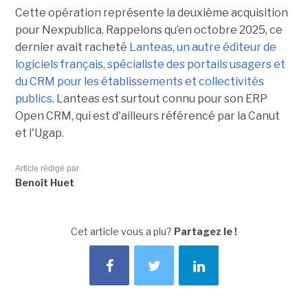
Cette opération représente la deuxième acquisition
pour Nexpublica. Rappelons qu’en octobre 2025, ce
dernier avait racheté
Lanteas, un autre éditeur de
logiciels français, spécialiste des portails usagers et
du CRM pour les établissements et collectivités
publics
. Lanteas est surtout connu pour son ERP
Open CRM, qui est d'ailleurs référencé par la Canut
et l'Ugap.
Article rédigé par
Benoît Huet
Cet article vous a plu?
Partagez le !