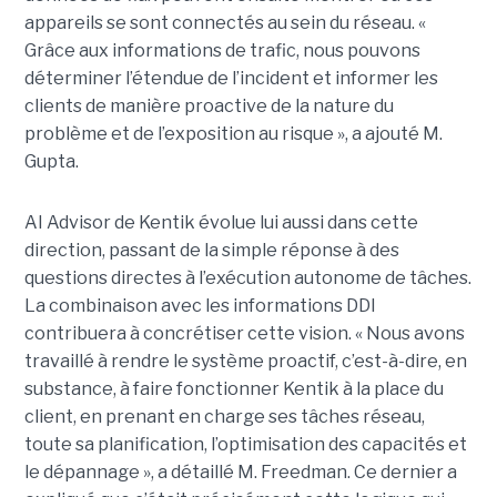
appareils se sont connectés au sein du réseau. «
Grâce aux informations de trafic, nous pouvons
déterminer l’étendue de l’incident et informer les
clients de manière proactive de la nature du
problème et de l’exposition au risque », a ajouté M.
Gupta.
AI Advisor de Kentik évolue lui aussi dans cette
direction, passant de la simple réponse à des
questions directes à l’exécution autonome de tâches.
La combinaison avec les informations DDI
contribuera à concrétiser cette vision. « Nous avons
travaillé à rendre le système proactif, c’est-à-dire, en
substance, à faire fonctionner Kentik à la place du
client, en prenant en charge ses tâches réseau,
toute sa planification, l’optimisation des capacités et
le dépannage », a détaillé M. Freedman. Ce dernier a