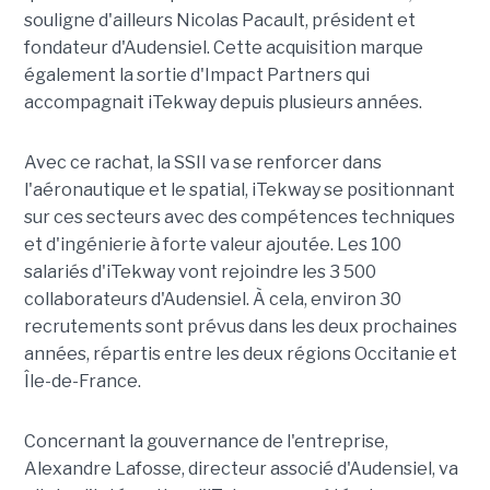
souligne d'ailleurs Nicolas Pacault, président et
fondateur d'Audensiel. Cette acquisition marque
également la sortie d'Impact Partners qui
accompagnait iTekway depuis plusieurs années.
Avec ce rachat, la SSII va se renforcer dans
l'aéronautique et le spatial, iTekway se positionnant
sur ces secteurs avec des compétences techniques
et d'ingénierie à forte valeur ajoutée. Les 100
salariés d'iTekway vont rejoindre les 3 500
collaborateurs d'Audensiel. À cela, environ 30
recrutements sont prévus dans les deux prochaines
années, répartis entre les deux régions Occitanie et
Île-de-France.
Concernant la gouvernance de l'entreprise,
Alexandre Lafosse, directeur associé d'Audensiel, va