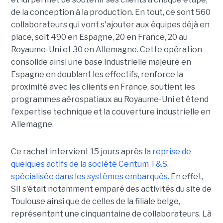
de la conception à la production. En tout, ce sont 560
collaborateurs qui vont s'ajouter aux équipes déjà en
place, soit 490 en Espagne, 20 en France, 20 au
Royaume-Uni et 30 en Allemagne. Cette opération
consolide ainsi une base industrielle majeure en
Espagne en doublant les effectifs, renforce la
proximité avec les clients en France, soutient les
programmes aérospatiaux au Royaume-Uni et étend
l'expertise technique et la couverture industrielle en
Allemagne.
Ce rachat intervient 15 jours après
la reprise de
quelques actifs de la société Centum T&S,
spécialisée dans les systèmes embarqués.
En effet,
SII s'était notamment emparé des activités du site de
Toulouse ainsi que de celles de la filiale belge,
représentant une cinquantaine de collaborateurs. Là