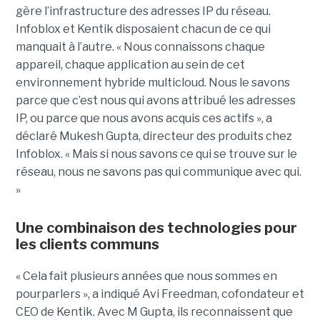
gère l’infrastructure des adresses IP du réseau.
Infoblox et Kentik disposaient chacun de ce qui
manquait à l’autre. « Nous connaissons chaque
appareil, chaque application au sein de cet
environnement hybride multicloud. Nous le savons
parce que c’est nous qui avons attribué les adresses
IP, ou parce que nous avons acquis ces actifs », a
déclaré Mukesh Gupta, directeur des produits chez
Infoblox. « Mais si nous savons ce qui se trouve sur le
réseau, nous ne savons pas qui communique avec qui.
»
Une combinaison des technologies pour
les clients communs
« Cela fait plusieurs années que nous sommes en
pourparlers », a indiqué Avi Freedman, cofondateur et
CEO de Kentik. Avec M Gupta, ils reconnaissent que