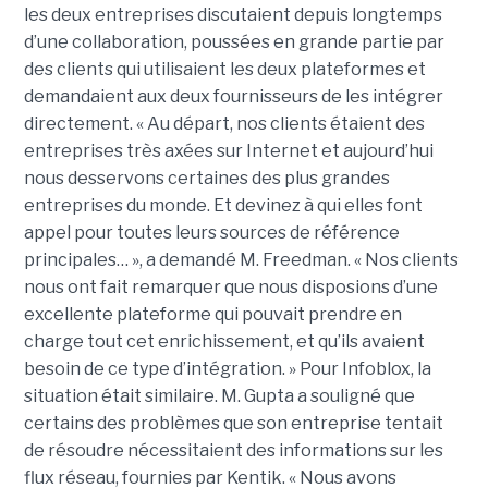
les deux entreprises discutaient depuis longtemps
d’une collaboration, poussées en grande partie par
des clients qui utilisaient les deux plateformes et
demandaient aux deux fournisseurs de les intégrer
directement. « Au départ, nos clients étaient des
entreprises très axées sur Internet et aujourd’hui
nous desservons certaines des plus grandes
entreprises du monde. Et devinez à qui elles font
appel pour toutes leurs sources de référence
principales… », a demandé M. Freedman. « Nos clients
nous ont fait remarquer que nous disposions d’une
excellente plateforme qui pouvait prendre en
charge tout cet enrichissement, et qu’ils avaient
besoin de ce type d’intégration. » Pour Infoblox, la
situation était similaire. M. Gupta a souligné que
certains des problèmes que son entreprise tentait
de résoudre nécessitaient des informations sur les
flux réseau, fournies par Kentik. « Nous avons