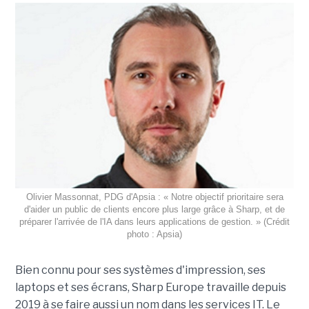
Olivier Massonnat, PDG d'Apsia : « Notre objectif prioritaire sera
d'aider un public de clients encore plus large grâce à Sharp, et de
préparer l'arrivée de l'IA dans leurs applications de gestion. » (Crédit
photo : Apsia)
Bien connu pour ses systèmes d'impression, ses
laptops et ses écrans, Sharp Europe travaille depuis
2019 à se faire aussi un nom dans les services IT. Le