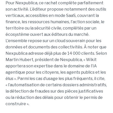
Pour Nexpublica, ce rachat complète parfaitement
son activité. L’éditeur propose notamment des outils
verticaux, accessibles en mode SaaS, couvrant la
finance, les ressources humaines, l'action sociale, le
territoire ou la sécurité civile, complétés par un
écosystème ouvert aux éditeurs du marché.
L'ensemble repose sur un cloud souverain pour les
données et documents des collectivités. À noter que
Nexpublica adresse déjà plus de 14 000 clients. Selon
Martin Hubert, président de Nexpublica, « Wikit
apportera son expertise dans le domaine de l’IA
agentique pour les citoyens, les agents publics et les
élus ». Parmi les cas d’usage les plus fréquents, il cite,
« l’automatisation de certains dossiers administratifs,
la détection de fraudes sur des pièces justificatives
ou la réduction des délais pour obtenir le permis de
construire ».