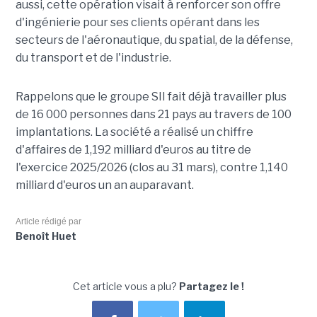
aussi, cette opération visait à renforcer son offre
d'ingénierie pour ses clients opérant dans les
secteurs de l'aéronautique, du spatial, de la défense,
du transport et de l'industrie.
Rappelons que le groupe SII fait déjà travailler plus
de 16 000 personnes dans 21 pays au travers de 100
implantations. La société a réalisé un chiffre
d'affaires de 1,192 milliard d'euros au titre de
l'exercice 2025/2026 (clos au 31 mars), contre 1,140
milliard d'euros un an auparavant.
Article rédigé par
Benoît Huet
Cet article vous a plu?
Partagez le !