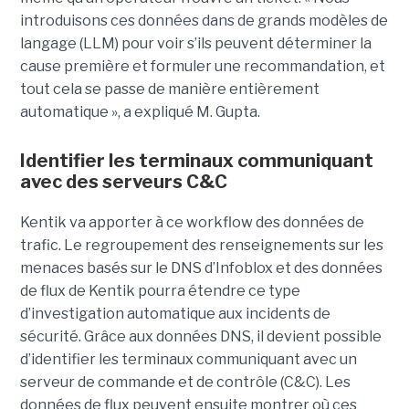
introduisons ces données dans de grands modèles de
langage (LLM) pour voir s’ils peuvent déterminer la
cause première et formuler une recommandation, et
tout cela se passe de manière entièrement
automatique », a expliqué M. Gupta.
Identifier les terminaux communiquant
avec des serveurs C&C
Kentik va apporter à ce workflow des données de
trafic. Le regroupement des renseignements sur les
menaces basés sur le DNS d’Infoblox et des données
de flux de Kentik pourra étendre ce type
d’investigation automatique aux incidents de
sécurité. Grâce aux données DNS, il devient possible
d’identifier les terminaux communiquant avec un
serveur de commande et de contrôle (C&C). Les
données de flux peuvent ensuite montrer où ces