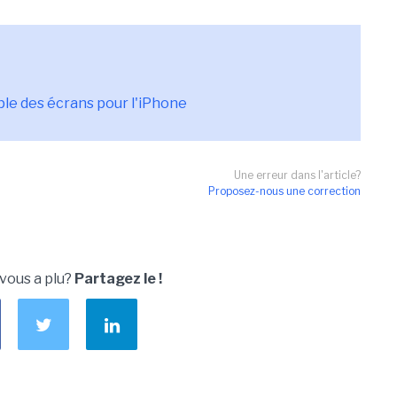
ple des écrans pour l'iPhone
Une erreur dans l'article?
Proposez-nous une correction
 vous a plu?
Partagez le !