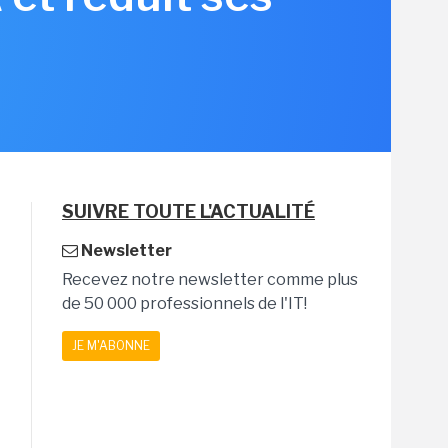
SUIVRE TOUTE L'ACTUALITÉ
Newsletter
Recevez notre newsletter comme plus
de 50 000 professionnels de l'IT!
JE M'ABONNE