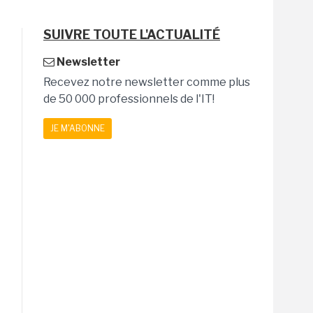
SUIVRE TOUTE L'ACTUALITÉ
Newsletter
Recevez notre newsletter comme plus
de 50 000 professionnels de l'IT!
JE M'ABONNE