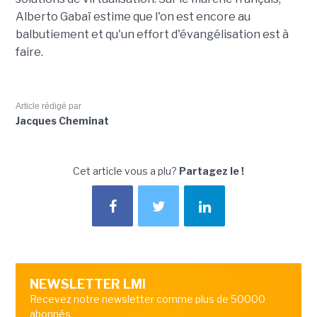
Alberto Gabaï estime que l'on est encore au
balbutiement et qu'un effort d'évangélisation est à
faire.
Article rédigé par
Jacques Cheminat
Cet article vous a plu?
Partagez le !
NEWSLETTER LMI
Recevez notre newsletter comme plus de 50000
abonnés