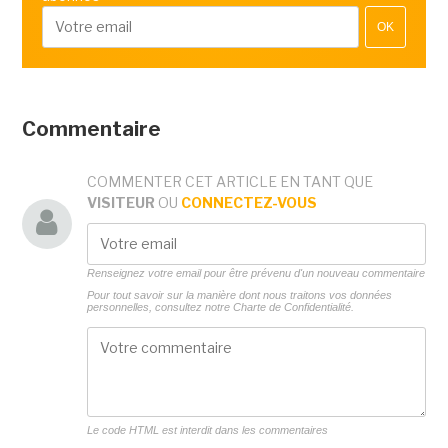
OK
Commentaire
COMMENTER CET ARTICLE EN TANT QUE
VISITEUR
OU
CONNECTEZ-VOUS
Renseignez votre email pour être prévenu d'un nouveau commentaire
Pour tout savoir sur la manière dont nous traitons vos données
personnelles, consultez notre
Charte de Confidentialité.
Le code HTML est interdit dans les commentaires