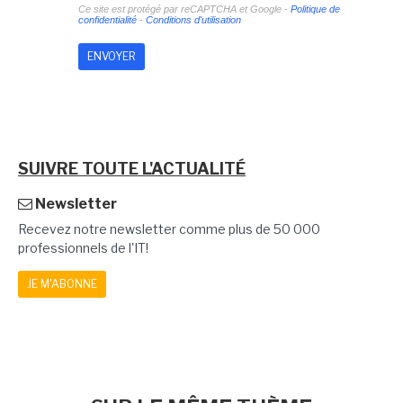
Ce site est protégé par reCAPTCHA et Google -
Politique de
confidentialité
-
Conditions d'utilisation
SUIVRE TOUTE L'ACTUALITÉ
Newsletter
Recevez notre newsletter comme plus de 50 000
professionnels de l'IT!
JE M'ABONNE