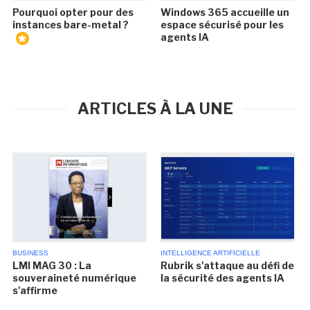
Pourquoi opter pour des
Windows 365 accueille un
instances bare-metal ?
espace sécurisé pour les
agents IA
ARTICLES À LA UNE
BUSINESS
INTELLIGENCE ARTIFICIELLE
LMI MAG 30 : La
Rubrik s'attaque au défi de
souveraineté numérique
la sécurité des agents IA
s'affirme