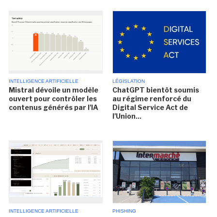
INTELLIGENCE ARTIFICIELLE
LÉGISLATION
Mistral dévoile un modèle
ChatGPT bientôt soumis
ouvert pour contrôler les
au régime renforcé du
contenus générés par l'IA
Digital Service Act de
l'Union...
INTELLIGENCE ARTIFICIELLE
PHISHING