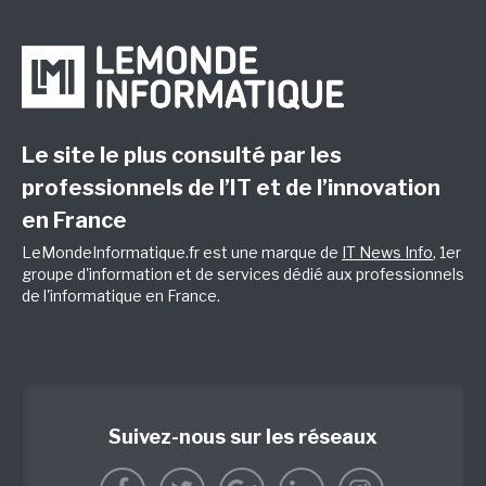
Le site le plus consulté par les
professionnels de l’IT et de l’innovation
en France
LeMondeInformatique.fr est une marque de
IT News Info
, 1er
groupe d'information et de services dédié aux professionnels
de l'informatique en France.
Suivez-nous sur les réseaux