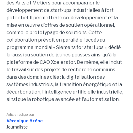
des Arts et Métiers pour accompagner le
développement de start-ups industrielles à fort
potentiel. Il permettra le co-développement et la
mise en œuvre d'offres de soutien opérationnel,
comme le prototypage de solutions. Cette
collaboration prévoit en parallèle l’accès au
programme mondial « Siemens for startups », dédié
lui aussi au soutien de jeunes pousses ainsi qu'à la
plateforme de CAO Xcelerator. De même, elle inclut
le travail sur des projets de recherche communs
dans des domaines clés : la digitalisation des
systèmes industriels, la transition énergétique et la
décarbonation, l'intelligence artificielle industrielle,
ainsi que la robotique avancée et l'automatisation.
Article rédigé par
Véronique Arène
Journaliste