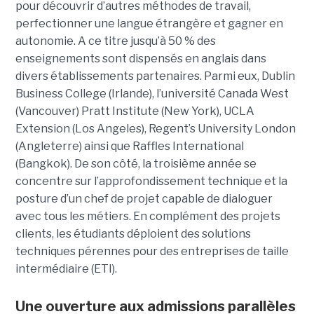
pour découvrir d’autres méthodes de travail,
perfectionner une langue étrangère et gagner en
autonomie. A ce titre jusqu’à 50 % des
enseignements sont dispensés en anglais dans
divers établissements partenaires. Parmi eux, Dublin
Business College (Irlande), l’université Canada West
(Vancouver) Pratt Institute (New York), UCLA
Extension (Los Angeles), Regent’s University London
(Angleterre) ainsi que Raffles International
(Bangkok). De son côté, la troisième année se
concentre sur l’approfondissement technique et la
posture d’un chef de projet capable de dialoguer
avec tous les métiers. En complément des projets
clients, les étudiants déploient des solutions
techniques pérennes pour des entreprises de taille
intermédiaire (ETI).
Une ouverture aux admissions parallèles