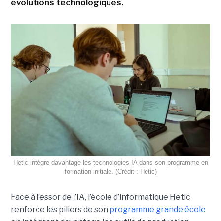
évolutions technologiques.
Hetic intègre davantage les technologies IA dans son programme en
formation initiale. (Crédit : Hetic)
Face à l’essor de l’IA, l’école d’informatique Hetic
renforce les piliers de son
programme grande école