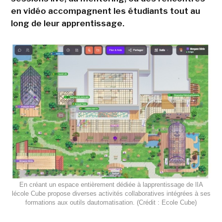
en vidéo accompagnent les étudiants tout au
long de leur apprentissage.
En créant un espace entièrement dédiée à lapprentissage de lIA
lécole Cube propose diverses activités collaboratives intégrées à ses
formations aux outils dautomatisation. (Crédit : Ecole Cube)