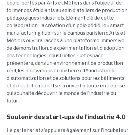
école portés par Arts et Métiers dans l'objectif de
former des étudiants au sein d'ateliers de production
pédagogiques industriels. Elément clé de cette
collaboration : la création d'un pôle dédié, le » smart
manufacturing hub » sur le campus parisien d'Arts et
Métiers ouvrira l’accès à une plateforme immersive
de démonstration, d'expérimentation et d'adoption
des technologies industrielles. Cet espace
présentera, dans un environnement de production
réel, les innovations en matière d'IA industrielle,
d'automatisation et de solutions pour les bâtiments
et d'électrification. Il sera ouvert à toute entreprise
qui souhaite découvrir le monde de l’industrie du
futur.
Soutenir des start-ups de l'industrie 4.0
Le partenariat s'appuiera également sur l'incubateur