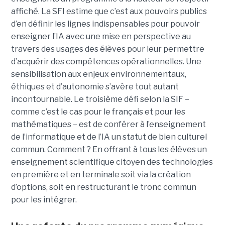
affiché. La SFI estime que c’est aux pouvoirs publics
d’en définir les lignes indispensables pour pouvoir
enseigner l’IA avec une mise en perspective au
travers des usages des élèves pour leur permettre
d’acquérir des compétences opérationnelles. Une
sensibilisation aux enjeux environnementaux,
éthiques et d’autonomie s’avère tout autant
incontournable. Le troisième défi selon la SIF –
comme c’est le cas pour le français et pour les
mathématiques – est de conférer à l’enseignement
de l’informatique et de l’IA un statut de bien culturel
commun. Comment ? En offrant à tous les élèves un
enseignement scientifique citoyen des technologies
en première et en terminale soit via la création
d’options, soit en restructurant le tronc commun
pour les intégrer.