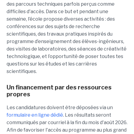
des parcours techniques parfois perçus comme
difficiles d'accès. Dans ce but et pendant une
semaine, l’école propose diverses activités : des
conférences sur des sujets de recherche
scientifiques, des travaux pratiques inspirés du
programme d’enseignement des élèves-ingénieurs,
des visites de laboratoires, des séances de créativité
technologique, et l’opportunité de poser toutes tes
questions sur les études et les carrières
scientifiques.
Un financement par des ressources
propres
Les candidatures doivent être déposées via un
formulaire en ligne dédié
. Les résultats seront
communiqués par courriel à la fin du mois d'août 2026.
Afin de favoriser l'accès au programme au plus grand