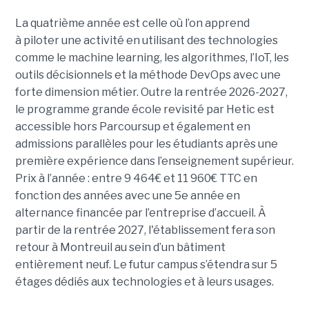
La quatrième année est celle où l’on apprend
à piloter une activité en utilisant des technologies
comme le machine learning, les algorithmes, l’IoT, les
outils décisionnels et la méthode DevOps avec une
forte dimension métier. Outre la rentrée 2026-2027,
le programme grande école revisité par Hetic est
accessible hors Parcoursup et également en
admissions parallèles pour les étudiants après une
première expérience dans l’enseignement supérieur.
Prix à l’année : entre 9 464€ et 11 960€ TTC en
fonction des années avec une 5e année en
alternance financée par l’entreprise d’accueil. À
partir de la rentrée 2027, l'établissement fera son
retour à Montreuil au sein d’un bâtiment
entièrement neuf. Le futur campus s’étendra sur 5
étages dédiés aux technologies et à leurs usages.