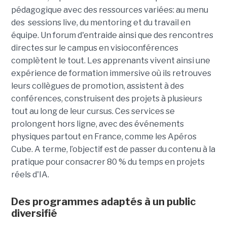
pédagogique avec des ressources variées: au menu
des sessions live, du mentoring et du travail en
équipe. Un forum d'entraide ainsi que des rencontres
directes sur le campus en visioconférences
complètent le tout.
Les apprenants vivent ainsi une
expérience de formation immersive où ils retrouves
leurs collègues de promotion, assistent à des
conférences, construisent des projets à plusieurs
tout
au long de leur cursus. Ces services se
prolongent hors ligne, avec des événements
physiques partout en France, comme les Apéros
Cube. A terme, l’objectif est de passer du contenu à la
pratique pour consacrer 80 % du temps en projets
réels d'IA.
Des programmes adaptés à un public
diversifié