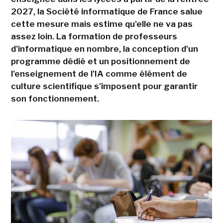
2027, la Société informatique de France salue
cette mesure mais estime qu'elle ne va pas
assez loin. La formation de professeurs
d'informatique en nombre, la conception d'un
programme dédié et un positionnement de
l'enseignement de l'IA comme élément de
culture scientifique s'imposent pour garantir
son fonctionnement.