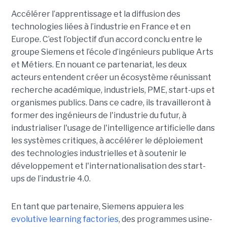
Accélérer l’apprentissage et la diffusion des
technologies liées à l’industrie en France et en
Europe. C’est l’objectif d’un accord conclu entre le
groupe Siemens et l’école d’ingénieurs publique Arts
et Métiers. En nouant ce partenariat, les deux
acteurs entendent créer un écosystème réunissant
recherche académique, industriels, PME, start-ups et
organismes publics. Dans ce cadre, ils travailleront à
former des ingénieurs de l'industrie du futur, à
industrialiser l'usage de l'intelligence artificielle dans
les systèmes critiques, à accélérer le déploiement
des technologies industrielles et à soutenir le
développement et l'internationalisation des start-
ups de l’industrie 4.0.
En tant que partenaire, Siemens appuiera les
evolutive learning factories
, des programmes usine-