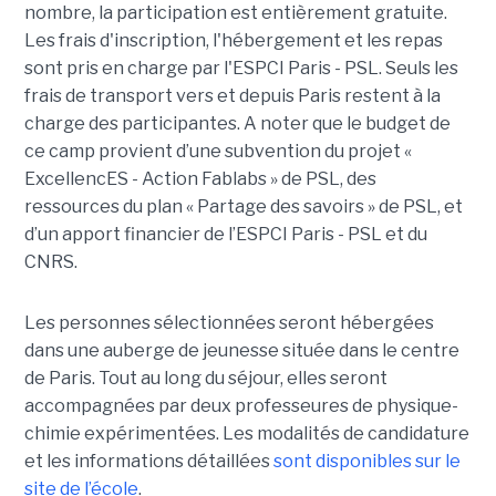
nombre, la participation est entièrement gratuite.
Les frais d'inscription, l'hébergement et les repas
sont pris en charge par l'ESPCI Paris - PSL. Seuls les
frais de transport vers et depuis Paris restent à la
charge des participantes. A noter que le budget de
ce camp provient d’une subvention du projet «
ExcellencES - Action Fablabs » de PSL, des
ressources du plan « Partage des savoirs » de PSL, et
d’un apport financier de l’ESPCI Paris - PSL et du
CNRS.
Les personnes sélectionnées seront hébergées
dans une auberge de jeunesse située dans le centre
de Paris. Tout au long du séjour, elles seront
accompagnées par deux professeures de physique-
chimie expérimentées. Les modalités de candidature
et les informations détaillées
sont disponibles sur le
site de l’école
.