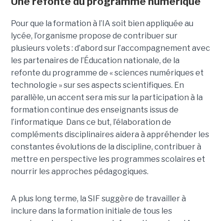
Une refonte du programme numérique
Pour que la formation à l’IA soit bien appliquée au
lycée, l’organisme propose de contribuer sur
plusieurs volets : d’abord sur l’accompagnement avec
les partenaires de l’Éducation nationale, de la
refonte du programme de « sciences numériques et
technologie » sur ses aspects scientifiques. En
parallèle, un accent sera mis sur la participation à la
formation continue des enseignants issus de
l’informatique Dans ce but, l’élaboration de
compléments disciplinaires aidera à appréhender les
constantes évolutions de la discipline, contribuer à
mettre en perspective les programmes scolaires et
nourrir les approches pédagogiques.
A plus long terme, la SIF suggère de travailler à
inclure dans la formation initiale de tous les