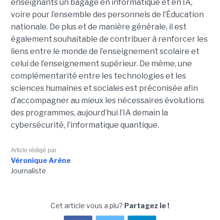
enseignants un bagage en informatique et en IA,
voire pour l’ensemble des personnels de l’Éducation
nationale. De plus et de manière générale, il est
également souhaitable de contribuer à renforcer les
liens entre le monde de l’enseignement scolaire et
celui de l’enseignement supérieur. De même, une
complémentarité entre les technologies et les
sciences humaines et sociales est préconisée afin
d’accompagner au mieux les nécessaires évolutions
des programmes, aujourd’hui l’IA demain la
cybersécurité, l’informatique quantique.
Article rédigé par
Véronique Arène
Journaliste
Cet article vous a plu?
Partagez le !