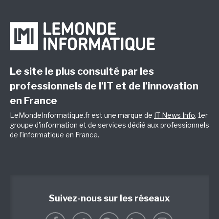
Le site le plus consulté par les
professionnels de l’IT et de l’innovation
en France
LeMondeInformatique.fr est une marque de
IT News Info
, 1er
groupe d'information et de services dédié aux professionnels
de l'informatique en France.
Suivez-nous sur les réseaux