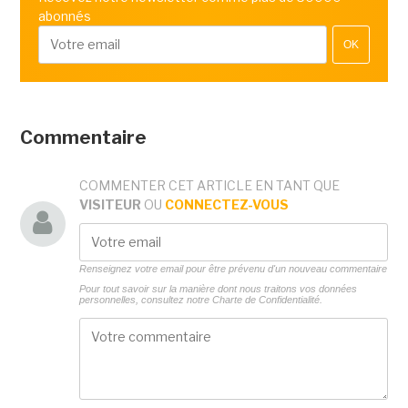
abonnés
OK
Commentaire
COMMENTER CET ARTICLE EN TANT QUE
VISITEUR
OU
CONNECTEZ-VOUS
Renseignez votre email pour être prévenu d'un nouveau commentaire
Pour tout savoir sur la manière dont nous traitons vos données
personnelles, consultez notre
Charte de Confidentialité.