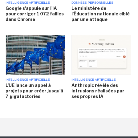
INTELLIGENCE ARTIFICIELLE
DONNÉES PERSONNELLES
Google s'appuie sur l'IA
Le ministère de
pour corriger 1 072 failles
l'Éducation nationale ciblé
dans Chrome
par une attaque
INTELLIGENCE ARTIFICIELLE
INTELLIGENCE ARTIFICIELLE
L'UE lance un appel à
Anthropic révèle des
projets pour créer jusqu'à
intrusions réalisées par
7 gigafactories
ses propres IA