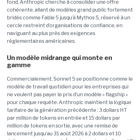
fond, Anthropic cherche à consolider une offre
cohérente, allant de modèles grand public fortement
bridés comme Fable 5 jusqu’à Mythos 5, réservé à un
cercle restreint d’organisations de confiance, en
naviguant au plus près des exigences
réglementaires américaines.
Un modèle
midrange
qui monte en
gamme
Commercialement, Sonnet 5 se positionne comme le
modèle de travail quotidien pour les entreprises qui
ne veulent pas payer le prix d’un modèle « flagship »
pour chaque requête. Anthropic maintient la logique
tarifaire de la génération précédente : 3 dollars HT
par million de tokens en entrée et 15 dollars par
million de tokens en sortie, avec une remise de
lancement jusqu’au 31 août 2026 à 2 dollars et 10