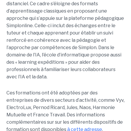
distanciel. Ce cadre s’éloigne des formats
d’apprentissage classiques en proposant une
approche qui s’appuie sur la plateforme pédagogique
Simplonline. Celle-ci inclut des échanges entre le
tuteur et chaque apprenant pour établir un suivi
renforcé en cohérence avec la pédagogie et
l’approche par compétences de Simplon. Dans le
domaine de l’IA, l’école d’informatique propose aussi
des « learning expéditions » pour aider des
professionnels à familiariser leurs collaborateurs
avec l’IA et la data.
Ces formations ont été adoptées par des
entreprises de divers secteurs d’activité, comme Vyv,
ElectroLux, Pernod Ricard, Jules, Naos, Harmonie
Mutuelle et France Travail. Des informations
complémentaires sur sur les différents dispositifs de
formation sont disponibles
à cette adresse
.