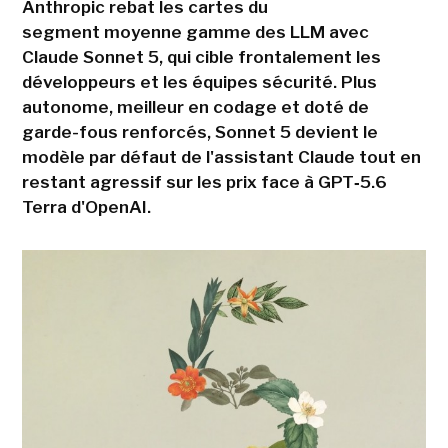
Anthropic rebat les cartes du
segment moyenne gamme des LLM avec
Claude Sonnet 5, qui cible frontalement les
développeurs et les équipes sécurité. Plus
autonome, meilleur en codage et doté de
garde-fous renforcés, Sonnet 5 devient le
modèle par défaut de l'assistant Claude tout en
restant agressif sur les prix face à GPT‑5.6
Terra d'OpenAI.