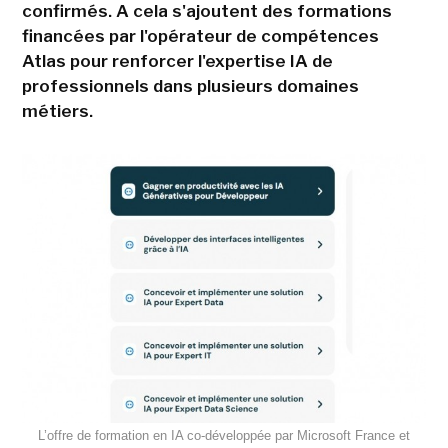
confirmés. A cela s'ajoutent des formations
financées par l'opérateur de compétences
Atlas pour renforcer l'expertise IA de
professionnels dans plusieurs domaines
métiers.
L’offre de formation en IA co-développée par Microsoft France et