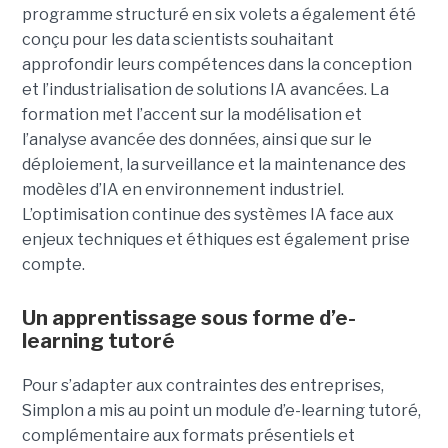
programme structuré en six volets a également été
conçu pour les data scientists souhaitant
approfondir leurs compétences dans la conception
et l’industrialisation de solutions IA avancées. La
formation met l’accent sur la modélisation et
l’analyse avancée des données, ainsi que sur le
déploiement, la surveillance et la maintenance des
modèles d’IA en environnement industriel.
L’optimisation continue des systèmes IA face aux
enjeux techniques et éthiques est également prise
compte.
Un apprentissage sous forme d’e-
learning tutoré
Pour s’adapter aux contraintes des entreprises,
Simplon a mis au point un module d’e-learning tutoré,
complémentaire aux formats présentiels et