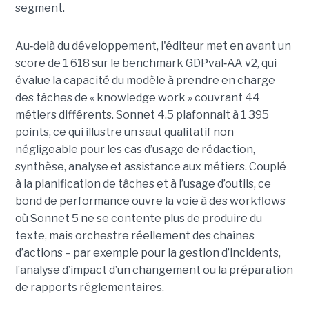
segment.
Au
‑
delà du développement, l'éditeur met en avant un
score de 1 618 sur le benchmark GDPval
‑
AA v2, qui
évalue la capacité du modèle à prendre en charge
des tâches de « knowledge work » couvrant 44
métiers différents. Sonnet 4.5 plafonnait à 1 395
points, ce qui illustre un saut qualitatif non
négligeable pour les cas d’usage de rédaction,
synthèse, analyse et assistance aux métiers. Couplé
à la planification de tâches et à l’usage d’outils, ce
bond de performance ouvre la voie à des workflows
où Sonnet 5 ne se contente plus de produire du
texte, mais orchestre réellement des chaînes
d’actions – par exemple pour la gestion d’incidents,
l’analyse d’impact d’un changement ou la préparation
de rapports réglementaires.