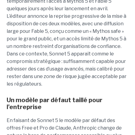
temporairement l’accès à Mythos 5 et Fable 5
quelques jours après leur lancement en avril.
L’éditeur annonce la reprise progressive de la mise à
disposition de ces deux modèles, avec une diffusion
large pour Fable 5, conçu comme un « Mythos safe »
pour le grand public, et un accès limité de Mythos 5 à
un nombre restreint d’organisations de confiance.
Dans ce contexte, Sonnet 5 apparaît comme le
compromis stratégique : suffisamment capable pour
adresser des cas d’usage avancés, mais calibré pour
rester dans une zone de risque jugée acceptable par
les régulateurs.
Un modèle par défaut taillé pour
l’entreprise
En faisant de Sonnet 5 le modèle par défaut des
offres Free et Pro de Claude, Anthropic change de