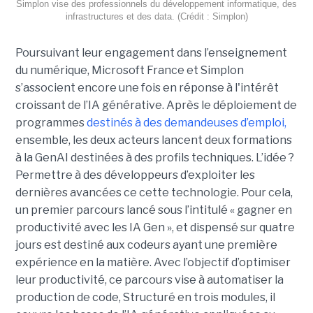
Simplon vise des professionnels du développement informatique, des
infrastructures et des data. (Crédit : Simplon)
Poursuivant leur engagement dans l’enseignement
du numérique, Microsoft France et Simplon
s’associent encore une fois en réponse à l'intérêt
croissant de l’IA générative. Après le déploiement de
programmes
destinés à des demandeuses d’emploi,
ensemble, les deux acteurs lancent deux formations
à la GenAI destinées à des profils techniques. L’idée ?
Permettre à des développeurs d’exploiter les
dernières avancées ce cette technologie. Pour cela,
un premier parcours lancé sous l’intitulé « gagner en
productivité avec les IA Gen », et dispensé sur quatre
jours est destiné aux codeurs ayant une première
expérience en la matière. Avec l’objectif d’optimiser
leur productivité, ce parcours vise à automatiser la
production de code, Structuré en trois modules, il