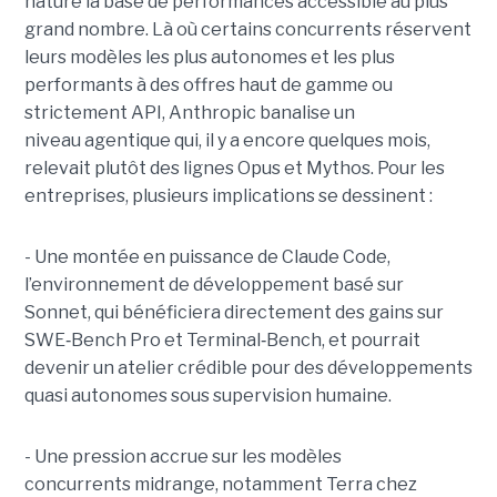
nature la base de performances accessible au plus
grand nombre. Là où certains concurrents réservent
leurs modèles les plus autonomes et les plus
performants à des offres haut de gamme ou
strictement API, Anthropic banalise un
niveau agentique qui, il y a encore quelques mois,
relevait plutôt des lignes Opus et Mythos.
Pour les
entreprises, plusieurs implications se dessinent :
- Une montée en puissance de Claude Code,
l’environnement de développement basé sur
Sonnet, qui bénéficiera directement des gains sur
SWE
‑
Bench Pro et Terminal
‑
Bench, et pourrait
devenir un atelier crédible pour des développements
quasi autonomes sous supervision humaine.
- Une pression accrue sur les modèles
concurrents midrange, notamment Terra chez