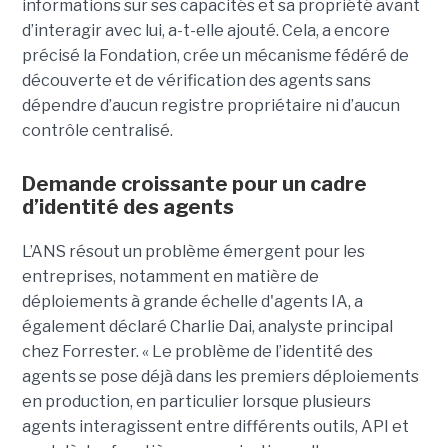
informations sur ses capacités et sa propriété avant
d’interagir avec lui, a-t-elle ajouté.
Cela, a encore
précisé la Fondation, crée un mécanisme fédéré de
découverte et de vérification des agents sans
dépendre d’aucun registre propriétaire ni d’aucun
contrôle centralisé.
Demande croissante pour un cadre
d’identité des agents
L’ANS résout un problème émergent pour les
entreprises, notamment en matière de
déploiements à grande échelle d'agents IA, a
également déclaré
Charlie Dai
, analyste principal
chez Forrester. « Le problème de l’identité des
agents se pose déjà dans les premiers déploiements
en production, en particulier lorsque plusieurs
agents interagissent entre différents outils, API et