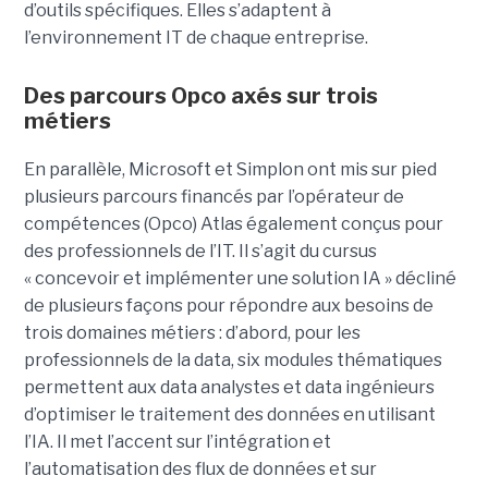
d’outils spécifiques. Elles s’adaptent à
l’environnement IT de chaque entreprise.
Des parcours Opco axés sur trois
métiers
En parallèle, Microsoft et Simplon ont mis sur pied
plusieurs parcours financés par l’opérateur de
compétences (Opco) Atlas également conçus pour
des professionnels de l’IT. Il s’agit du cursus
« concevoir et implémenter une solution IA » décliné
de plusieurs façons pour répondre aux besoins de
trois domaines métiers : d’abord, pour les
professionnels de la data, six modules thématiques
permettent aux data analystes et data ingénieurs
d’optimiser le traitement des données en utilisant
l’IA. Il met l’accent sur l’intégration et
l’automatisation des flux de données et sur