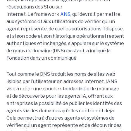
réseau, dans des SI ou sur
Internet.
Le framework
ANS
, qui devrait permettre
aux systèmes et aux utilisateurs de vérifier qui un
agent représente, de quelles autorisations il dispose,
et si son code et son historique opérationnel restent
authentiques et inchangés, s’appuiera sur le
système
de noms de domaine (DNS)
existant, a indiqué la
Fondation dans un communiqué.
Tout comme le DNS traduit les noms de sites web
lisibles par l’utilisateur en adresses Internet, l’ANS
vise à créer une couche standardisée de nommage
et de découverte pour les agents IA, offrant aux
entreprises la possibilité de publier les identités des
agents via des domaines qu’elles contrôlent déjà.
Cela permettra à d’autres agents et systèmes de
vérifier qui un agent représente et de découvrir des