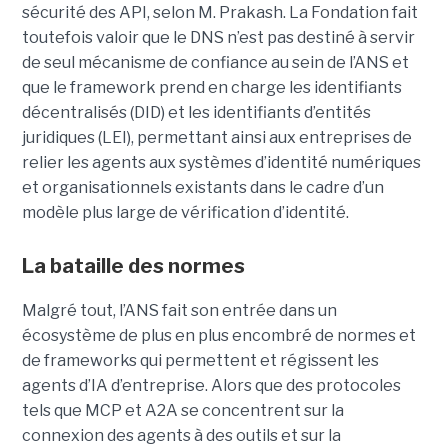
sécurité des API, selon M. Prakash.
La Fondation fait
toutefois valoir que le DNS n’est pas destiné à servir
de seul mécanisme de confiance au sein de l’ANS et
que le framework prend en charge les identifiants
décentralisés (DID) et les identifiants d’entités
juridiques (LEI), permettant ainsi aux entreprises de
relier les agents aux systèmes d’identité numériques
et organisationnels existants dans le cadre d’un
modèle plus large de vérification d’identité.
La bataille des normes
Malgré tout, l’ANS fait son entrée dans un
écosystème de plus en plus encombré de normes et
de frameworks qui permettent et régissent les
agents d’IA d’entreprise.
Alors que des protocoles
tels que
MCP
et
A2A
se concentrent sur la
connexion des agents à des outils et sur la