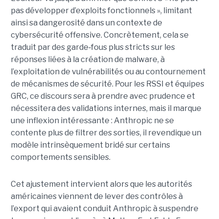
pas développer d’exploits fonctionnels », limitant
ainsi sa dangerosité dans un contexte de
cybersécurité offensive. Concrètement, cela se
traduit par des garde
‑
fous plus stricts sur les
réponses liées à la création de malware, à
l’exploitation de vulnérabilités ou au contournement
de mécanismes de sécurité. Pour les RSSI et équipes
GRC, ce discours sera à prendre avec prudence et
nécessitera des validations internes, mais il marque
une inflexion intéressante : Anthropic ne se
contente plus de filtrer des sorties, il revendique un
modèle intrinsèquement bridé sur certains
comportements sensibles.
Cet ajustement intervient alors que les autorités
américaines viennent de lever des contrôles à
l’export qui avaient conduit Anthropic à suspendre