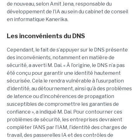
de nouveau, selon
Amit Jena
, responsable du
développement de l’IA au sein du cabinet de conseil
en informatique Kanerika.
Les inconvénients du DNS
Cependant, le fait de s’appuyer sur le DNS présente
des inconvénients, notamment en matière de
sécurité, a averti M. Dai.
« À l’origine, le DNS n’a pas
été conçu pour garantir une identité hautement
sécurisée. Cela le rendra vulnérable à l’usurpation
d’identité, au détournement, ainsi qu’à des problèmes
de latence ou d’incohérences de propagation
susceptibles de compromettre les garanties de
confiance », a indiqué M. Dai.
Pour contourner ces
problèmes de sécurité, les entreprises devraient
compléter l’ANS par l’
IAM
, l’identité des charges de
travail, des passerelles IA et des contrôles de