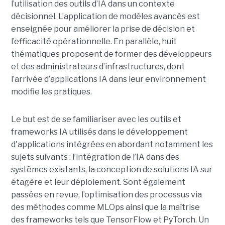
l’utilisation des outils d’IA dans un contexte
décisionnel. L’application de modèles avancés est
enseignée pour améliorer la prise de décision et
l’efficacité opérationnelle. En parallèle, huit
thématiques proposent de former des développeurs
et des administrateurs d’infrastructures, dont
l’arrivée d’applications IA dans leur environnement
modifie les pratiques.
Le but est de se familiariser avec les outils et
frameworks IA utilisés dans le développement
d'applications intégrées en abordant notamment les
sujets suivants : l’intégration de l’IA dans des
systèmes existants, la conception de solutions IA sur
étagère et leur déploiement. Sont également
passées en revue, l’optimisation des processus via
des méthodes comme MLOps ainsi que la maîtrise
des frameworks tels que TensorFlow et PyTorch. Un