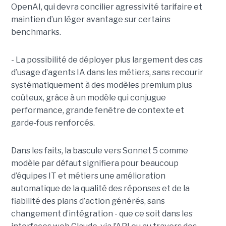
OpenAI, qui devra concilier agressivité tarifaire et
maintien d’un léger avantage sur certains
benchmarks.
- La possibilité de déployer plus largement des cas
d’usage d’agents IA dans les métiers, sans recourir
systématiquement à des modèles premium plus
coûteux, grâce à un modèle qui conjugue
performance, grande fenêtre de contexte et
garde
‑
fous renforcés.
Dans les faits, la bascule vers Sonnet 5 comme
modèle par défaut signifiera pour beaucoup
d’équipes IT et métiers une amélioration
automatique de la qualité des réponses et de la
fiabilité des plans d’action générés, sans
changement d’intégration - que ce soit dans les