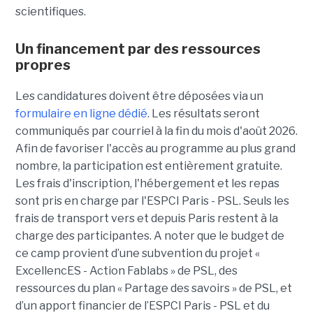
scientifiques.
Un financement par des ressources
propres
Les candidatures doivent être déposées via un
formulaire en ligne dédié
. Les résultats seront
communiqués par courriel à la fin du mois d'août 2026.
Afin de favoriser l'accès au programme au plus grand
nombre, la participation est entièrement gratuite.
Les frais d'inscription, l'hébergement et les repas
sont pris en charge par l'ESPCI Paris - PSL. Seuls les
frais de transport vers et depuis Paris restent à la
charge des participantes. A noter que le budget de
ce camp provient d’une subvention du projet «
ExcellencES - Action Fablabs » de PSL, des
ressources du plan « Partage des savoirs » de PSL, et
d’un apport financier de l’ESPCI Paris - PSL et du