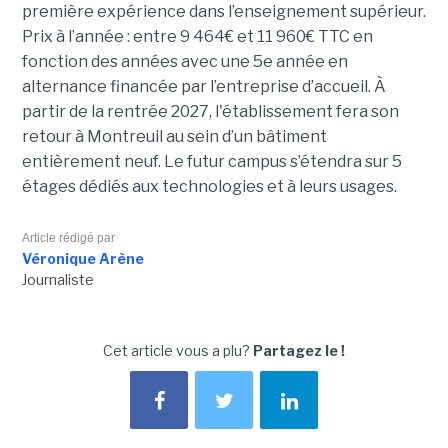
première expérience dans l’enseignement supérieur.
Prix à l’année : entre 9 464€ et 11 960€ TTC en
fonction des années avec une 5e année en
alternance financée par l’entreprise d’accueil. À
partir de la rentrée 2027, l'établissement fera son
retour à Montreuil au sein d’un bâtiment
entièrement neuf. Le futur campus s’étendra sur 5
étages dédiés aux technologies et à leurs usages.
Article rédigé par
Véronique Arène
Journaliste
Cet article vous a plu?
Partagez le !