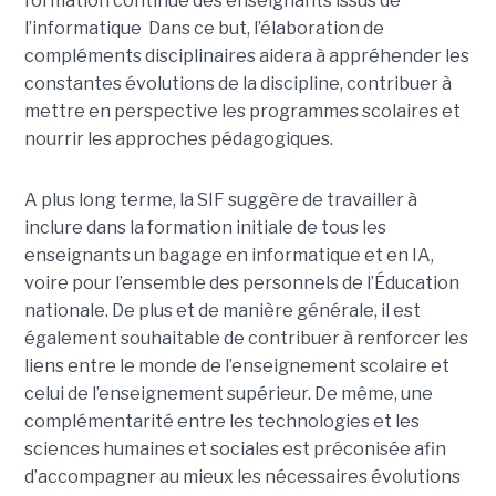
formation continue des enseignants issus de
l’informatique Dans ce but, l’élaboration de
compléments disciplinaires aidera à appréhender les
constantes évolutions de la discipline, contribuer à
mettre en perspective les programmes scolaires et
nourrir les approches pédagogiques.
A plus long terme, la SIF suggère de travailler à
inclure dans la formation initiale de tous les
enseignants un bagage en informatique et en IA,
voire pour l’ensemble des personnels de l’Éducation
nationale. De plus et de manière générale, il est
également souhaitable de contribuer à renforcer les
liens entre le monde de l’enseignement scolaire et
celui de l’enseignement supérieur. De même, une
complémentarité entre les technologies et les
sciences humaines et sociales est préconisée afin
d’accompagner au mieux les nécessaires évolutions