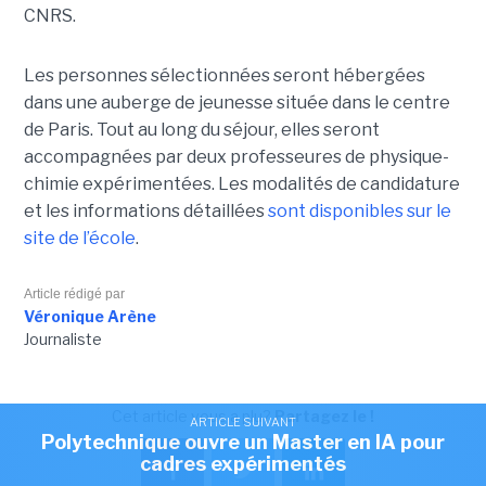
CNRS.
Les personnes sélectionnées seront hébergées
dans une auberge de jeunesse située dans le centre
de Paris. Tout au long du séjour, elles seront
accompagnées par deux professeures de physique-
chimie expérimentées. Les modalités de candidature
et les informations détaillées
sont disponibles sur le
site de l’école
.
Article rédigé par
Véronique Arène
Journaliste
Cet article vous a plu?
Partagez le !
ARTICLE SUIVANT
Polytechnique ouvre un Master en IA pour
cadres expérimentés