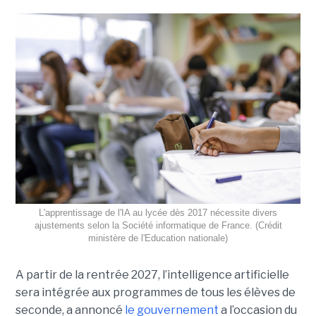
L'apprentissage de l'IA au lycée dès 2017 nécessite divers
ajustements selon la Société informatique de France. (Crédit
ministère de l'Education nationale)
A partir de la rentrée 2027, l’intelligence artificielle
sera intégrée aux programmes de tous les élèves de
seconde, a annoncé
le gouvernement
a l’occasion du