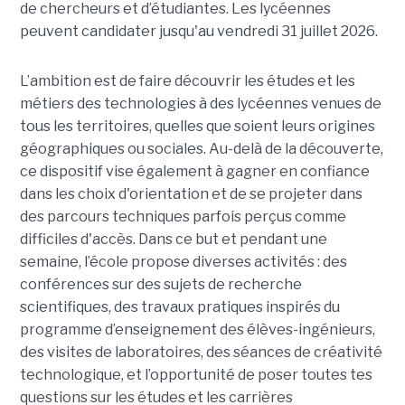
de chercheurs et d’étudiantes. Les lycéennes
peuvent candidater jusqu'au vendredi 31 juillet 2026.
L’ambition est de faire découvrir les études et les
métiers des technologies à des lycéennes venues de
tous les territoires, quelles que soient leurs origines
géographiques ou sociales. Au-delà de la découverte,
ce dispositif vise également à gagner en confiance
dans les choix d'orientation et de se projeter dans
des parcours techniques parfois perçus comme
difficiles d'accès. Dans ce but et pendant une
semaine, l’école propose diverses activités : des
conférences sur des sujets de recherche
scientifiques, des travaux pratiques inspirés du
programme d’enseignement des élèves-ingénieurs,
des visites de laboratoires, des séances de créativité
technologique, et l’opportunité de poser toutes tes
questions sur les études et les carrières