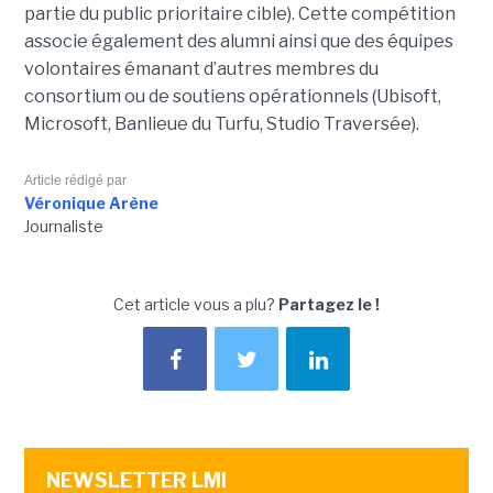
partie du public prioritaire cible). Cette compétition
associe également des alumni ainsi que des équipes
volontaires émanant d’autres membres du
consortium ou de soutiens opérationnels (Ubisoft,
Microsoft, Banlieue du Turfu, Studio Traversée).
Article rédigé par
Véronique Arène
Journaliste
Cet article vous a plu?
Partagez le !
NEWSLETTER LMI