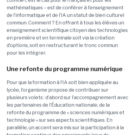
comme c’est le cas pour le français et pour les
mathématiques – est de conférer à l’enseignement
de l’informatique et de l’IA un statut de bien culturel
commun. Comment ? En offrant à tous les élèves un
enseignement scientifique citoyen des technologies
en première et en terminale soit via la création
d’options, soit en restructurant le tronc commun
pour les intégrer.
Une refonte du programme numérique
Pour que la formation à l’IA soit bien appliquée au
lycée, l’organisme propose de contribuer sur
plusieurs volets : d’abord sur l’accompagnement avec
les partenaires de l’Éducation nationale, de la
refonte du programme de « sciences numériques et
technologie » sur ses aspects scientifiques. En
parallèle, un accent sera mis sur la participation à la