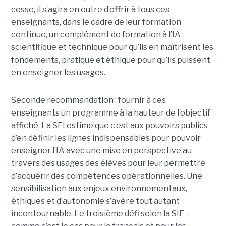
cesse, il s’agira en outre d’offrir à tous ces
enseignants, dans le cadre de leur formation
continue, un complément de formation à l’IA :
scientifique et technique pour qu’ils en maîtrisent les
fondements, pratique et éthique pour qu’ils puissent
en enseigner les usages.
Seconde recommandation : fournir à ces
enseignants un programme à la hauteur de l’objectif
affiché. La SFI estime que c’est aux pouvoirs publics
d’en définir les lignes indispensables pour pouvoir
enseigner l’IA avec une mise en perspective au
travers des usages des élèves pour leur permettre
d’acquérir des compétences opérationnelles. Une
sensibilisation aux enjeux environnementaux,
éthiques et d’autonomie s’avère tout autant
incontournable. Le troisième défi selon la SIF –