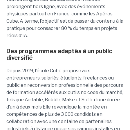
prolongent hors ligne, avec des événements
physiques partout en France, comme les Apéros
Cube. A terme, l’objectif est de passer du contenu à la
pratique pour consacrer 80 % du temps en projets
réels d'IA.
Des programmes adaptés à un public
diversifié
Depuis 2019, l’école Cube propose aux
entrepreneurs, salariés, étudiants, freelances ou
public en reconversion professionnelle des parcours
de formation accélérés aux outils no code du marché,
tels que Airtable, Bubble, Make et Softr d’une durée
d’un à deux mois Elle revendique la montée en
compétences de plus de 3 000 candidats en
collaboration avec une centaine de partenaires
industriels à distance ou sur ses campus installés en