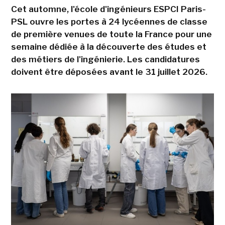
Cet automne, l'école d'ingénieurs ESPCI Paris-
PSL ouvre les portes à 24 lycéennes de classe
de première venues de toute la France pour une
semaine dédiée à la découverte des études et
des métiers de l'ingénierie. Les candidatures
doivent être déposées avant le 31 juillet 2026.