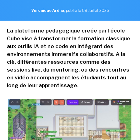
Véronique Arène
,
publié le 09 Juillet 2026
La plateforme pédagogique créée par l'école
Cube vise à transformer la formation classique
aux outils IA et no code en intégrant des
environnements immersifs collaboratifs. A la
clé, différentes ressources comme des
sessions live, du mentoring, ou des rencontres
en vidéo accompagnent les étudiants tout au
long de leur apprentissage.