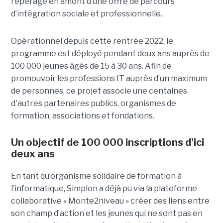
repérage en amont d’une offre de parcours
d’intégration sociale et professionnelle.
Opérationnel depuis cette rentrée 2022, le
programme est déployé pendant deux ans auprès de
100 000 jeunes âgés de 15 à 30 ans. Afin de
promouvoir les professions IT auprès d’un maximum
de personnes, ce projet associe une centaines
d'autres partenaires publics, organismes de
formation, associations et fondations.
Un objectif de 100 000 inscriptions d'ici
deux ans
En tant qu’organisme solidaire de formation à
l’informatique, Simplon a déjà pu via la plateforme
collaborative « Monte2niveau » créer des liens entre
son champ d’action et les jeunes qui ne sont pas en