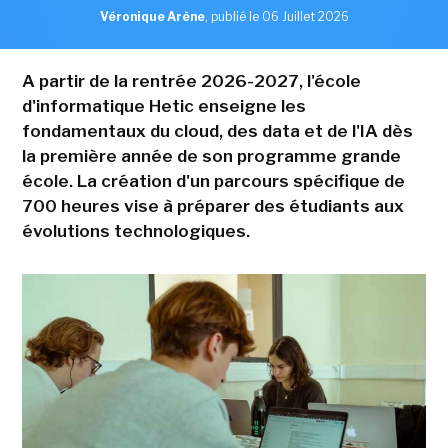
Véronique Arène
,
publié le 06 Juillet 2026
A partir de la rentrée 2026-2027, l'école
d'informatique Hetic enseigne les
fondamentaux du cloud, des data et de l'IA dès
la première année de son programme grande
école. La création d'un parcours spécifique de
700 heures vise à préparer des étudiants aux
évolutions technologiques.