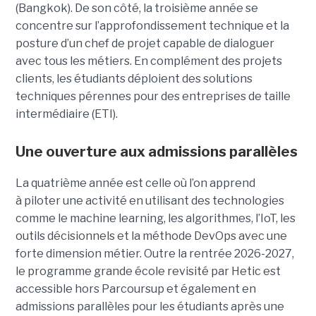
(Bangkok). De son côté, la troisième année se
concentre sur l’approfondissement technique et la
posture d’un chef de projet capable de dialoguer
avec tous les métiers. En complément des projets
clients, les étudiants déploient des solutions
techniques pérennes pour des entreprises de taille
intermédiaire (ETI).
Une ouverture aux admissions parallèles
La quatrième année est celle où l’on apprend
à piloter une activité en utilisant des technologies
comme le machine learning, les algorithmes, l’IoT, les
outils décisionnels et la méthode DevOps avec une
forte dimension métier. Outre la rentrée 2026-2027,
le programme grande école revisité par Hetic est
accessible hors Parcoursup et également en
admissions parallèles pour les étudiants après une