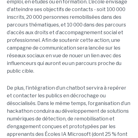
emploi, en études ou en formation. L'école envisage
d'atteindre ses objectifs de contacts - soit 100 000
inscrits, 20 000 personnes remobilisées dans des
parcours thématiques, et 10 000 dans des parcours
d’accès aux droits et d’accompagnement social et
professionnel. Afin de soutenir cette action, une
campagne de communication sera lancée sur les
réseaux sociaux en vue de nouer un lien avec des
influenceurs qui auront eu un parcours proche du
public cible.
De plus, l’intégration d’un chatbot servira à repérer
et contacter les publics en décrochage ou
désocialisés. Dans le même temps, l’organisation d’un
hackathon conduira au développement de solutions
numériques de détection, de remobilisation et
d’engagement conçues et prototypées par les
apprenants des Écoles IA Microsoft (dont 25 % font