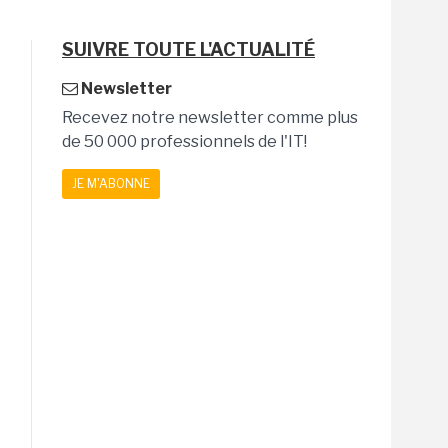
SUIVRE TOUTE L'ACTUALITÉ
Newsletter
Recevez notre newsletter comme plus
de 50 000 professionnels de l'IT!
JE M'ABONNE