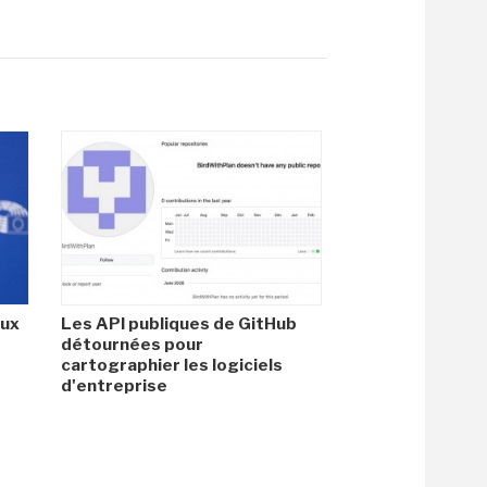
aux
Les API publiques de GitHub
détournées pour
cartographier les logiciels
d'entreprise