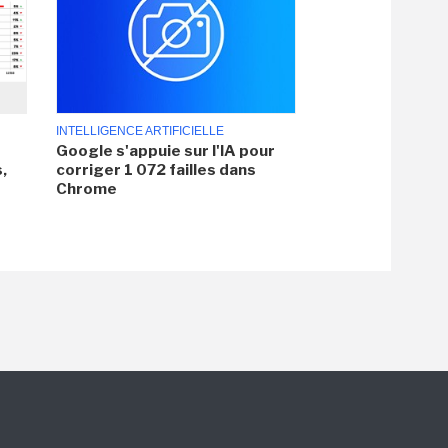
INTELLIGENCE ARTIFICIELLE
Google s'appuie sur l'IA pour
,
corriger 1 072 failles dans
Chrome