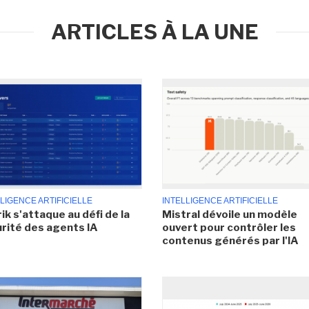
ARTICLES À LA UNE
LIGENCE ARTIFICIELLE
INTELLIGENCE ARTIFICIELLE
ik s'attaque au défi de la
Mistral dévoile un modèle
rité des agents IA
ouvert pour contrôler les
contenus générés par l'IA