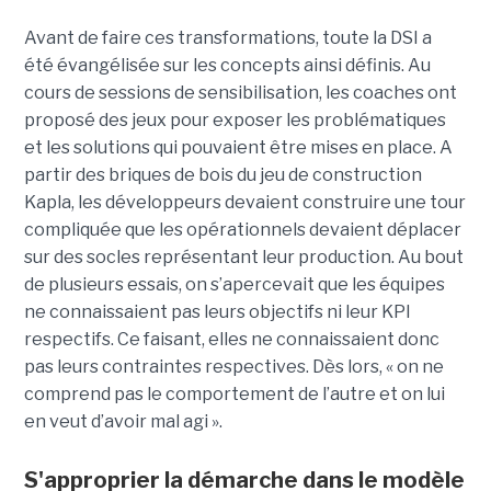
Avant de faire ces transformations, toute la DSI a
été évangélisée sur les concepts ainsi définis. Au
cours de sessions de sensibilisation, les coaches ont
proposé des jeux pour exposer les problématiques
et les solutions qui pouvaient être mises en place. A
partir des briques de bois du jeu de construction
Kapla, les développeurs devaient construire une tour
compliquée que les opérationnels devaient déplacer
sur des socles représentant leur production. Au bout
de plusieurs essais, on s’apercevait que les équipes
ne connaissaient pas leurs objectifs ni leur KPI
respectifs. Ce faisant, elles ne connaissaient donc
pas leurs contraintes respectives. Dès lors, « on ne
comprend pas le comportement de l’autre et on lui
en veut d’avoir mal agi ».
S'approprier la démarche dans le modèle