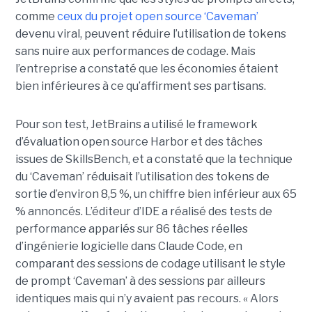
comme
ceux du projet open source ‘Caveman’
devenu viral, peuvent réduire l’utilisation de tokens
sans nuire aux performances de codage. Mais
l’entreprise a constaté que les économies étaient
bien inférieures à ce qu’affirment ses partisans.
Pour son test, JetBrains a utilisé le framework
d’évaluation open source Harbor et des tâches
issues de SkillsBench, et a constaté que la technique
du ‘Caveman’ réduisait l’utilisation des tokens de
sortie d’environ 8,5 %, un chiffre bien inférieur aux 65
% annoncés. L’éditeur d’IDE a réalisé des tests de
performance appariés sur 86 tâches réelles
d’ingénierie logicielle dans Claude Code, en
comparant des sessions de codage utilisant le style
de prompt ‘Caveman’ à des sessions par ailleurs
identiques mais qui n’y avaient pas recours. « Alors