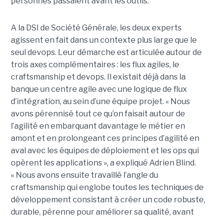
personnes passaient avant les outils.
A la DSI de Société Générale, les deux experts
agissent en fait dans un contexte plus large que le
seul devops. Leur démarche est articulée autour de
trois axes complémentaires : les flux agiles, le
craftsmanship et devops. Il existait déjà dans la
banque un centre agile avec une logique de flux
d’intégration, au sein d’une équipe projet. « Nous
avons pérennisé tout ce qu’on faisait autour de
l’agilité en embarquant davantage le métier en
amont et en prolongeant ces principes d’agilité en
aval avec les équipes de déploiement et les ops qui
opèrent les applications », a expliqué Adrien Blind.
« Nous avons ensuite travaillé l’angle du
craftsmanship qui englobe toutes les techniques de
développement consistant à créer un code robuste,
durable, pérenne pour améliorer sa qualité, avant