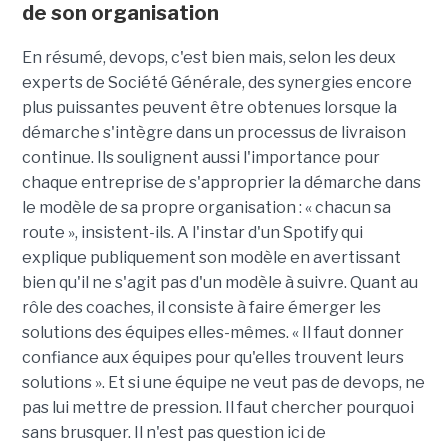
de son organisation
En résumé, devops, c'est bien mais, selon les deux
experts de Société Générale, des synergies encore
plus puissantes peuvent être obtenues lorsque la
démarche s'intègre dans un processus de livraison
continue. Ils soulignent aussi l'importance pour
chaque entreprise de s'approprier la démarche dans
le modèle de sa propre organisation : « chacun sa
route », insistent-ils. A l'instar d'un Spotify qui
explique publiquement son modèle en avertissant
bien qu'il ne s'agit pas d'un modèle à suivre. Quant au
rôle des coaches, il consiste à faire émerger les
solutions des équipes elles-mêmes. « Il faut donner
confiance aux équipes pour qu'elles trouvent leurs
solutions ». Et si une équipe ne veut pas de devops, ne
pas lui mettre de pression. Il faut chercher pourquoi
sans brusquer. Il n'est pas question ici de