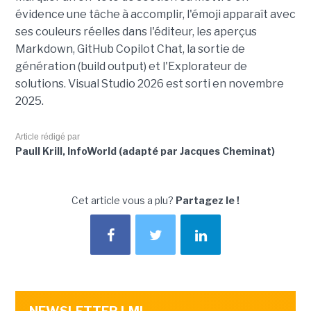
évidence une tâche à accomplir, l'émoji apparaît avec
ses couleurs réelles dans l'éditeur, les aperçus
Markdown, GitHub Copilot Chat, la sortie de
génération (build output) et l'Explorateur de
solutions. Visual Studio 2026 est sorti en novembre
2025.
Article rédigé par
Paull Krill, InfoWorld (adapté par Jacques Cheminat)
Cet article vous a plu?
Partagez le !