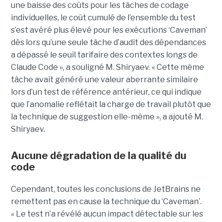
une baisse des coûts pour les tâches de codage
individuelles, le coût cumulé de l’ensemble du test
s’est avéré plus élevé pour les exécutions ‘Caveman’
dès lors qu’une seule tâche d’audit des dépendances
a dépassé le seuil tarifaire des contextes longs de
Claude Code », a souligné M. Shiryaev. « Cette même
tâche avait généré une valeur aberrante similaire
lors d’un test de référence antérieur, ce qui indique
que l’anomalie reflétait la charge de travail plutôt que
la technique de suggestion elle-même », a ajouté M.
Shiryaev.
Aucune dégradation de la qualité du
code
Cependant, toutes les conclusions de JetBrains ne
remettent pas en cause la technique du ‘Caveman’.
« Le test n’a révélé aucun impact détectable sur les