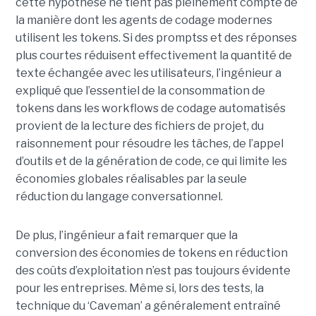
cette hypothèse ne tient pas pleinement compte de
la manière dont les agents de codage modernes
utilisent les tokens. Si des promptss et des réponses
plus courtes réduisent effectivement la quantité de
texte échangée avec les utilisateurs, l’ingénieur a
expliqué que l’essentiel de la consommation de
tokens dans les workflows de codage automatisés
provient de la lecture des fichiers de projet, du
raisonnement pour résoudre les tâches, de l’appel
d’outils et de la génération de code, ce qui limite les
économies globales réalisables par la seule
réduction du langage conversationnel.
De plus, l’ingénieur a fait remarquer que la
conversion des économies de tokens en réduction
des coûts d’exploitation n’est pas toujours évidente
pour les entreprises. Même si, lors des tests, la
technique du ‘Caveman’ a généralement entraîné