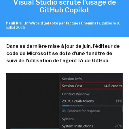
Visual Studio scrute l'usage de
GitHub Copilot
Paull Krill, InfoWorld (adapté par Jacques Cheminat)
,
publié le 10
Juillet 2026
Dans sa dernière mise à jour de juin, l'éditeur de
code de Microsoft se dote d'une fenêtre de
suivi de l'utilisation de l'agent IA de GitHub.