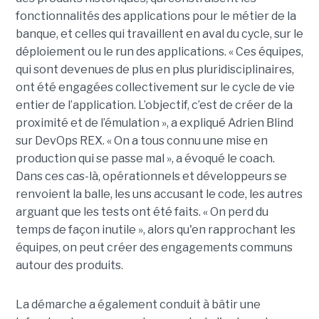
fonctionnalités des applications pour le métier de la
banque, et celles qui travaillent en aval du cycle, sur le
déploiement ou le run des applications. « Ces équipes,
qui sont devenues de plus en plus pluridisciplinaires,
ont été engagées collectivement sur le cycle de vie
entier de l’application. L’objectif, c’est de créer de la
proximité et de l’émulation », a expliqué Adrien Blind
sur DevOps REX. « On a tous connu une mise en
production qui se passe mal », a évoqué le coach.
Dans ces cas-là, opérationnels et développeurs se
renvoient la balle, les uns accusant le code, les autres
arguant que les tests ont été faits. « On perd du
temps de façon inutile », alors qu'en rapprochant les
équipes, on peut créer des engagements communs
autour des produits.
La démarche a également conduit à bâtir une