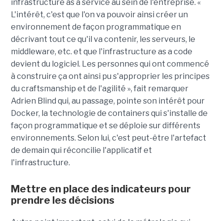
infrastructure as a service au sein de l'entreprise. «
L'intérêt, c'est que l'on va pouvoir ainsi créer un
environnement de façon programmatique en
décrivant tout ce qu'il va contenir, les serveurs, le
middleware, etc. et que l'infrastructure as a code
devient du logiciel. Les personnes qui ont commencé
à construire ça ont ainsi pu s'approprier les principes
du craftsmanship et de l'agilité », fait remarquer
Adrien Blind qui, au passage, pointe son intérêt pour
Docker, la technologie de containers qui s'installe de
façon programmatique et se déploie sur différents
environnements. Selon lui, c'est peut-être l'artefact
de demain qui réconcilie l'applicatif et
l'infrastructure.
Mettre en place des indicateurs pour
prendre les décisions