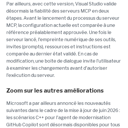
Par ailleurs, avec cette version, Visual Studio valide
désormais la fiabilité des serveurs MCP en deux
étapes. Avant le lancement du processus du serveur
MCP, la configuration actuelle est comparée à une
référence préalablement approuvée. Une fois le
serveur lancé, l'empreinte numérique de ses outils,
invites (prompts), ressources et instructions est
comparée au dernier état validé. En cas de
modification, une boîte de dialogue invite l'utilisateur
à examiner les changements avant d'autoriser
l'exécution du serveur.
Zoom sur les autres améliorations
Microsoft a par ailleurs annoncé les nouveautés
suivantes dans le cadre de la mise à jour de juin 2026 :
les scénarios C++ pour l'agent de modernisation
GitHub Copilot sont désormais disponibles pour tous