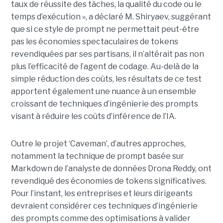
taux de réussite des tâches, la qualité du code ou le
temps d’exécution », a déclaré M. Shiryaev, suggérant
que si ce style de prompt ne permettait peut-être
pas les économies spectaculaires de tokens
revendiquées par ses partisans, il n’altérait pas non
plus l’efficacité de l’agent de codage. Au-delà de la
simple réduction des coûts, les résultats de ce test
apportent également une nuance à un ensemble
croissant de techniques d’ingénierie des prompts
visant à réduire les coûts d’inférence de l’IA.
Outre le projet ‘Caveman’, d’autres approches,
notamment la technique de prompt basée sur
Markdown de l’analyste de données Drona Reddy, ont
revendiqué des économies de tokens significatives.
Pour l’instant, les entreprises et leurs dirigeants
devraient considérer ces techniques d’ingénierie
des prompts comme des optimisations à valider