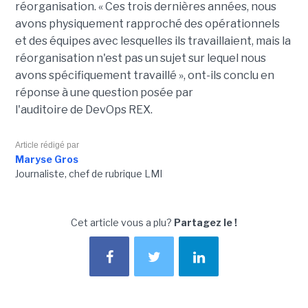
réorganisation. « Ces trois dernières années, nous
avons physiquement rapproché des opérationnels
et des équipes avec lesquelles ils travaillaient, mais la
réorganisation n'est pas un sujet sur lequel nous
avons spécifiquement travaillé », ont-ils conclu en
réponse à une question posée par
l'auditoire de DevOps REX.
Article rédigé par
Maryse Gros
Journaliste, chef de rubrique LMI
Cet article vous a plu?
Partagez le !