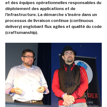
et des équipes opérationnelles responsables du
déploiement des applications et de
l'infrastructure. La démarche s'insère dans un
processus de livraison continue (continuous
delivery) englobant flux agiles et qualité du code
(craftsmanship).