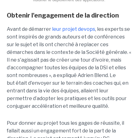
Obtenir l'engagement de la direction
Avant de démarrer
leur projet devops
, les experts se
sont inspirés de grands auteurs et de conférences
sur le sujet et ils ont cherché à replacer ces
démarches dans le contexte de la Société générale. «
Il ne s'agissait pas de créer une tour d’ivoire, mais
d’accompagner toutes les équipes de la DSI et elles
sont nombreuses », a expliqué Adrien Blend. Le
but était d'envoyer sur le terrain des coaches qui, en
entrant dans la vie des équipes, allaient leur
permettre d’adopter les pratiques et les outils pour
conjuguer accélération et meilleure qualité.
Pour donner au projet tous les gages de réussite, il
fallait aussi un engagement fort de la part de la