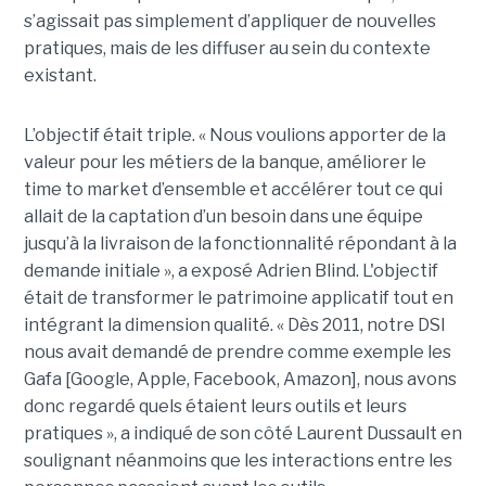
s’agissait pas simplement d’appliquer de nouvelles
pratiques, mais de les diffuser au sein du contexte
existant.
L’objectif était triple. « Nous voulions apporter de la
valeur pour les métiers de la banque, améliorer le
time to market d’ensemble et accélérer tout ce qui
allait de la captation d’un besoin dans une équipe
jusqu’à la livraison de la fonctionnalité répondant à la
demande initiale », a exposé Adrien Blind. L'objectif
était de transformer le patrimoine applicatif tout en
intégrant la dimension qualité. « Dès 2011, notre DSI
nous avait demandé de prendre comme exemple les
Gafa [Google, Apple, Facebook, Amazon], nous avons
donc regardé quels étaient leurs outils et leurs
pratiques », a indiqué de son côté Laurent Dussault en
soulignant néanmoins que les interactions entre les