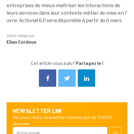
entreprises de mieux maîtriser les interactions de
leurs services dans leur contexte métier de mise en ?
uvre. Actional 6.0 sera disponible à partir du 6 mars.
Article rédigé par
Elian Cordoue
Cet article vous a plu?
Partagez le !
NEWSLETTER LMI
Recevez notre newsletter comme plus de 50000
abonnés
OK