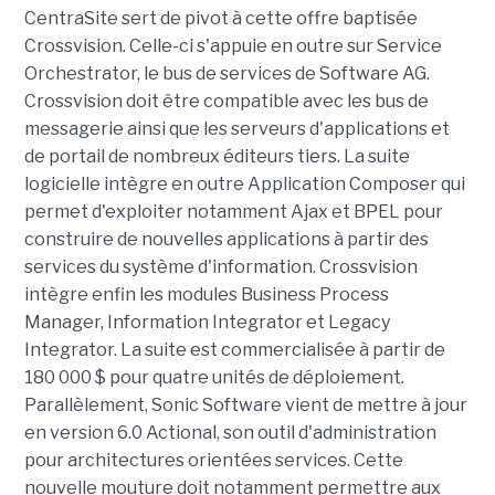
CentraSite sert de pivot à cette offre baptisée
Crossvision. Celle-ci s'appuie en outre sur Service
Orchestrator, le bus de services de Software AG.
Crossvision doit être compatible avec les bus de
messagerie ainsi que les serveurs d'applications et
de portail de nombreux éditeurs tiers. La suite
logicielle intègre en outre Application Composer qui
permet d'exploiter notamment Ajax et BPEL pour
construire de nouvelles applications à partir des
services du système d'information. Crossvision
intègre enfin les modules Business Process
Manager, Information Integrator et Legacy
Integrator. La suite est commercialisée à partir de
180 000 $ pour quatre unités de déploiement.
Parallèlement, Sonic Software vient de mettre à jour
en version 6.0 Actional, son outil d'administration
pour architectures orientées services. Cette
nouvelle mouture doit notamment permettre aux