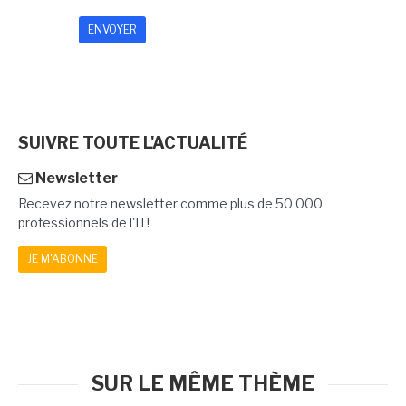
SUIVRE TOUTE L'ACTUALITÉ
Newsletter
Recevez notre newsletter comme plus de 50 000
professionnels de l'IT!
JE M'ABONNE
SUR LE MÊME THÈME