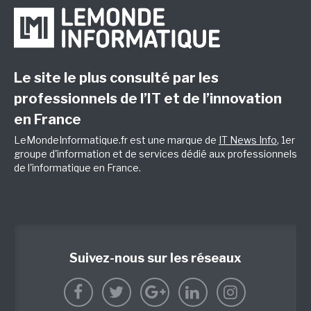
Le site le plus consulté par les
professionnels de l’IT et de l’innovation
en France
LeMondeInformatique.fr est une marque de
IT News Info
, 1er
groupe d'information et de services dédié aux professionnels
de l'informatique en France.
Suivez-nous sur les réseaux