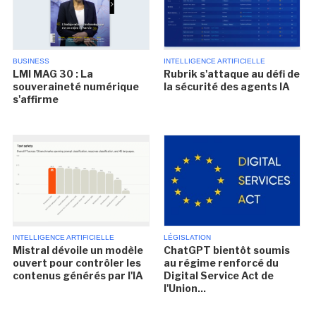
BUSINESS
INTELLIGENCE ARTIFICIELLE
LMI MAG 30 : La
Rubrik s'attaque au défi de
souveraineté numérique
la sécurité des agents IA
s'affirme
INTELLIGENCE ARTIFICIELLE
LÉGISLATION
Mistral dévoile un modèle
ChatGPT bientôt soumis
ouvert pour contrôler les
au régime renforcé du
contenus générés par l'IA
Digital Service Act de
l'Union...