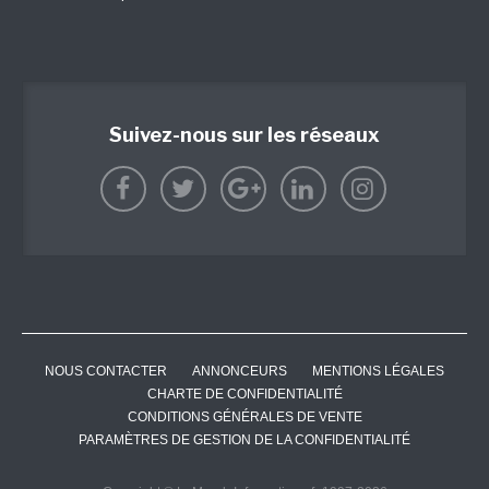
Suivez-nous sur les réseaux
NOUS CONTACTER
ANNONCEURS
MENTIONS LÉGALES
CHARTE DE CONFIDENTIALITÉ
CONDITIONS GÉNÉRALES DE VENTE
PARAMÈTRES DE GESTION DE LA CONFIDENTIALITÉ