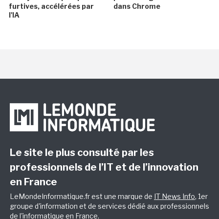
furtives, accélérées par
dans Chrome
l'IA
Le site le plus consulté par les
professionnels de l’IT et de l’innovation
en France
LeMondeInformatique.fr est une marque de
IT News Info
, 1er
groupe d'information et de services dédié aux professionnels
de l'informatique en France.