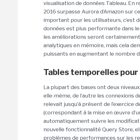
visualisation de données Tableau. En r
2016 surpasse Aurora d’Amazon sur ce 
important pour les utilisateurs, c’est 
données est plus performante dans leu
les améliorations seront certainemen
analytiques en mémoire, mais cela dem
puissants en augmentant le nombre d
Tables temporelles pour 
La plupart des bases ont deux niveaux 
elle-même, de l’autre les connexions d
relevait jusqu’à présent de l’exercice 
(correspondant à la mise en œuvre d’
automatiquement suivre les modificati
nouvelle fonctionnalité Query Store, 
problèmes de performances sur les re