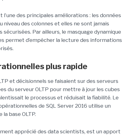
 l’une des principales améliorations : les données
au niveau des colonnes et elles ne sont jamais
s sécurisées. Par ailleurs, le masquage dynamique
es permet d’empêcher la lecture des informations
risés.
ationnelles plus rapide
TP et décisionnels se faisaient sur des serveurs
nées du serveur OLTP pour mettre à jour les cubes
entissait le processus et réduisait la fiabilité. Le
pérationnelles de SQL Server 2016 utilise un
e la base OLTP.
rement apprécié des data scientists, est un apport