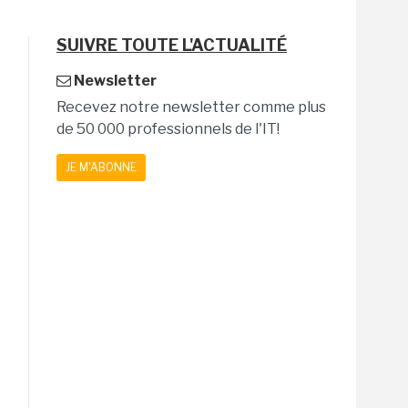
SUIVRE TOUTE L'ACTUALITÉ
Newsletter
Recevez notre newsletter comme plus
de 50 000 professionnels de l'IT!
JE M'ABONNE