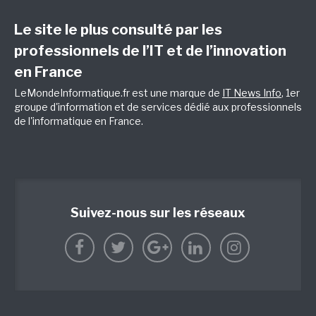
Le site le plus consulté par les
professionnels de l’IT et de l’innovation
en France
LeMondeInformatique.fr est une marque de
IT News Info
, 1er
groupe d'information et de services dédié aux professionnels
de l'informatique en France.
Suivez-nous sur les réseaux