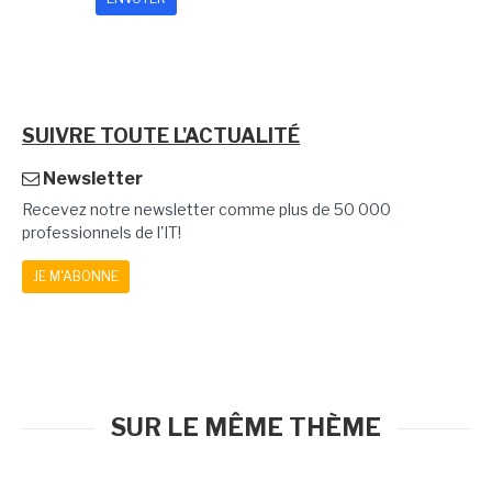
SUIVRE TOUTE L'ACTUALITÉ
Newsletter
Recevez notre newsletter comme plus de 50 000
professionnels de l'IT!
JE M'ABONNE
SUR LE MÊME THÈME