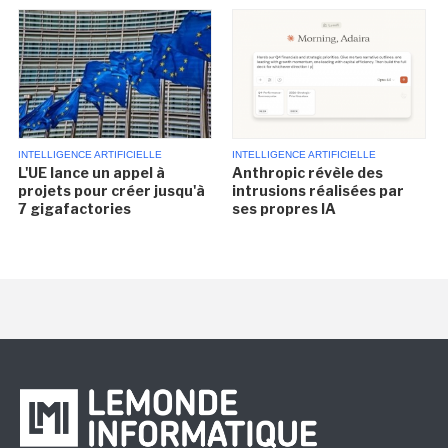
INTELLIGENCE ARTIFICIELLE
INTELLIGENCE ARTIFICIELLE
L'UE lance un appel à
Anthropic révèle des
projets pour créer jusqu'à
intrusions réalisées par
7 gigafactories
ses propres IA