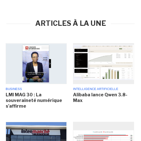
ARTICLES À LA UNE
BUSINESS
INTELLIGENCE ARTIFICIELLE
LMI MAG 30 : La
Alibaba lance Qwen 3.8-
souveraineté numérique
Max
s'affirme