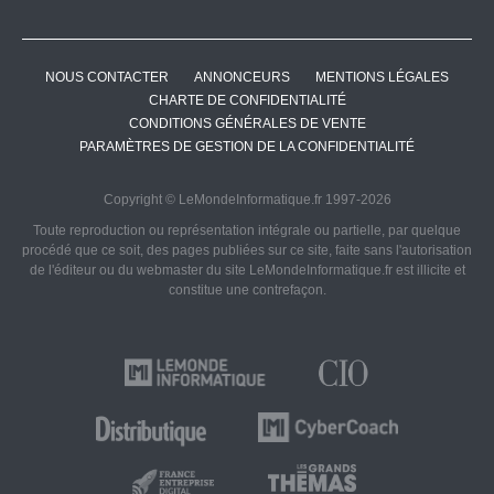
NOUS CONTACTER
ANNONCEURS
MENTIONS LÉGALES
CHARTE DE CONFIDENTIALITÉ
CONDITIONS GÉNÉRALES DE VENTE
PARAMÈTRES DE GESTION DE LA CONFIDENTIALITÉ
Copyright © LeMondeInformatique.fr 1997-2026
Toute reproduction ou représentation intégrale ou partielle, par quelque
procédé que ce soit, des pages publiées sur ce site, faite sans l'autorisation
de l'éditeur ou du webmaster du site LeMondeInformatique.fr est illicite et
constitue une contrefaçon.