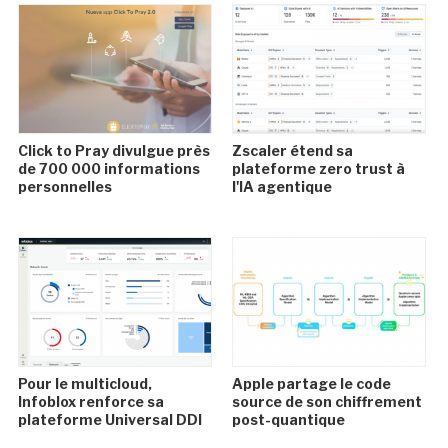
Click to Pray divulgue près
Zscaler étend sa
de 700 000 informations
plateforme zero trust à
personnelles
l'IA agentique
Pour le multicloud,
Apple partage le code
Infoblox renforce sa
source de son chiffrement
plateforme Universal DDI
post-quantique