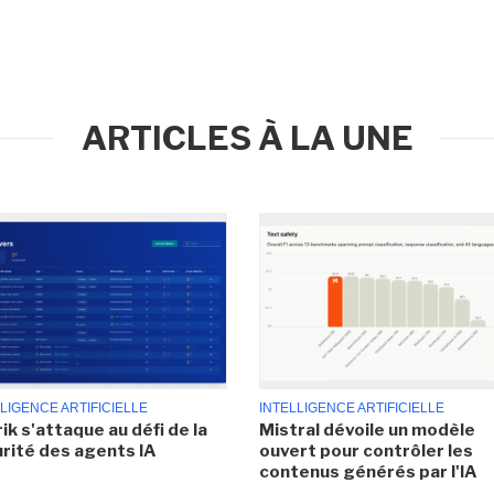
ARTICLES À LA UNE
LIGENCE ARTIFICIELLE
INTELLIGENCE ARTIFICIELLE
ik s'attaque au défi de la
Mistral dévoile un modèle
rité des agents IA
ouvert pour contrôler les
contenus générés par l'IA