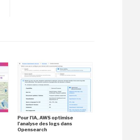
Pour l'IA, AWS optimise
l'analyse des logs dans
Opensearch