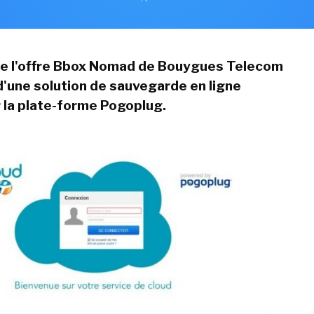
de l'offre Bbox Nomad de Bouygues Telecom
d'une solution de sauvegarde en ligne
 la plate-forme Pogoplug.