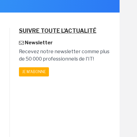
SUIVRE TOUTE L'ACTUALITÉ
Newsletter
Recevez notre newsletter comme plus
de 50 000 professionnels de l'IT!
JE M'ABONNE