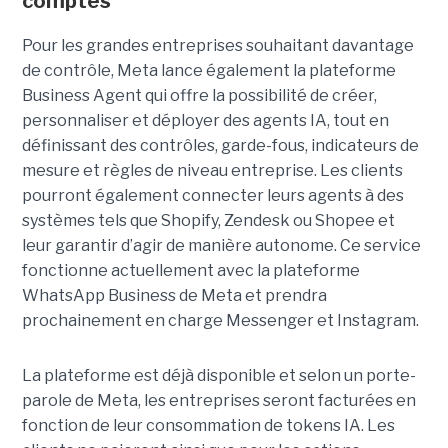
comptes
Pour les grandes entreprises souhaitant davantage
de contrôle, Meta lance également la plateforme
Business Agent qui offre la possibilité de créer,
personnaliser et déployer des agents IA, tout en
définissant des contrôles, garde-fous, indicateurs de
mesure et règles de niveau entreprise. Les clients
pourront également connecter leurs agents à des
systèmes tels que Shopify, Zendesk ou Shopee et
leur garantir d’agir de manière autonome. Ce service
fonctionne actuellement avec la plateforme
WhatsApp Business de Meta et prendra
prochainement en charge Messenger et Instagram.
La plateforme est déjà disponible et selon un porte-
parole de Meta, les entreprises seront facturées en
fonction de leur consommation de tokens IA. Les