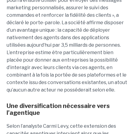
pourra ensuite utiliser pour envoyer des messages
marketing personnalisés, assurer le suivi des
commandes et renforcer la fidélité des clients », a
déclaré le porte-parole. La société affirme disposer
d’un avantage unique : la capacité de déployer
nativement des agents dans des applications
utilisées aujourd’hui par 3,5 milliards de personnes.
L’entreprise estime être particulièrement bien
placée pour donner aux entreprises la possibilité
d’interagir avec leurs clients via ces agents, en
combinant à la fois la portée de ses plateformes et le
contexte issu des conversations existantes, un atout
qu’aucun autre acteur ne posséderait selon elle.
Une diversification nécessaire vers
l’agentique
Selon l’analyste Carmi Levy, cette extension des
capacités agentiques intervient alors que les