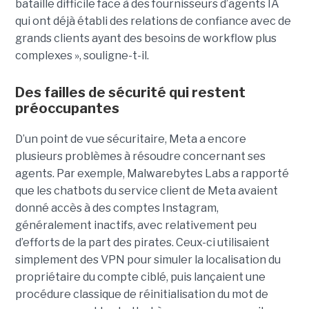
bataille difficile face à des fournisseurs d’agents IA
qui ont déjà établi des relations de confiance avec de
grands clients ayant des besoins de workflow plus
complexes », souligne-t-il.
Des failles de sécurité qui restent
préoccupantes
D’un point de vue sécuritaire, Meta a encore
plusieurs problèmes à résoudre concernant ses
agents. Par exemple, Malwarebytes Labs a rapporté
que les chatbots du service client de Meta avaient
donné accès à des comptes Instagram,
généralement inactifs, avec relativement peu
d’efforts de la part des pirates. Ceux-ci utilisaient
simplement des VPN pour simuler la localisation du
propriétaire du compte ciblé, puis lançaient une
procédure classique de réinitialisation du mot de