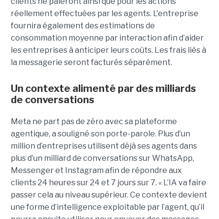
clients ne paieront ainsi que pour les actions
réellement effectuées par les agents. L'entreprise
fournira également des estimations de
consommation moyenne par interaction afin d’aider
les entreprises à anticiper leurs coûts. Les frais liés à
la messagerie seront facturés séparément.
Un contexte alimenté par des milliards
de conversations
Meta ne part pas de zéro avec sa plateforme
agentique, a souligné son porte-parole. Plus d’un
million d’entreprises utilisent déjà ses agents dans
plus d’un milliard de conversations sur WhatsApp,
Messenger et Instagram afin de répondre aux
clients 24 heures sur 24 et 7 jours sur 7. « L’IA va faire
passer cela au niveau supérieur. Ce contexte devient
une forme d’intelligence exploitable par l’agent, qu’il