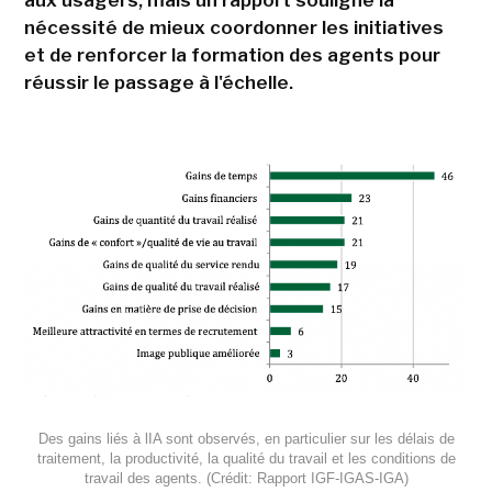
nécessité de mieux coordonner les initiatives
et de renforcer la formation des agents pour
réussir le passage à l'échelle.
Des gains liés à lIA sont observés, en particulier sur les délais de
traitement, la productivité, la qualité du travail et les conditions de
travail des agents. (Crédit: Rapport IGF-IGAS-IGA)