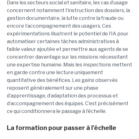
Dans les secteurs social et sanitaire, les cas d’usage
concernent notamment l’instruction des dossiers, la
gestion documentaire, la lutte contre la fraude ou
encore l’accompagnement des usagers. Ces
expérimentations illustrent le potentiel de l’IA pour
automatiser certaines tâches administratives à
faible valeur ajoutée et permettre aux agents de se
concentrer davantage sur les missions nécessitant
une expertise humaine. Mais les inspections mettent
en garde contre une lecture uniquement
quantitative des bénéfices. Les gains observés
reposent généralement sur une phase
d’apprentissage, d’adaptation des processus et
d’accompagnement des équipes. C’est précisément
ce qui conditionnera le passage à l’échelle.
La formation pour passer à l’échelle