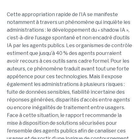
Cette appropriation rapide de l’IA se manifeste
notamment à travers un phénomène qui inquiète les
administrations : le développement du « shadow IA »,
c’est-à-dire l’usage spontané et non encadré d’outils
IA par les agents publics. Les organismes de contrôle
estiment que jusqu’à 40 % des agents pourraient
avoir recours à ces outils sans cadre formel. Pour les
auteurs, ce phénomène traduit avant tout une forte
appétence pour ces technologies. Mais il expose
également les administrations à plusieurs risques :
fuite de données sensibles, fiabilité incertaine des
réponses générées, disparités d’accès entre agents
ou encore inégalités de traitement entre usagers.
Face à cette situation, le rapport recommande la
mise à disposition de solutions sécurisées pour
l’ensemble des agents publics afin de canaliser ces
usages et de sortir d’une logique de contournement