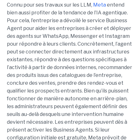
Connu pour ses travaux sur les LLM,
Meta
entend
bien aussi profiter de la tendance de l’IA agentique.
Pour cela, l’entreprise a dévoilé le service Business
Agent pour aider les entreprises à créer et déployer
des agents sur WhatsApp, Messenger et Instagram
pour répondre à leurs clients. Concrètement, l’agent
peut se connecter directement aux infrastructures
existantes, répondre à des questions spécifiques à
l’activité à partir de données internes, recommander
des produits issus des catalogues de l’entreprise,
conclure des ventes, prendre des rendez-vous et
qualifier les prospects entrants. Bien qu’ils puissent
fonctionner de manière autonome en arrière-plan,
les administrateurs peuvent également définir des
seuils au-delà desquels une intervention humaine
devient nécessaire. Les entreprises peuvent dès à
présent activer les Business Agents. Si leur
configuration initiale est gratuite, Meta prévoit de