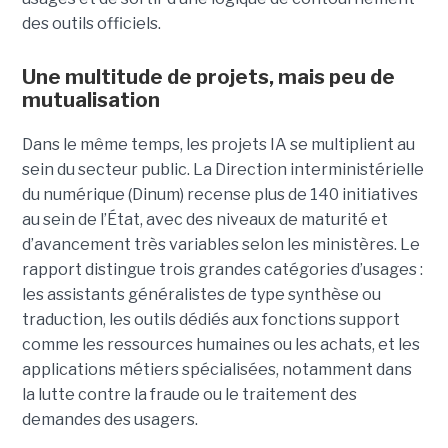
des outils officiels.
Une multitude de projets, mais peu de
mutualisation
Dans le même temps, les projets IA se multiplient au
sein du secteur public. La Direction interministérielle
du numérique (Dinum) recense plus de 140 initiatives
au sein de l’État, avec des niveaux de maturité et
d’avancement très variables selon les ministères. Le
rapport distingue trois grandes catégories d’usages :
les assistants généralistes de type synthèse ou
traduction, les outils dédiés aux fonctions support
comme les ressources humaines ou les achats, et les
applications métiers spécialisées, notamment dans
la lutte contre la fraude ou le traitement des
demandes des usagers.