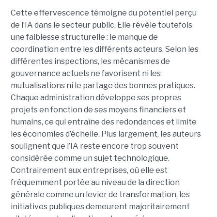
Cette effervescence témoigne du potentiel perçu
de l’IA dans le secteur public. Elle révèle toutefois
une faiblesse structurelle : le manque de
coordination entre les différents acteurs. Selon les
différentes inspections, les mécanismes de
gouvernance actuels ne favorisent ni les
mutualisations ni le partage des bonnes pratiques.
Chaque administration développe ses propres
projets en fonction de ses moyens financiers et
humains, ce qui entraîne des redondances et limite
les économies d’échelle. Plus largement, les auteurs
soulignent que l’IA reste encore trop souvent
considérée comme un sujet technologique.
Contrairement aux entreprises, où elle est
fréquemment portée au niveau de la direction
générale comme un levier de transformation, les
initiatives publiques demeurent majoritairement