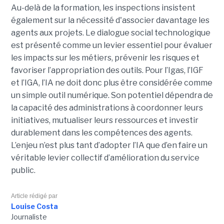
Au-delà de la formation, les inspections insistent
également sur la nécessité d'associer davantage les
agents aux projets. Le dialogue social technologique
est présenté comme un levier essentiel pour évaluer
les impacts sur les métiers, prévenir les risques et
favoriser l’appropriation des outils. Pour l’Igas, l’IGF
et l’IGA, l’IA ne doit donc plus être considérée comme
un simple outil numérique. Son potentiel dépendra de
la capacité des administrations à coordonner leurs
initiatives, mutualiser leurs ressources et investir
durablement dans les compétences des agents.
L’enjeu n’est plus tant d’adopter l’IA que d’en faire un
véritable levier collectif d’amélioration du service
public.
Article rédigé par
Louise Costa
Journaliste