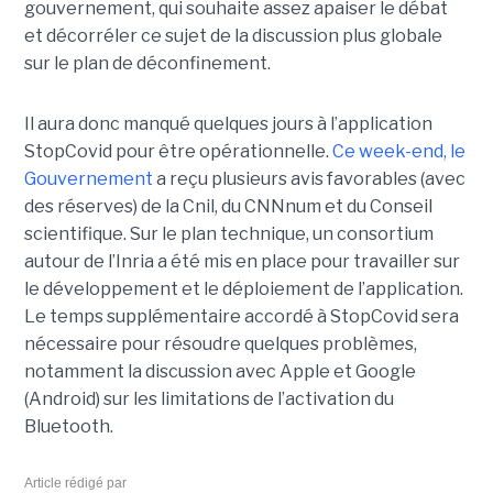
gouvernement, qui souhaite assez apaiser le débat
et décorréler ce sujet de la discussion plus globale
sur le plan de déconfinement.
Il aura donc manqué quelques jours à l’application
StopCovid pour être opérationnelle.
Ce week-end, le
Gouvernement
a reçu plusieurs avis favorables (avec
des réserves) de la Cnil, du CNNnum et du Conseil
scientifique. Sur le plan technique, un consortium
autour de l’Inria a été mis en place pour travailler sur
le développement et le déploiement de l’application.
Le temps supplémentaire accordé à StopCovid sera
nécessaire pour résoudre quelques problèmes,
notamment la discussion avec Apple et Google
(Android) sur les limitations de l’activation du
Bluetooth.
Article rédigé par