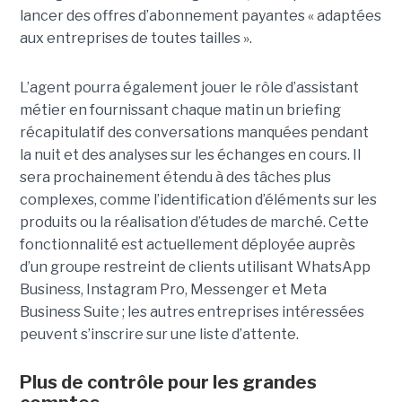
lancer des offres d’abonnement payantes « adaptées
aux entreprises de toutes tailles ».
L’agent pourra également jouer le rôle d’assistant
métier en fournissant chaque matin un briefing
récapitulatif des conversations manquées pendant
la nuit et des analyses sur les échanges en cours. Il
sera prochainement étendu à des tâches plus
complexes, comme l’identification d’éléments sur les
produits ou la réalisation d’études de marché. Cette
fonctionnalité est actuellement déployée auprès
d’un groupe restreint de clients utilisant WhatsApp
Business, Instagram Pro, Messenger et Meta
Business Suite ; les autres entreprises intéressées
peuvent s’inscrire sur une liste d’attente.
Plus de contrôle pour les grandes