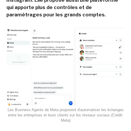
Instagram. Elle propose aussi une plateforme
qui apporte plus de contrôles et de
paramétrages pour les grands comptes.
Les Business Agents de Meta proposent d'automatiser les échanges
entre les entreprises et leurs clients sur les réseaux sociaux.(Crédit:
Meta)