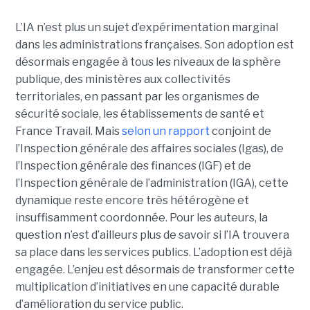
L’IA n’est plus un sujet d’expérimentation marginal
dans les administrations françaises. Son adoption est
désormais engagée à tous les niveaux de la sphère
publique, des ministères aux collectivités
territoriales, en passant par les organismes de
sécurité sociale, les établissements de santé et
France Travail. Mais
selon un rapport
conjoint de
l’Inspection générale des affaires sociales (Igas), de
l’Inspection générale des finances (IGF) et de
l’Inspection générale de l’administration (IGA), cette
dynamique reste encore très hétérogène et
insuffisamment coordonnée. Pour les auteurs, la
question n’est d’ailleurs plus de savoir si l’IA trouvera
sa place dans les services publics. L’adoption est déjà
engagée. L’enjeu est désormais de transformer cette
multiplication d’initiatives en une capacité durable
d’amélioration du service public.