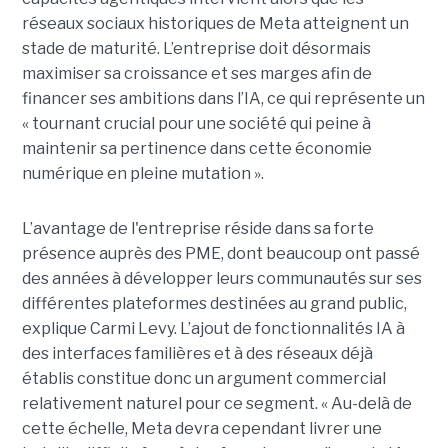
réseaux sociaux historiques de Meta atteignent un
stade de maturité. L’entreprise doit désormais
maximiser sa croissance et ses marges afin de
financer ses ambitions dans l’IA, ce qui représente un
« tournant crucial pour une société qui peine à
maintenir sa pertinence dans cette économie
numérique en pleine mutation ».
L’avantage de l'entreprise réside dans sa forte
présence auprès des PME, dont beaucoup ont passé
des années à développer leurs communautés sur ses
différentes plateformes destinées au grand public,
explique Carmi Levy. L’ajout de fonctionnalités IA à
des interfaces familières et à des réseaux déjà
établis constitue donc un argument commercial
relativement naturel pour ce segment. « Au-delà de
cette échelle, Meta devra cependant livrer une