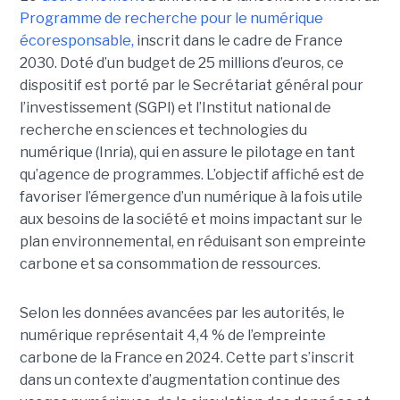
Programme de recherche pour le numérique
écoresponsable,
inscrit dans le cadre de France
2030. Doté d’un budget de 25 millions d’euros, ce
dispositif est porté par le Secrétariat général pour
l’investissement (SGPI) et l’Institut national de
recherche en sciences et technologies du
numérique (Inria), qui en assure le pilotage en tant
qu’agence de programmes. L’objectif affiché est de
favoriser l’émergence d’un numérique à la fois utile
aux besoins de la société et moins impactant sur le
plan environnemental, en réduisant son empreinte
carbone et sa consommation de ressources.
Selon les données avancées par les autorités, le
numérique représentait 4,4 % de l’empreinte
carbone de la France en 2024. Cette part s’inscrit
dans un contexte d’augmentation continue des