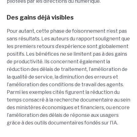
pilotées par les directions du numérique.
Des gains déjà visibles
Pour autant, cette phase de foisonnement n’est pas
sans résultats. Les auteurs du rapport soulignent que
les premiers retours d’expérience sont globalement
positifs. Les bénéfices ne se limitent pas à des gains
de productivité. Ils concernent également la
réduction des délais de traitement, l’amélioration de
la qualité de service, la diminution des erreurs et
l’amélioration des conditions de travail des agents.
Parmi les exemples cités figurent la réduction du
temps consacré à la recherche documentaire au sein
des ministères économiques et financiers, ou encore
l’amélioration des délais de réponse aux usagers
grâce à des outils documentaires fondés sur l’IA.