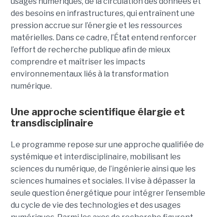
usages numériques, de la circulation des données et
des besoins en infrastructures, qui entraînent une
pression accrue sur l’énergie et les ressources
matérielles. Dans ce cadre, l’État entend renforcer
l’effort de recherche publique afin de mieux
comprendre et maîtriser les impacts
environnementaux liés à la transformation
numérique.
Une approche scientifique élargie et
transdisciplinaire
Le programme repose sur une approche qualifiée de
systémique et interdisciplinaire, mobilisant les
sciences du numérique, de l’ingénierie ainsi que les
sciences humaines et sociales. Il vise à dépasser la
seule question énergétique pour intégrer l’ensemble
du cycle de vie des technologies et des usages