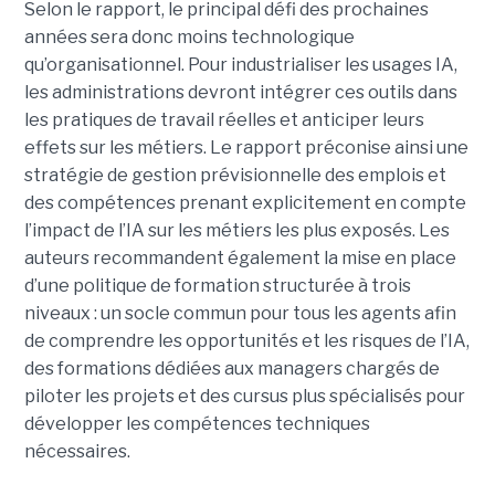
Selon le rapport, le principal défi des prochaines
années sera donc moins technologique
qu’organisationnel. Pour industrialiser les usages IA,
les administrations devront intégrer ces outils dans
les pratiques de travail réelles et anticiper leurs
effets sur les métiers. Le rapport préconise ainsi une
stratégie de gestion prévisionnelle des emplois et
des compétences prenant explicitement en compte
l’impact de l’IA sur les métiers les plus exposés. Les
auteurs recommandent également la mise en place
d’une politique de formation structurée à trois
niveaux : un socle commun pour tous les agents afin
de comprendre les opportunités et les risques de l’IA,
des formations dédiées aux managers chargés de
piloter les projets et des cursus plus spécialisés pour
développer les compétences techniques
nécessaires.