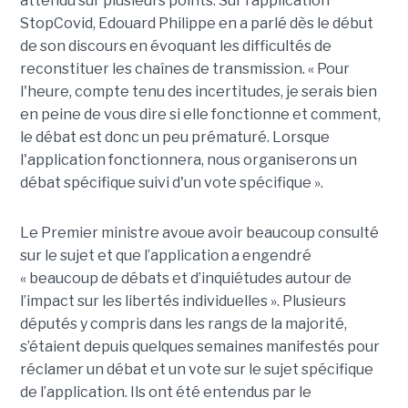
attendu sur plusieurs points. Sur l’application
StopCovid, Edouard Philippe en a parlé dès le début
de son discours en évoquant les difficultés de
reconstituer les chaînes de transmission. « Pour
l'heure, compte tenu des incertitudes, je serais bien
en peine de vous dire si elle fonctionne et comment,
le débat est donc un peu prématuré. Lorsque
l'application fonctionnera, nous organiserons un
débat spécifique suivi d'un vote spécifique ».
Le Premier ministre avoue avoir beaucoup consulté
sur le sujet et que l’application a engendré
« beaucoup de débats et d’inquiétudes autour de
l’impact sur les libertés individuelles ». Plusieurs
députés y compris dans les rangs de la majorité,
s’étaient depuis quelques semaines manifestés pour
réclamer un débat et un vote sur le sujet spécifique
de l’application. Ils ont été entendus par le