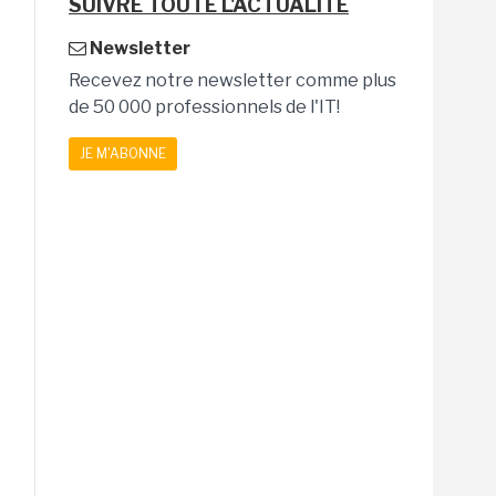
SUIVRE TOUTE L'ACTUALITÉ
Newsletter
Recevez notre newsletter comme plus
de 50 000 professionnels de l'IT!
JE M'ABONNE