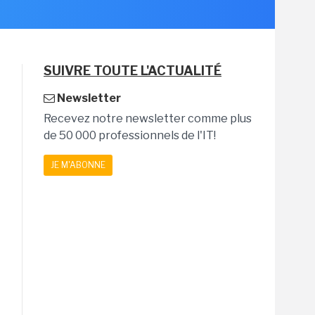
SUIVRE TOUTE L'ACTUALITÉ
Newsletter
Recevez notre newsletter comme plus
de 50 000 professionnels de l'IT!
JE M'ABONNE