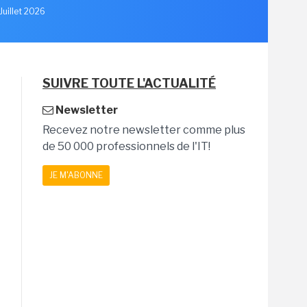
Juillet 2026
SUIVRE TOUTE L'ACTUALITÉ
Newsletter
Recevez notre newsletter comme plus
de 50 000 professionnels de l'IT!
JE M'ABONNE