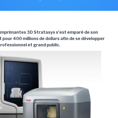
'imprimantes 3D Stratasys s'est emparé de son
 pour 400 millions de dollars afin de se développer
rofessionnel et grand public.