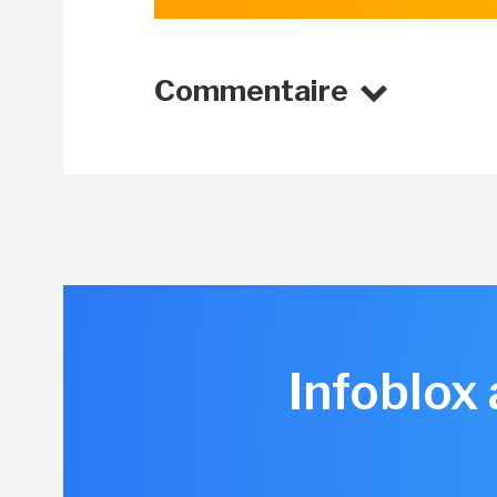
Commentaire
Infoblox