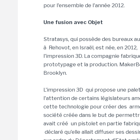
pour l'ensemble de l'année 2012.
Une fusion avec Objet
Stratasys, qui possède des bureaux au
à Rehovot, en Israël, est née, en 2012,
l'impression 3D. La compagnie fabriq
prototypage et la production. MakerB
Brooklyn.
L'impression 3D qui propose une palet
l'attention de certains législateurs am
cette technologie pour créer des armes
société créée dans le but de permettre 
avait créé un pistolet en partie fabri
déclaré qu'elle allait diffuser ses dessi