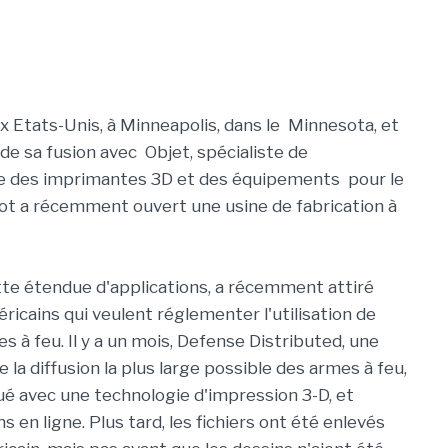
x Etats-Unis, à Minneapolis, dans le Minnesota, et
 de sa fusion avec Objet, spécialiste de
ue des imprimantes 3D et des équipements pour le
ot a récemment ouvert une usine de fabrication à
te étendue d'applications, a récemment attiré
éricains qui veulent réglementer l'utilisation de
 à feu. Il y a un mois, Defense Distributed, une
la diffusion la plus large possible des armes à feu,
qué avec une technologie d'impression 3-D, et
ns en ligne. Plus tard, les fichiers ont été enlevés