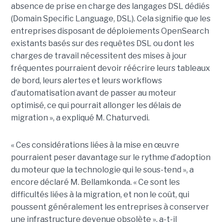
absence de prise en charge des langages DSL dédiés
(Domain Specific Language, DSL). Cela signifie que les
entreprises disposant de déploiements OpenSearch
existants basés sur des requêtes DSL ou dont les
charges de travail nécessitent des mises à jour
fréquentes pourraient devoir réécrire leurs tableaux
de bord, leurs alertes et leurs workflows
d’automatisation avant de passer au moteur
optimisé, ce qui pourrait allonger les délais de
migration », a expliqué M. Chaturvedi.
« Ces considérations liées à la mise en œuvre
pourraient peser davantage sur le rythme d’adoption
du moteur que la technologie qui le sous-tend », a
encore déclaré M. Bellamkonda. « Ce sont les
difficultés liées à la migration, et non le coût, qui
poussent généralement les entreprises à conserver
une infrastructure devenue obsolète », a-t-il