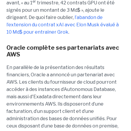
er
avant, « au 1
trimestre, 42 contrats GPU ont été
signés pour un montant de 3 Md$ », ajoute le
dirigeant. De quoi faire oublier,
l’abandon de
l’extension du contrat xAI avec Elon Musk évalué à
10 Md$ pour entraîner Grok
.
Oracle complète ses partenariats avec
AWS
En parallèle de la présentation des résultats
financiers, Oracle a annoncé un partenariat avec
AWS. Les clients du fournisseur de cloud pourront
accéder à des instances d’Autonomous Database,
mais aussi d'Exadata directement dans leur
environnements AWS. Ils disposeront d’une
facturation, d’un support client et d’une
administration des bases de données unifiés. Pour
ceux disposant d’une base de données on premise,