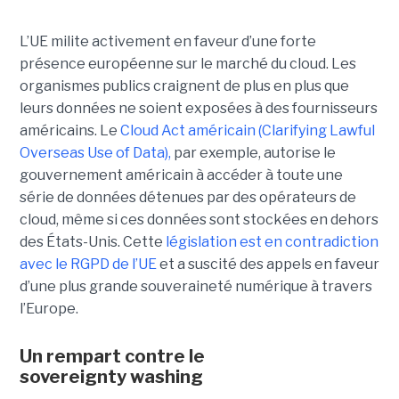
L’UE milite activement en faveur d’une forte
présence européenne sur le marché du cloud. Les
organismes publics craignent de plus en plus que
leurs données ne soient exposées à des fournisseurs
américains. Le
Cloud Act américain (Clarifying Lawful
Overseas Use of Data),
par exemple, autorise le
gouvernement américain à accéder à toute une
série de données détenues par des opérateurs de
cloud, même si ces données sont stockées en dehors
des États-Unis. Cette
législation est en contradiction
avec le RGPD de l’UE
et a suscité des appels en faveur
d’une plus grande souveraineté numérique à travers
l’Europe.
Un rempart contre le
sovereignty washing