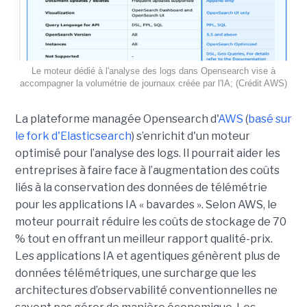
Le moteur dédié à l'analyse des logs dans Opensearch vise à
accompagner la volumétrie de journaux créée par l'IA; (Crédit AWS)
La plateforme managée Opensearch d'
AWS
(
basé sur
le fork d'Elasticsearch
) s’enrichit d'un moteur
optimisé pour l’analyse des logs. Il pourrait aider les
entreprises à faire face à l’augmentation des coûts
liés à la conservation des données de télémétrie
pour les applications IA « bavardes ». Selon AWS, le
moteur pourrait réduire les coûts de stockage de 70
% tout en offrant un meilleur rapport qualité-prix.
Les applications IA et agentiques génèrent plus de
données télémétriques, une surcharge que les
architectures d’observabilité conventionnelles ne