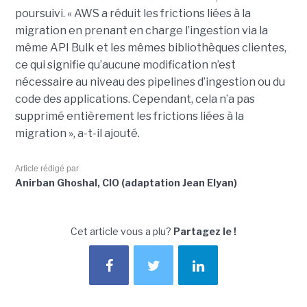
poursuivi. « AWS a réduit les frictions liées à la
migration en prenant en charge l’ingestion via la
même API Bulk et les mêmes bibliothèques clientes,
ce qui signifie qu’aucune modification n’est
nécessaire au niveau des pipelines d’ingestion ou du
code des applications. Cependant, cela n’a pas
supprimé entièrement les frictions liées à la
migration », a-t-il ajouté.
Article rédigé par
Anirban Ghoshal, CIO (adaptation Jean Elyan)
Cet article vous a plu?
Partagez le !