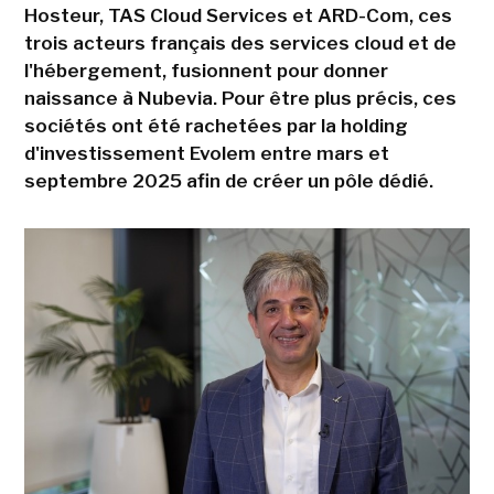
Hosteur, TAS Cloud Services et ARD-Com, ces
trois acteurs français des services cloud et de
l'hébergement, fusionnent pour donner
naissance à Nubevia. Pour être plus précis, ces
sociétés ont été rachetées par la holding
d'investissement Evolem entre mars et
septembre 2025 afin de créer un pôle dédié.