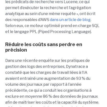
les prédicats de recherche vers Lucene, ce qui
permet d’exécuter la recherche et l’agrégation
analytique au sein d’une même requête », ont écrit
des responsables d’AWS
dans un article de blog
.
Selon eux, ce moteur optimisé prend en charge SQL
et le langage PPL (Piped Processing Language).
Réduire les coûts sans perdre en
précision
Dans une récente enquête sur les pratiques de
gestion des logs des entreprises, Dynatrace a
constaté que les charges de travail liées à l’IA
avaient entraîné une augmentation de 93 % du
volume des journaux par rapport à l’année
précédente, ce qui a conduit les organisations à
exclure en moyenne 86 % des données de journaux
afin de maîtriser les coûts et la capacité du système.