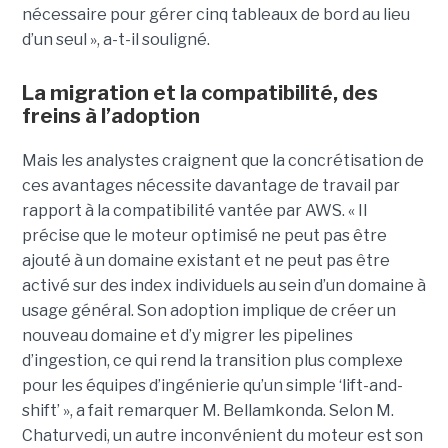
nécessaire pour gérer cinq tableaux de bord au lieu
d’un seul », a-t-il souligné.
La migration et la compatibilité, des
freins à l’adoption
Mais les analystes craignent que la concrétisation de
ces avantages nécessite davantage de travail par
rapport à la compatibilité vantée par AWS. « Il
précise que le moteur optimisé ne peut pas être
ajouté à un domaine existant et ne peut pas être
activé sur des index individuels au sein d’un domaine à
usage général. Son adoption implique de créer un
nouveau domaine et d’y migrer les pipelines
d’ingestion, ce qui rend la transition plus complexe
pour les équipes d’ingénierie qu’un simple ‘lift-and-
shift’ », a fait remarquer M. Bellamkonda. Selon M.
Chaturvedi, un autre inconvénient du moteur est son