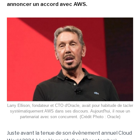
annoncer un accord avec AWS.
Larry Ellison, fondateur et CTO d'Oracle, avait pour habitude de tacler
systématiquement AWS dans ses discours. Aujourd'hui, il noue un
partenariat avec son concurrent. (Crédit Photo : Oracle)
Juste avant la tenue de son évènement annuel Cloud