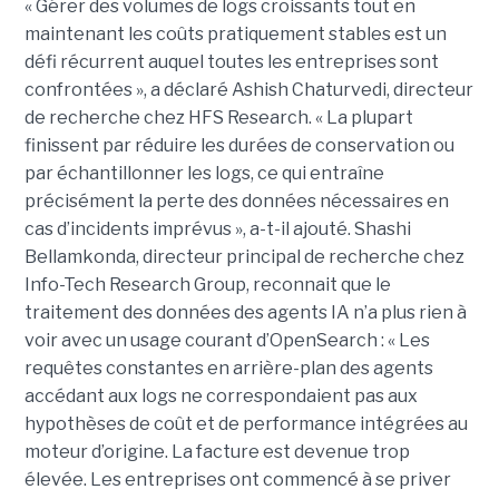
« Gérer des volumes de logs croissants tout en
maintenant les coûts pratiquement stables est un
défi récurrent auquel toutes les entreprises sont
confrontées », a déclaré Ashish Chaturvedi, directeur
de recherche chez HFS Research. « La plupart
finissent par réduire les durées de conservation ou
par échantillonner les logs, ce qui entraîne
précisément la perte des données nécessaires en
cas d’incidents imprévus », a-t-il ajouté. Shashi
Bellamkonda, directeur principal de recherche chez
Info-Tech Research Group, reconnait que le
traitement des données des agents IA n’a plus rien à
voir avec un usage courant d’OpenSearch : « Les
requêtes constantes en arrière-plan des agents
accédant aux logs ne correspondaient pas aux
hypothèses de coût et de performance intégrées au
moteur d’origine. La facture est devenue trop
élevée. Les entreprises ont commencé à se priver