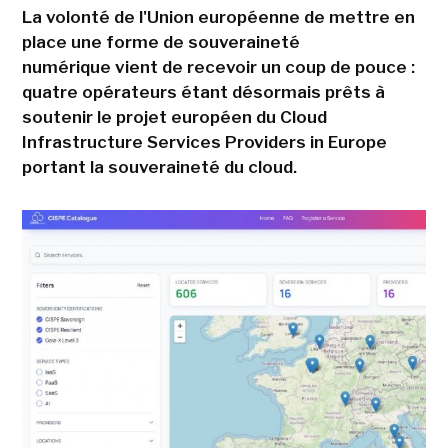
La volonté de l'Union européenne de mettre en
place une forme de souveraineté
numérique vient de recevoir un coup de pouce :
quatre opérateurs étant désormais prêts à
soutenir le projet européen du Cloud
Infrastructure Services Providers in Europe
portant la souveraineté du cloud.