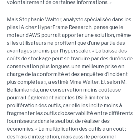
volontairement de certaines informations. »
Mais Stephanie Walter, analyste spécialisée dans les
piles IA chez HyperFrame Research, pense que le
moteur d’AWS pourrait apporter une solution, même
si les utilisateurs ne profitent que d’une partie des
avantages promis par l’hyperscaler. « La baisse des
coûts de stockage peut se traduire par des durées de
conservation plus longues, une meilleure prise en
charge de la conformité et des enquêtes d’incident
plus complètes », a estimé Mme Walter. Et selon M.
Bellamkonda, une conservation moins coûteuse
pourrait également aider les DSI à limiter la
prolifération des outils, car elle les incite moins à
fragmenter les outils d’observabilité entre différents
fournisseurs dans le seul but de réaliser des
économies. « La multiplication des outils a un coût :
des frais d’intégration, mais aussi le personnel