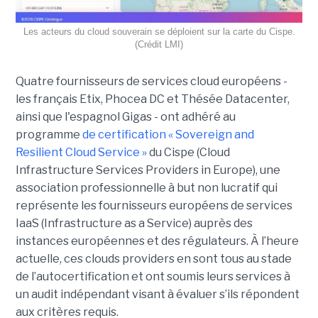
Les acteurs du cloud souverain se déploient sur la carte du Cispe.
(Crédit LMI)
Quatre fournisseurs de services cloud européens -
les français Etix, Phocea DC et Thésée Datacenter,
ainsi que l'espagnol Gigas - ont adhéré au
programme
de certification « Sovereign and
Resilient Cloud Service »
du Cispe (Cloud
Infrastructure Services Providers in Europe), une
association professionnelle à but non lucratif qui
représente les fournisseurs européens de services
IaaS (Infrastructure as a Service) auprès des
instances européennes et des régulateurs. À l’heure
actuelle, ces clouds providers en sont tous au stade
de l’autocertification et ont soumis leurs services à
un audit indépendant visant à évaluer s’ils répondent
aux critères requis.