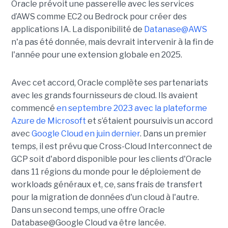
Oracle prévoit une passerelle avec les services
d’AWS comme EC2 ou Bedrock pour créer des
applications IA. La disponibilité de
Datanase@AWS
n'a pas été donnée, mais devrait intervenir à la fin de
l'année pour une extension globale en 2025.
Avec cet accord, Oracle complète ses partenariats
avec les grands fournisseurs de cloud. Ils avaient
commencé
en septembre 2023 avec la plateforme
Azure de Microsoft
et s’étaient poursuivis un accord
avec
Google Cloud en juin dernier
. Dans un premier
temps, il est prévu que Cross-Cloud Interconnect de
GCP soit d'abord disponible pour les clients d'Oracle
dans 11 régions du monde pour le déploiement de
workloads généraux et, ce, sans frais de transfert
pour la migration de données d'un cloud à l'autre.
Dans un second temps, une offre Oracle
Database@Google Cloud va être lancée.