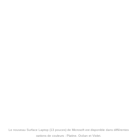
Le nouveau Surface Laptop (13 pouces) de Microsoft est disponible dans différentes
options de couleurs : Platine, Océan et Violet.