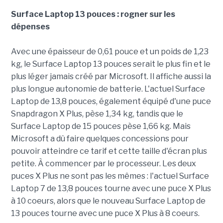
Surface Laptop 13 pouces : rogner sur les
dépenses
Avec une épaisseur de 0,61 pouce et un poids de 1,23
kg, le Surface Laptop 13 pouces serait le plus fin et le
plus léger jamais créé par Microsoft. Il affiche aussi la
plus longue autonomie de batterie. L'actuel Surface
Laptop de 13,8 pouces, également équipé d'une puce
Snapdragon X Plus, pèse 1,34 kg, tandis que le
Surface Laptop de 15 pouces pèse 1,66 kg. Mais
Microsoft a dû faire quelques concessions pour
pouvoir atteindre ce tarif et cette taille d'écran plus
petite. À commencer par le processeur. Les deux
puces X Plus ne sont pas les mêmes : l'actuel Surface
Laptop 7 de 13,8 pouces tourne avec une puce X Plus
à 10 coeurs, alors que le nouveau Surface Laptop de
13 pouces tourne avec une puce X Plus à 8 coeurs.