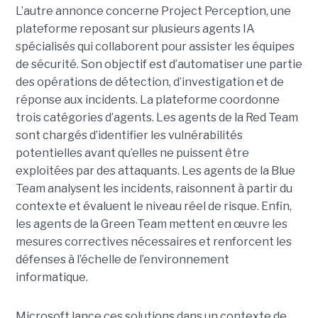
L’autre annonce concerne Project Perception, une
plateforme reposant sur plusieurs agents IA
spécialisés qui collaborent pour assister les équipes
de sécurité. Son objectif est d’automatiser une partie
des opérations de détection, d’investigation et de
réponse aux incidents. La plateforme coordonne
trois catégories d’agents. Les agents de la Red Team
sont chargés d’identifier les vulnérabilités
potentielles avant qu’elles ne puissent être
exploitées par des attaquants. Les agents de la Blue
Team analysent les incidents, raisonnent à partir du
contexte et évaluent le niveau réel de risque. Enfin,
les agents de la Green Team mettent en œuvre les
mesures correctives nécessaires et renforcent les
défenses à l’échelle de l’environnement
informatique.
Microsoft lance ces solutions dans un contexte de