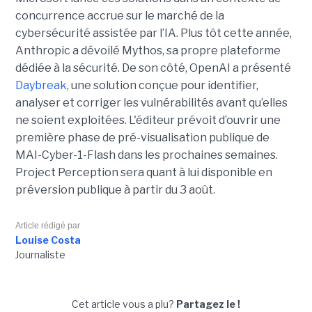
concurrence accrue sur le marché de la
cybersécurité assistée par l’IA. Plus tôt cette année,
Anthropic a dévoilé Mythos, sa propre plateforme
dédiée à la sécurité. De son côté, OpenAI a présenté
Daybreak
, une solution conçue pour identifier,
analyser et corriger les vulnérabilités avant qu’elles
ne soient exploitées. L'éditeur prévoit d’ouvrir une
première phase de pré-visualisation publique de
MAI-Cyber-1-Flash dans les prochaines semaines.
Project Perception sera quant à lui disponible en
préversion publique à partir du 3 août.
Article rédigé par
Louise Costa
Journaliste
Cet article vous a plu?
Partagez le !