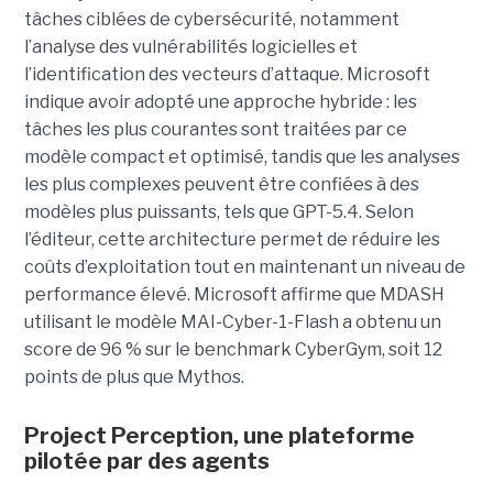
tâches ciblées de cybersécurité, notamment
l’analyse des vulnérabilités logicielles et
l’identification des vecteurs d’attaque. Microsoft
indique avoir adopté une approche hybride : les
tâches les plus courantes sont traitées par ce
modèle compact et optimisé, tandis que les analyses
les plus complexes peuvent être confiées à des
modèles plus puissants, tels que GPT-5.4. Selon
l’éditeur, cette architecture permet de réduire les
coûts d’exploitation tout en maintenant un niveau de
performance élevé. Microsoft affirme que MDASH
utilisant le modèle MAI-Cyber-1-Flash a obtenu un
score de 96 % sur le benchmark CyberGym, soit 12
points de plus que Mythos.
Project Perception, une plateforme
pilotée par des agents