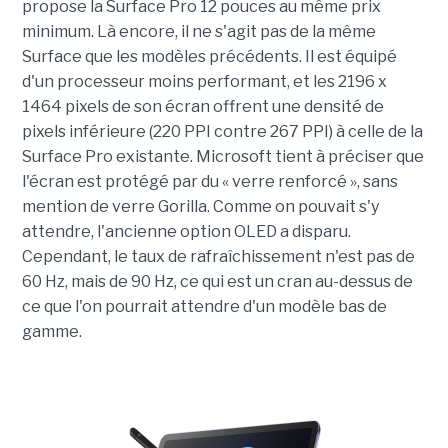
propose la Surface Pro 12 pouces au même prix
minimum. Là encore, il ne s'agit pas de la même
Surface que les modèles précédents. Il est équipé
d'un processeur moins performant, et les 2196 x
1464 pixels de son écran offrent une densité de
pixels inférieure (220 PPI contre 267 PPI) à celle de la
Surface Pro existante. Microsoft tient à préciser que
l'écran est protégé par du « verre renforcé », sans
mention de verre Gorilla. Comme on pouvait s'y
attendre, l'ancienne option OLED a disparu.
Cependant, le taux de rafraîchissement n'est pas de
60 Hz, mais de 90 Hz, ce qui est un cran au-dessus de
ce que l'on pourrait attendre d'un modèle bas de
gamme.