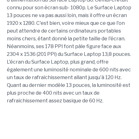
connu pour son écran sub- 1080p. Le Surface Laptop
13 pouces ne va pas aussi loin, mais il offre un écran
1920 x 1280. C'est bien, voire mieux que ce que l'on
peut attendre de certains ordinateurs portables
moins chers, étant donné la petite taille de l'écran.
Néanmoins, ses 178 PPI font pâle figure face aux
2304 x 1536 (201 PPI) du Surface Laptop 13,8 pouces.
L'écran du Surface Laptop, plus grand, offre
également une luminosité nominale de 600 nits avec
un taux de rafraîchissement allant jusqu'à 120 Hz.
Quant au dernier modèle 13 pouces, la luminosité est
plus proche de 400 nits avec un taux de
rafraîchissement assez basique de 60 Hz.