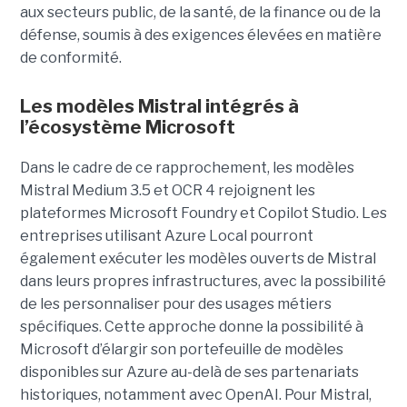
aux secteurs public, de la santé, de la finance ou de la
défense, soumis à des exigences élevées en matière
de conformité.
Les modèles Mistral intégrés à
l’écosystème Microsoft
Dans le cadre de ce rapprochement, les modèles
Mistral Medium 3.5 et OCR 4 rejoignent les
plateformes Microsoft Foundry et Copilot Studio. Les
entreprises utilisant Azure Local pourront
également exécuter les modèles ouverts de Mistral
dans leurs propres infrastructures, avec la possibilité
de les personnaliser pour des usages métiers
spécifiques.
Cette approche donne la possibilité à
Microsoft d’élargir son portefeuille de modèles
disponibles sur Azure au-delà de ses partenariats
historiques, notamment avec OpenAI. Pour Mistral,