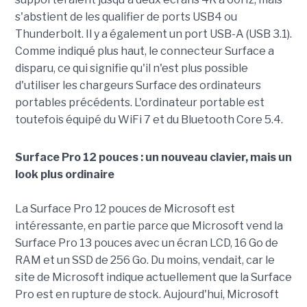
s'abstient de les qualifier de ports USB4 ou
Thunderbolt. Il y a également un port USB-A (USB 3.1).
Comme indiqué plus haut, le connecteur Surface a
disparu, ce qui signifie qu'il n'est plus possible
d'utiliser les chargeurs Surface des ordinateurs
portables précédents. L'ordinateur portable est
toutefois équipé du WiFi 7 et du Bluetooth Core 5.4.
Surface Pro 12 pouces : un nouveau clavier, mais un
look plus ordinaire
La Surface Pro 12 pouces de Microsoft est
intéressante, en partie parce que Microsoft vend la
Surface Pro 13 pouces avec un écran LCD, 16 Go de
RAM et un SSD de 256 Go. Du moins, vendait, car le
site de Microsoft indique actuellement que la Surface
Pro est en rupture de stock. Aujourd'hui, Microsoft