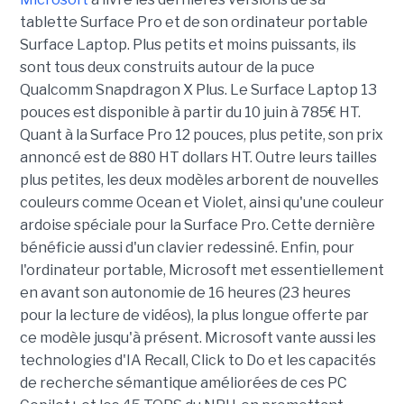
tablette Surface Pro et de son ordinateur portable
Surface Laptop. Plus petits et moins puissants, ils
sont tous deux construits autour de la puce
Qualcomm Snapdragon X Plus. Le Surface Laptop 13
pouces est disponible à partir du 10 juin à 785€ HT.
Quant à la Surface Pro 12 pouces, plus petite, son prix
annoncé est de 880 HT dollars HT. Outre leurs tailles
plus petites, les deux modèles arborent de nouvelles
couleurs comme Ocean et Violet, ainsi qu'une couleur
ardoise spéciale pour la Surface Pro. Cette dernière
bénéficie aussi d'un clavier redessiné. Enfin, pour
l'ordinateur portable, Microsoft met essentiellement
en avant son autonomie de 16 heures (23 heures
pour la lecture de vidéos), la plus longue offerte par
ce modèle jusqu'à présent. Microsoft vante aussi les
technologies d'IA Recall, Click to Do et les capacités
de recherche sémantique améliorées de ces PC