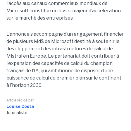
l’accès aux canaux commerciaux mondiaux de
Microsoft constitue un levier majeur d’accélération
sur le marché des entreprises.
L’annonce s’accompagne d’un engagement financier
de plusieurs Md$ de Microsoft destiné à soutenir le
développement des infrastructures de calcul de
Mistral en Europe. Le partenariat doit contribuer à
l’expansion des capacités de calcul du champion
français de l’IA, qui ambitionne de disposer d’une
puissance de calcul de premier plan sur le continent
à l’horizon 2030.
Article rédigé par
Louise Costa
Journaliste