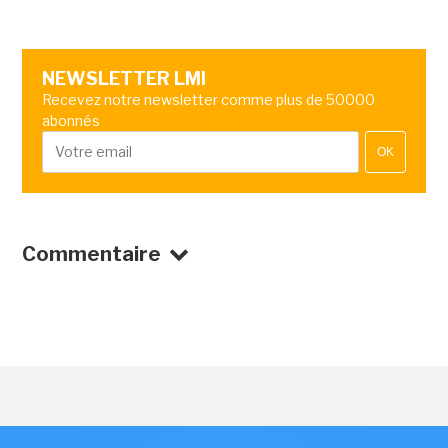
NEWSLETTER LMI
Recevez notre newsletter comme plus de 50000
abonnés
OK
Commentaire