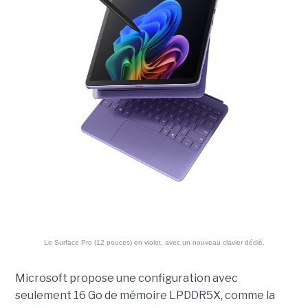
Le Surface Pro (12 pouces) en violet, avec un nouveau clavier dédié.
Microsoft propose une configuration avec
seulement 16 Go de mémoire LPDDR5X, comme la