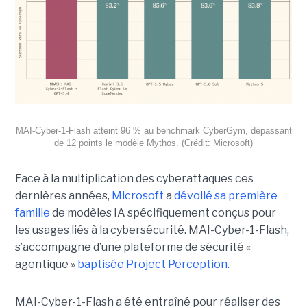
MAI-Cyber-1-Flash atteint 96 % au benchmark CyberGym, dépassant
de 12 points le modèle Mythos. (Crédit: Microsoft)
Face à la multiplication des cyberattaques ces
dernières années,
Microsoft
a
dévoilé sa première
famille
de modèles IA spécifiquement conçus pour
les usages liés à la cybersécurité. MAI-Cyber-1-Flash,
s’accompagne d’une plateforme de sécurité «
agentique »
baptisée Project Perception.
MAI-Cyber-1-Flash a été entraîné pour réaliser des