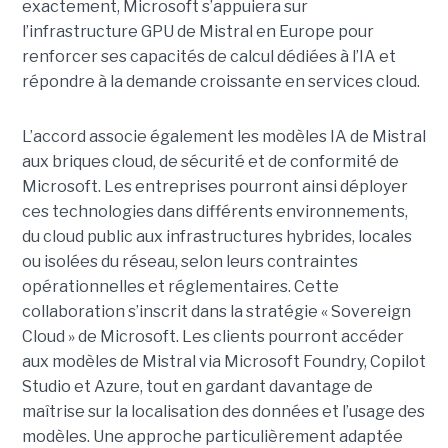
exactement,
Microsoft s’appuiera sur
l’infrastructure GPU de Mistral en Europe pour
renforcer ses capacités de calcul dédiées à l’IA et
répondre à la demande croissante en services cloud.
L’accord associe également les modèles IA de Mistral
aux briques cloud, de sécurité et de conformité de
Microsoft. Les entreprises pourront ainsi déployer
ces technologies dans différents environnements,
du cloud public aux infrastructures hybrides, locales
ou isolées du réseau, selon leurs contraintes
opérationnelles et réglementaires. Cette
collaboration s’inscrit dans la stratégie « Sovereign
Cloud » de Microsoft. Les clients pourront accéder
aux modèles de Mistral via Microsoft Foundry, Copilot
Studio et Azure, tout en gardant davantage de
maîtrise sur la localisation des données et l’usage des
modèles. Une approche particulièrement adaptée