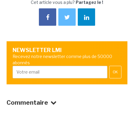
Cet article vous a plu?
Partagez le !
NEWSLETTER LMI
Recevez notre newsletter comme plus de 50000
abonnés
OK
Commentaire