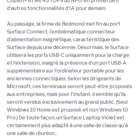
Copilot+ et les 45 TOPS du NPU, en promettant
d'autres fonctionnalités d'IA pour demain.
Au passage, la firme de Redmond met fin au port
Surface Connect, l'emblématique connecteur
d'alimentation magnétique, caractéristique des
Surface depuis une décennie. Désormais, le Surface
utilisera les ports USB-C uniquement pour la charge
et l'extension, malgré la présence d'un port USB-A
supplémentaire sur l'ordinateur portable pour les
anciennes connectiques. Selon les dirigeants de
Microsoft, ces terminaux seront peut-être proposés
aux entreprises, mais pour l'instant, il semble qu'ils
seront vendus exclusivement au grand public. (Seul
Windows 10 Home est proposé, et non Windows 10
Pro.) De toute façon, un Surface Laptop Violet est
certainement plus adapté à une salle de classe qu'à
une salle de réunion...