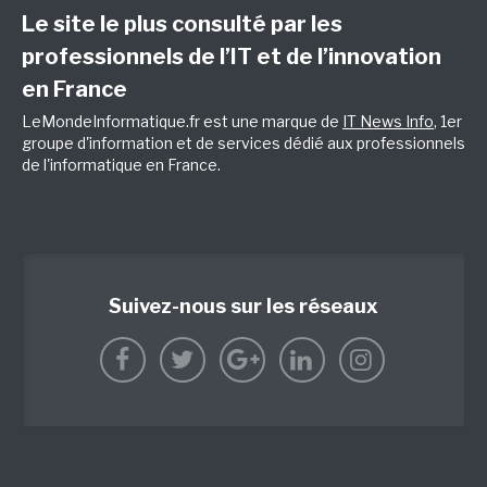
Le site le plus consulté par les
professionnels de l’IT et de l’innovation
en France
LeMondeInformatique.fr est une marque de
IT News Info
, 1er
groupe d'information et de services dédié aux professionnels
de l'informatique en France.
Suivez-nous sur les réseaux