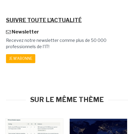
SUIVRE TOUTE L'ACTUALITÉ
Newsletter
Recevez notre newsletter comme plus de 50 000
professionnels de l'IT!
JE M'ABONNE
SUR LE MÊME THÈME