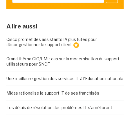
A lire aussi
Cisco promet des assistants IA plus futés pour
décongestionner le support client
Grand théma CIO/LMI : cap sur la modernisation du support
utilisateurs pour SNCF
Une meilleure gestion des services IT à l'Education nationale
Midas rationalise le support IT de ses franchisés
Les délais de résolution des problèmes IT s'améliorent