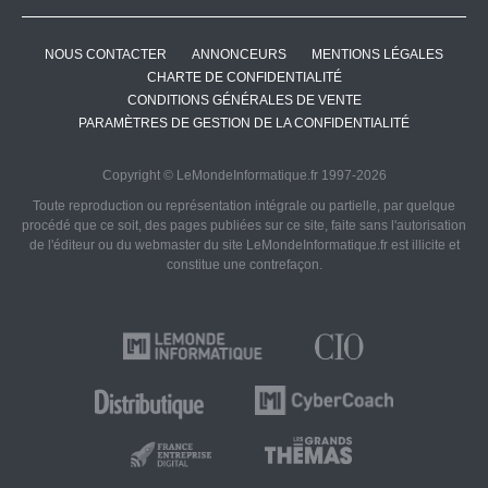
NOUS CONTACTER
ANNONCEURS
MENTIONS LÉGALES
CHARTE DE CONFIDENTIALITÉ
CONDITIONS GÉNÉRALES DE VENTE
PARAMÈTRES DE GESTION DE LA CONFIDENTIALITÉ
Copyright © LeMondeInformatique.fr 1997-2026
Toute reproduction ou représentation intégrale ou partielle, par quelque
procédé que ce soit, des pages publiées sur ce site, faite sans l'autorisation
de l'éditeur ou du webmaster du site LeMondeInformatique.fr est illicite et
constitue une contrefaçon.