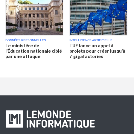
DONNÉES PERSONNELLES
INTELLIGENCE ARTIFICIELLE
Le ministère de
L'UE lance un appel à
l'Éducation nationale ciblé
projets pour créer jusqu'à
par une attaque
7 gigafactories