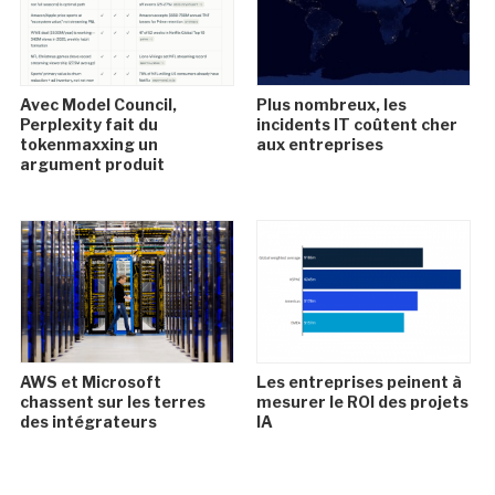
Avec Model Council,
Plus nombreux, les
Perplexity fait du
incidents IT coûtent cher
tokenmaxxing un
aux entreprises
argument produit
AWS et Microsoft
Les entreprises peinent à
chassent sur les terres
mesurer le ROI des projets
des intégrateurs
IA