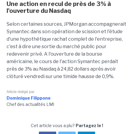
Une action en recul de près de 3% à
l'ouverture du Nasdaq
Selon certaines sources, JPMorgan accompagnerait
Symantec dans son opération de scission et l'étude
d'une hypothétique rachat complet de l'entreprise,
c'est à dire une sortie du marché public pour
redevenir privé. A l'ouverture de la bourse
américaine, le cours de l'action Symantec perdait
près de 3% au Nasdaq à 24,82 dollars après avoir
clôturé vendredi sur une timide hausse de 0,9%.
Article rédigé par
Dominique Filippone
Chef des actualités LMI
Cet article vous a plu?
Partagez le !