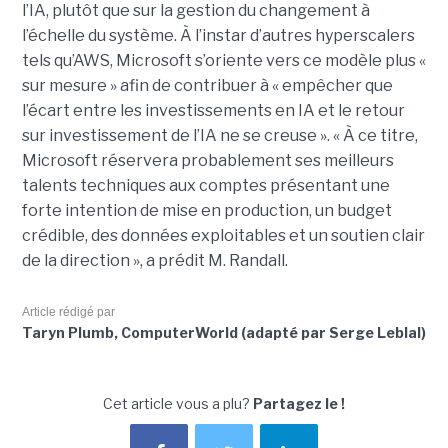
l’IA, plutôt que sur la gestion du changement à
l’échelle du système. À l’instar d’autres hyperscalers
tels qu’AWS, Microsoft s’oriente vers ce modèle plus «
sur mesure » afin de contribuer à « empêcher que
l’écart entre les investissements en IA et le retour
sur investissement de l’IA ne se creuse ».
« À ce titre,
Microsoft réservera probablement ses meilleurs
talents techniques aux comptes présentant une
forte intention de mise en production, un budget
crédible, des données exploitables et un soutien clair
de la direction », a prédit M. Randall.
Article rédigé par
Taryn Plumb, ComputerWorld (adapté par Serge Leblal)
Cet article vous a plu?
Partagez le !