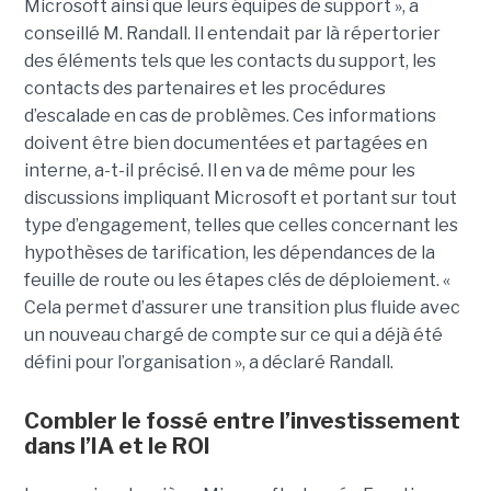
Microsoft ainsi que leurs équipes de support », a
conseillé M. Randall.
Il entendait par là répertorier
des éléments tels que les contacts du support, les
contacts des partenaires et les procédures
d’escalade en cas de problèmes. Ces informations
doivent être bien documentées et partagées en
interne, a-t-il précisé. Il en va de même pour les
discussions impliquant Microsoft et portant sur tout
type d’engagement, telles que celles concernant les
hypothèses de tarification, les dépendances de la
feuille de route ou les étapes clés de déploiement. «
Cela permet d’assurer une transition plus fluide avec
un nouveau chargé de compte sur ce qui a déjà été
défini pour l’organisation », a déclaré Randall.
Combler le fossé entre l’investissement
dans l’IA et le ROI