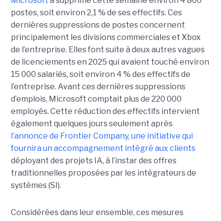
Microsoft
a supprimé cette semaine environ 4 800
postes, soit environ 2,1 % de ses effectifs. Ces
dernières suppressions de postes concernent
principalement les divisions commerciales et Xbox
de l’entreprise. Elles font suite à deux autres vagues
de licenciements en 2025 qui avaient touché environ
15 000 salariés, soit environ 4 % des effectifs de
l’entreprise. Avant ces dernières suppressions
d’emplois, Microsoft comptait plus de 220 000
employés.
Cette réduction des effectifs intervient
également quelques jours seulement après
l’annonce de
Frontier Company
, une initiative qui
fournira un accompagnement intégré aux clients
déployant des projets IA, à l’instar des offres
traditionnelles proposées par les intégrateurs de
systèmes (SI).
Considérées dans leur ensemble, ces mesures