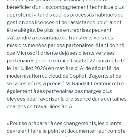
bénéficier d’un « accompagnement technique plus
approfondi », tandis que les processus habituels de
gestion des licences et de l’assistance pourraient
être allégés.
De plus, les entreprises peuvent
s’attendre à davantage de transferts vers des
missions menées par des partenaires, étant donné
que Microsoft oriente déjà ses clients vers ses
partenaires pour l’exercice fiscal 2027 (qui a débuté
le 1er juillet 2026) en matière d’IA, de sécurité, de
modernisation du cloud, de Copilot, d’agents et de
services gérés, a précisé M. Randall. L’éditeur offre
également à ses partenaires des marges plus
élevées pour favoriser la croissance dans certaines
charges de travail liées à l’IA.
« Pour se préparer à ces changements, les clients
devraient faire le point et documenter leur compte