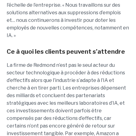
l’échelle de l’entreprise. « Nous travaillons sur des
solutions alternatives aux suppressions d’emplois
et… nous continuerons à investir pour doter les
employés de nouvelles compétences, notamment en
IA. »
Ce à quoi les clients peuvent s’attendre
La firme de Redmond n’est pas le seul acteur du
secteur technologique à procéder à des réductions
d’effectifs alors que l’industrie s’adapte à l’IA et
cherche à en tirer parti. Les entreprises dépensent
des milliards et concluent des partenariats
stratégiques avec les meilleurs laboratoires d’IA, et
ces investissements doivent parfois être
compensés par des réductions d’effectifs, car
certains n’ont pas encore généré de retour sur
investissement tangible.
Par exemple, Amazon a