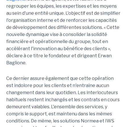
regrouper les équipes, les expertises et les moyens
au sein d'une entité unique. L'objectif est de simplifier
l'organisation interne et de renforcer les capacités
de développement des différentes solutions. « Cette
nouvelle dynamique vise à consolider la solidité
financière et opérationnelle du groupe, tout en
accélérant l'innovation au bénéfice des clients »,
déclare à ce titre le fondateur et dirigeant Erwan
Baglione.
Ce dernier assure également que cette opération
est indolore pour les clients et n'entraîne aucun
changement dans leur quotidien. Les interlocuteurs
habituels restent inchangés et les contrats en cours
demeurent valables. L'ensemble des services, y
compris le support, est maintenu dans les mêmes
conditions. De même, les solutions Normea et IWS