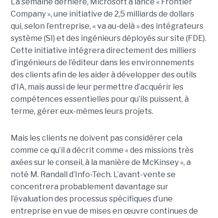
La semaine dernière, Microsoft a lancé « Frontier
Company », une initiative de 2,5 milliards de dollars
qui, selon l’entreprise, « va au-delà » des intégrateurs
système (SI) et des ingénieurs déployés sur site (FDE).
Cette initiative intégrera directement des milliers
d’ingénieurs de l’éditeur dans les environnements
des clients afin de les aider à développer des outils
d’IA, mais aussi de leur permettre d’acquérir les
compétences essentielles pour qu’ils puissent, à
terme, gérer eux-mêmes leurs projets.
Mais les clients ne doivent pas considérer cela
comme ce qu’il a décrit comme « des missions très
axées sur le conseil, à la manière de McKinsey », a
noté M. Randall d’Info-Tech. L’avant-vente se
concentrera probablement davantage sur
l’évaluation des processus spécifiques d’une
entreprise en vue de mises en œuvre continues de