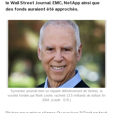
le Wall Street Journal. EMC, NetApp ainsi que
des fonds auraient été approchés.
Symantec pourrait bien se séparer définitivement de Veritas, la
société fondée par Mark Leslie, racheté 13,5 milliards de dollars fin
2004. (crédit : D.R.)