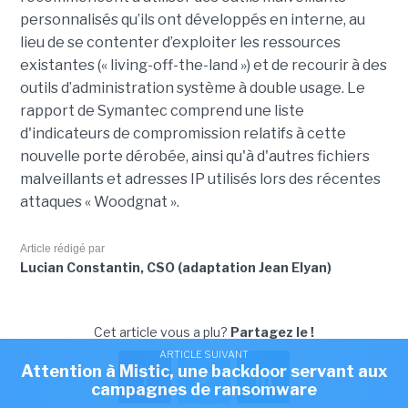
personnalisés qu’ils ont développés en interne, au
lieu de se contenter d’exploiter les ressources
existantes (« living-off-the-land ») et de recourir à des
outils d’administration système à double usage. Le
rapport de Symantec comprend une liste
d'indicateurs de compromission relatifs à cette
nouvelle porte dérobée, ainsi qu'à d'autres fichiers
malveillants et adresses IP utilisés lors des récentes
attaques « Woodgnat ».
Article rédigé par
Lucian Constantin, CSO (adaptation Jean Elyan)
Cet article vous a plu?
Partagez le !
ARTICLE SUIVANT
Attention à Mistic, une backdoor servant aux
campagnes de ransomware