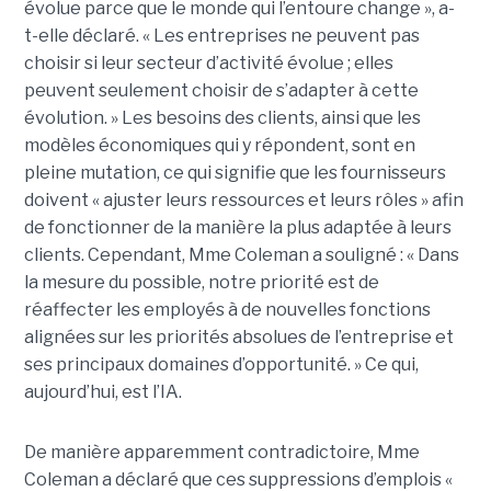
évolue parce que le monde qui l’entoure change », a-
t-elle déclaré. « Les entreprises ne peuvent pas
choisir si leur secteur d’activité évolue ; elles
peuvent seulement choisir de s’adapter à cette
évolution. » Les besoins des clients, ainsi que les
modèles économiques qui y répondent, sont en
pleine mutation, ce qui signifie que les fournisseurs
doivent « ajuster leurs ressources et leurs rôles » afin
de fonctionner de la manière la plus adaptée à leurs
clients. Cependant, Mme Coleman a souligné : « Dans
la mesure du possible, notre priorité est de
réaffecter les employés à de nouvelles fonctions
alignées sur les priorités absolues de l’entreprise et
ses principaux domaines d’opportunité. »
Ce qui,
aujourd’hui, est l’IA.
De manière apparemment contradictoire, Mme
Coleman a déclaré que ces suppressions d’emplois «