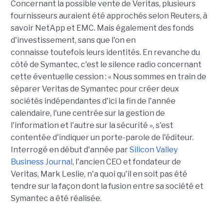
Concernant la possible vente de Veritas, plusieurs
fournisseurs auraient été approchés selon Reuters, à
savoir NetApp et EMC. Mais également des fonds
d'investissement, sans que l'on en
connaisse toutefois leurs identités. En revanche du
côté de Symantec, c'est le silence radio concernant
cette éventuelle cession : « Nous sommes en train de
séparer Veritas de Symantec pour créer deux
sociétés indépendantes d'ici la fin de l'année
calendaire, l'une centrée sur la gestion de
l'information et l'autre sur la sécurité », s'est
contentée d'indiquer un porte-parole de l'éditeur.
Interrogé en début d'année par
Silicon Valley
Business Journal
, l'ancien CEO et fondateur de
Veritas, Mark Leslie, n'a quoi qu'il en soit pas été
tendre sur la façon dont la fusion entre sa société et
Symantec a été réalisée.