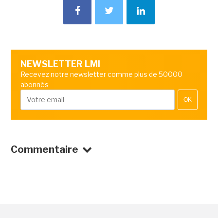
NEWSLETTER LMI
Recevez notre newsletter comme plus de 50000
abonnés
OK
Commentaire