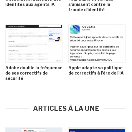
identités aux agents IA
s'unissent contre la
fraude d'identité
Adobe double la fréquence
Apple adapte sa politique
de ses correctifs de
de correctifs à l'ère de l'IA
sécurité
ARTICLES À LA UNE