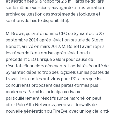
et gestion des SI a rapporté 2,5 milliards de dollars
sur le même exercice (sauvegarde et restauration,
archivage, gestion des systèmes de stockage et
solutions de haute disponibilité).
M. Brown, qui a été nommé CEO de Symantec le 25
septembre 2014 après l'éviction brutale de Steve
Benett, arrivé en mars 2012. M. Benett avait repris
les rênes de l'entreprise après l'éviction du
précèdent CEO Enrique Salem pour cause de
résultats financiers décevants. L'activité sécurité de
Symantec dépend trop des logiciels sur les postes de
travail, tels que les antivirus pour PC, alors que les
concurrents proposent des plates-formes plus
modernes. Parmi les principaux rivaux
particulièrement réactifs sur ce marché, on peut
citer Palo Alto Networks, avec ses firewalls de
nouvelle génération ou FireEye, avec un logiciel anti-