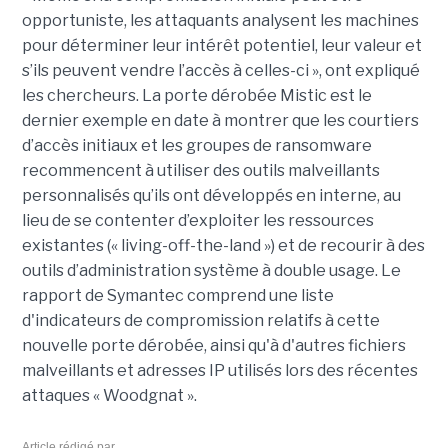
opportuniste, les attaquants analysent les machines
pour déterminer leur intérêt potentiel, leur valeur et
s’ils peuvent vendre l’accès à celles-ci », ont expliqué
les chercheurs. La porte dérobée Mistic est le
dernier exemple en date à montrer que les courtiers
d’accès initiaux et les groupes de ransomware
recommencent à utiliser des outils malveillants
personnalisés qu’ils ont développés en interne, au
lieu de se contenter d’exploiter les ressources
existantes (« living-off-the-land ») et de recourir à des
outils d’administration système à double usage. Le
rapport de Symantec comprend une liste
d'indicateurs de compromission relatifs à cette
nouvelle porte dérobée, ainsi qu'à d'autres fichiers
malveillants et adresses IP utilisés lors des récentes
attaques « Woodgnat ».
Article rédigé par