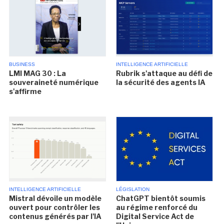
BUSINESS
INTELLIGENCE ARTIFICIELLE
LMI MAG 30 : La
Rubrik s'attaque au défi de
souveraineté numérique
la sécurité des agents IA
s'affirme
INTELLIGENCE ARTIFICIELLE
LÉGISLATION
Mistral dévoile un modèle
ChatGPT bientôt soumis
ouvert pour contrôler les
au régime renforcé du
contenus générés par l'IA
Digital Service Act de