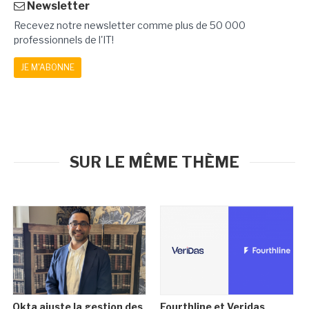
Newsletter
Recevez notre newsletter comme plus de 50 000
professionnels de l'IT!
JE M'ABONNE
SUR LE MÊME THÈME
Okta ajuste la gestion des
Fourthline et Veridas