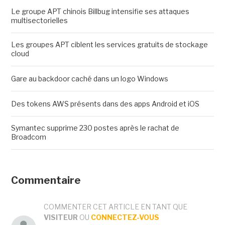
Le groupe APT chinois Billbug intensifie ses attaques
multisectorielles
Les groupes APT ciblent les services gratuits de stockage
cloud
Gare au backdoor caché dans un logo Windows
Des tokens AWS présents dans des apps Android et iOS
Symantec supprime 230 postes après le rachat de
Broadcom
Commentaire
COMMENTER CET ARTICLE EN TANT QUE
VISITEUR
OU
CONNECTEZ-VOUS