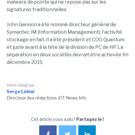
malware de pointe qui ne repose pas sur les
signatures traditionnelles.
John Gannon a été nommé directeur général de
Symantec IM (Information Management), l'activité
stockage en fait. Il a été président et COO Quantum
et juste avant à la tête de la division de PC de HP. La
séparation en deux sociétés devrait être achevée fin
décembre 2015.
Article rédigé par
Serge Leblal
Directeur des rédactions d'IT News Info
Cet article vous a plu?
Partagez le !