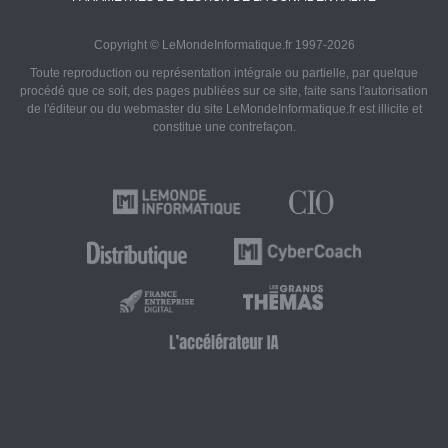
Copyright © LeMondeInformatique.fr 1997-2026
Toute reproduction ou représentation intégrale ou partielle, par quelque
procédé que ce soit, des pages publiées sur ce site, faite sans l'autorisation
de l'éditeur ou du webmaster du site LeMondeInformatique.fr est illicite et
constitue une contrefaçon.