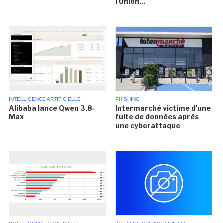
l'Union...
INTELLIGENCE ARTIFICIELLE
PHISHING
Alibaba lance Qwen 3.8-
Intermarché victime d'une
Max
fuite de données après
une cyberattaque