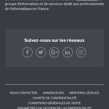
groupe d'information et de services dédié aux professionnels
de l'informatique en France.
Suivez-nous sur les réseaux
NOUS CONTACTER
ANNONCEURS
MENTIONS LÉGALES
CHARTE DE CONFIDENTIALITÉ
CONDITIONS GÉNÉRALES DE VENTE
PARAMÈTRES DE GESTION DE LA CONFIDENTIALITÉ