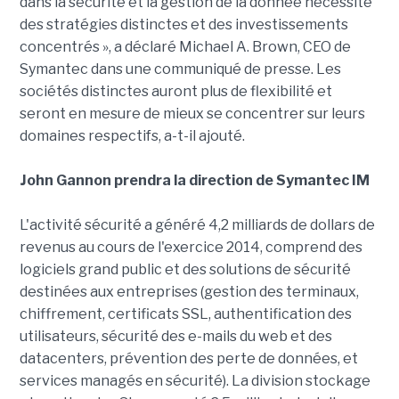
dans la sécurité et la gestion de la donnée nécessite
des stratégies distinctes et des investissements
concentrés », a déclaré Michael A. Brown, CEO de
Symantec dans une communiqué de presse. Les
sociétés distinctes auront plus de flexibilité et
seront en mesure de mieux se concentrer sur leurs
domaines respectifs, a-t-il ajouté.
John Gannon prendra la direction de Symantec IM
L'activité sécurité a généré 4,2 milliards de dollars de
revenus au cours de l'exercice 2014, comprend des
logiciels grand public et des solutions de sécurité
destinées aux entreprises (gestion des terminaux,
chiffrement, certificats SSL, authentification des
utilisateurs, sécurité des e-mails du web et des
datacenters, prévention des perte de données, et
services managés en sécurité). La division stockage