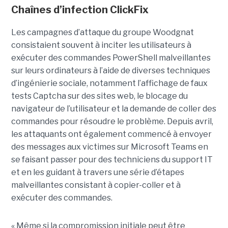
Chaînes d’infection ClickFix
Les campagnes d’attaque du groupe Woodgnat
consistaient souvent à inciter les utilisateurs à
exécuter des commandes PowerShell malveillantes
sur leurs ordinateurs à l’aide de diverses techniques
d’ingénierie sociale, notamment l’affichage de faux
tests Captcha sur des sites web, le blocage du
navigateur de l’utilisateur et la demande de coller des
commandes pour résoudre le problème. Depuis avril,
les attaquants ont également commencé à envoyer
des messages aux victimes sur Microsoft Teams en
se faisant passer pour des techniciens du support IT
et en les guidant à travers une série d’étapes
malveillantes consistant à copier-coller et à
exécuter des commandes.
« Même si la compromission initiale peut être