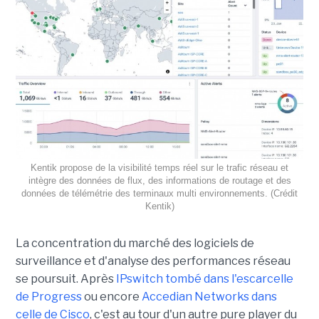
Kentik propose de la visibilité temps réel sur le trafic réseau et
intègre des données de flux, des informations de routage et des
données de télémétrie des terminaux multi environnements. (Crédit
Kentik)
La concentration du marché des logiciels de
surveillance et d'analyse des performances réseau
se poursuit. Après
IPswitch tombé dans l'escarcelle
de Progress
ou encore
Accedian Networks dans
celle de Cisco
, c'est au tour d'un autre pure player du