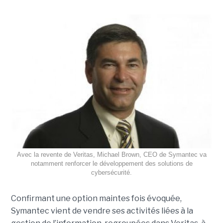
Avec la revente de Veritas, Michael Brown, CEO de Symantec va
notamment renforcer le développement des solutions de
cybersécurité.
Confirmant une option maintes fois évoquée,
Symantec vient de vendre ses activités liées à la