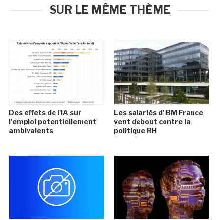
SUR LE MÊME THÈME
Des effets de l'IA sur
Les salariés d'IBM France
l'emploi potentiellement
vent debout contre la
ambivalents
politique RH