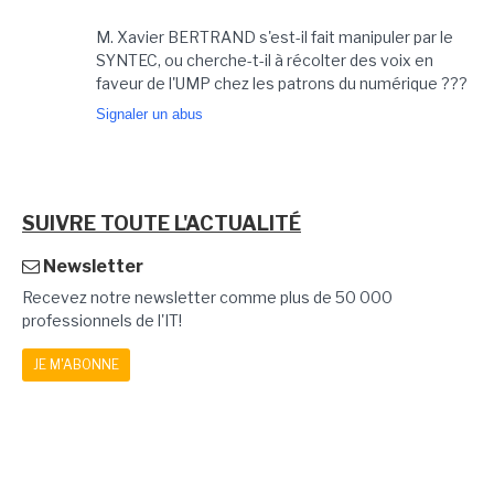
M. Xavier BERTRAND s'est-il fait manipuler par le
SYNTEC, ou cherche-t-il à récolter des voix en
faveur de l'UMP chez les patrons du numérique ???
Signaler un abus
SUIVRE TOUTE L'ACTUALITÉ
Newsletter
Recevez notre newsletter comme plus de 50 000
professionnels de l'IT!
JE M'ABONNE