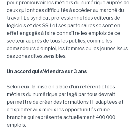
pour promouvoir les métiers du numérique auprès de
ceux qui ont des difficultés à accéder au marché du
travail. Le syndicat professionnel des éditeurs de
logiciels et des SSII et ses partenaires se sont en
effet engagés à faire connaître les emplois de ce
secteur auprès de tous les publics, comme les
demandeurs d'emploi, les femmes ou les jeunes issus
des zones dites sensibles.
Un accord qui s'étendra sur 3 ans
Selon eux, la mise en place d'un référentiel des
métiers du numérique partagé par tous devrait
permettre de créer des formations IT adaptées et
d'exploiter aux mieux les opportunités d'une
branche qui représente actuellement 400 000
emplois.