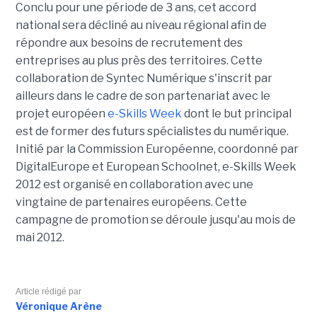
Conclu pour une période de 3 ans, cet accord
national sera décliné au niveau régional afin de
répondre aux besoins de recrutement des
entreprises au plus près des territoires. Cette
collaboration de Syntec Numérique s'inscrit par
ailleurs dans le cadre de son partenariat avec le
projet européen
e-Skills Week
dont le but principal
est de former des futurs spécialistes du numérique.
Initié par la Commission Européenne, coordonné par
DigitalEurope et European Schoolnet, e-Skills Week
2012 est organisé en collaboration avec une
vingtaine de partenaires européens. Cette
campagne de promotion se déroule jusqu'au mois de
mai 2012.
Article rédigé par
Véronique Arène