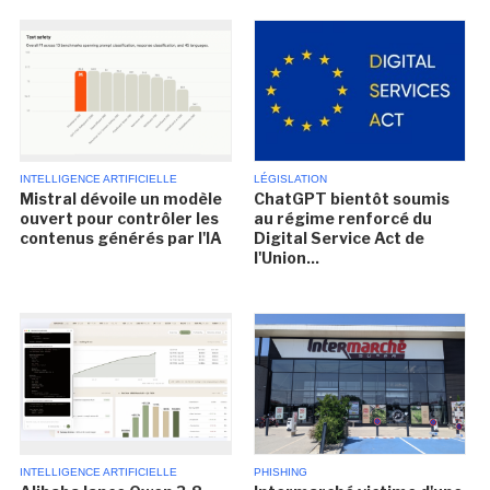
INTELLIGENCE ARTIFICIELLE
LÉGISLATION
Mistral dévoile un modèle
ChatGPT bientôt soumis
ouvert pour contrôler les
au régime renforcé du
contenus générés par l'IA
Digital Service Act de
l'Union...
INTELLIGENCE ARTIFICIELLE
PHISHING