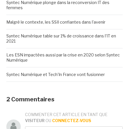
Syntec Numérique plonge dans la reconversion IT des
femmes
Malgré le contexte, les SSII confiantes dans l'avenir
Syntec Numérique table sur 1% de croissance dans l'IT en
2021
Les ESN impactées aussi par la crise en 2020 selon Syntec
Numérique
Syntec Numérique et Tech'In France vont fusionner
2 Commentaires
COMMENTER CET ARTICLE EN TANT QUE
VISITEUR
OU
CONNECTEZ-VOUS