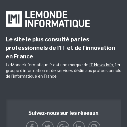
Le site le plus consulté par les
professionnels de l’IT et de l’innovation
en France
LeMondeInformatique.fr est une marque de
IT News Info
, 1er
groupe d'information et de services dédié aux professionnels
de l'informatique en France.
Suivez-nous sur les réseaux