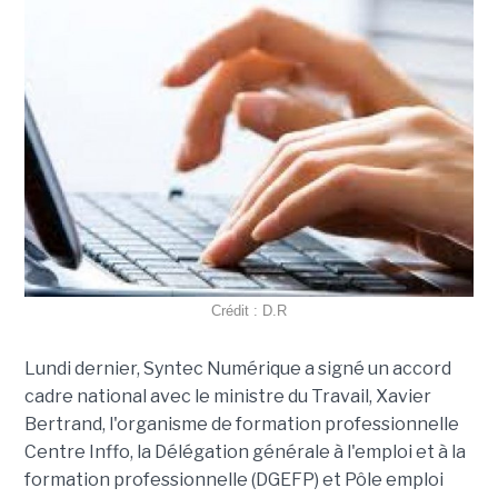
Crédit : D.R
Lundi dernier, Syntec Numérique a signé un accord
cadre national avec le ministre du Travail, Xavier
Bertrand, l'organisme de formation professionnelle
Centre Inffo, la Délégation générale à l'emploi et à la
formation professionnelle (DGEFP) et Pôle emploi