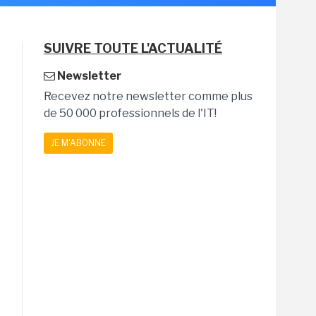
SUIVRE TOUTE L'ACTUALITÉ
Newsletter
Recevez notre newsletter comme plus
de 50 000 professionnels de l'IT!
JE M'ABONNE