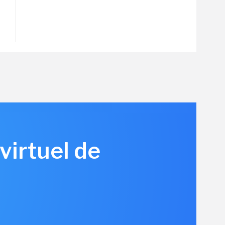
virtuel de