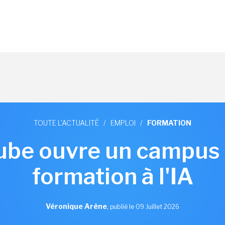
TOUTE L'ACTUALITÉ
/
EMPLOI
/
FORMATION
ube ouvre un campus 
formation à l'IA
Véronique Arène
,
publié le 09 Juillet 2026