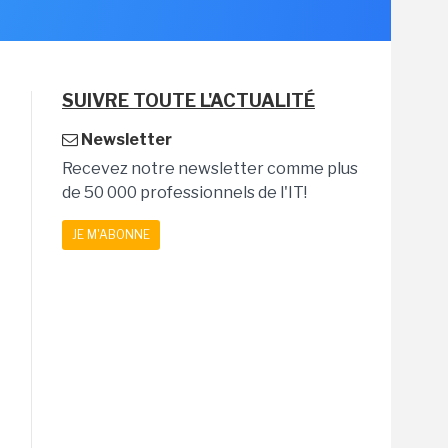
SUIVRE TOUTE L'ACTUALITÉ
Newsletter
Recevez notre newsletter comme plus
de 50 000 professionnels de l'IT!
JE M'ABONNE