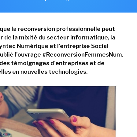
que la reconversion professionnelle peut
r de la mixité du secteur informatique, la
yntec Numérique et l'entreprise Social
 publié l'ouvrage #ReconversionFemmesNum.
é des témoignages d'entreprises et de
lles en nouvelles technologies.