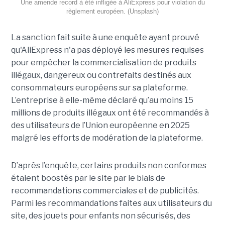
Une amende record à été infligée à AliExpress pour violation du
règlement européen. (Unsplash)
La sanction fait suite à une enquête ayant prouvé
qu'AliExpress n'a pas déployé les mesures requises
pour empêcher la commercialisation de produits
illégaux, dangereux ou contrefaits destinés aux
consommateurs européens sur sa plateforme.
L’entreprise à elle-même déclaré qu’au moins 15
millions de produits illégaux ont été recommandés à
des utilisateurs de l’Union européenne en 2025
malgré les efforts de modération de la plateforme.
D’après l’enquête, certains produits non conformes
étaient boostés par le site par le biais de
recommandations commerciales et de publicités.
Parmi les recommandations faites aux utilisateurs du
site, des jouets pour enfants non sécurisés, des