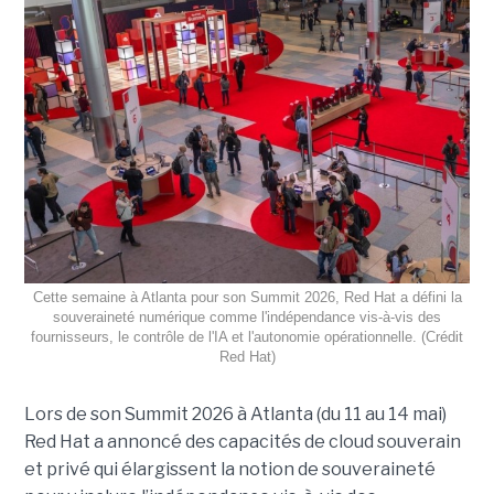
Cette semaine à Atlanta pour son Summit 2026, Red Hat a défini la
souveraineté numérique comme l'indépendance vis-à-vis des
fournisseurs, le contrôle de l'IA et l'autonomie opérationnelle. (Crédit
Red Hat)
Lors de son Summit 2026 à Atlanta (du 11 au 14 mai)
Red Hat
a annoncé
des capacités de cloud souverain
et privé qui élargissent la notion de souveraineté