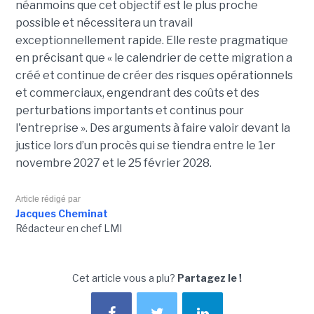
néanmoins que cet objectif est le plus proche
possible et nécessitera un travail
exceptionnellement rapide. Elle reste pragmatique
en précisant que « le calendrier de cette migration a
créé et continue de créer des risques opérationnels
et commerciaux, engendrant des coûts et des
perturbations importants et continus pour
l'entreprise ». Des arguments à faire valoir devant la
justice lors d’un procès qui se tiendra entre le 1er
novembre 2027 et le 25 février 2028.
Article rédigé par
Jacques Cheminat
Rédacteur en chef LMI
Cet article vous a plu?
Partagez le !