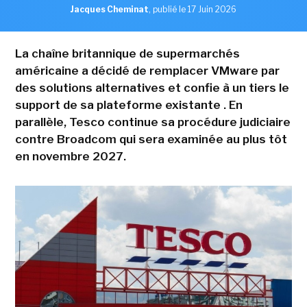
Jacques Cheminat
,
publié le 17 Juin 2026
La chaîne britannique de supermarchés
américaine a décidé de remplacer VMware par
des solutions alternatives et confie à un tiers le
support de sa plateforme existante . En
parallèle, Tesco continue sa procédure judiciaire
contre Broadcom qui sera examinée au plus tôt
en novembre 2027.