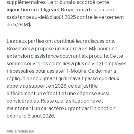
supplémentaires. Le tribunal a accordé cette
injonction en obligeant Broadcom à fournir une
assistance au-delà d’août 2025 contre le versement
de 5,28 M$.
Les deux parties ont continué leurs discussions.
Broadcom a proposé un accord à 24 M$ pour une
extension d’assistance couvrant six produits. Cette
somme couvre les coûts liés à plus de vingt employés
nécessaires pour assister T-Mobile. Ce dernier a
répliqué en soulignant qu'il n'avait passé que deux
appels au support en 2026, ce qui justifie
difficilement un effectif et une dépense aussi
considérables. Reste que la situation revêt
maintenant un caractère urgent car l’injonction
expire le 3 août 2026.
Article rédigé par