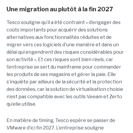
Une migration au plutôt à la fin 2027
Tesco souligne qu’il a été contraint « d’engager des
coûts importants pour acquérir des solutions
alternatives aux fonctionnalités réduites et de
migrer vers ces logiciels d'une manière et dans un
délai qui engendrent des risques considérables pour
son activité ». Et ces risques sont bien réels, car
l’entreprise se sert du mainframe pour commander
les produits de ses magasins et gérer la paie. Elle
s’inquiète par ailleurs de la sécurité et la protection
des données, car la solution de virtualisation choisie
n’est pas compatible avec les outils Veeam et Zerto
qu’elle utilise.
En matière de timing, Tesco espère se passer de
VMware d’ici fin 2027. L’entreprise souligne