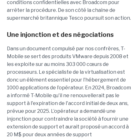
conditions confidentielles avec Broadcom pour
arrêter la procédure. De son côté la chaîne de
supermarché britannique Tesco poursuit son action.
Une injonction et des négociations
Dans un document compulsé par nos confrères, T-
Mobile se sert des produits VMware depuis 2008 et
les exploite sur au moins 303 000 cœurs de
processeurs. Le spécialiste de la virtualisation est
donc un élément essentiel pour l’hébergement de
1000 applications de l’opérateur. En 2024, Broadcom
a informé T-Mobile qu'il ne renouvellerait pas le
support à l'expiration de l'accord initial de deux ans,
prévue pour 2025. L’opérateur a demandé une
injonction pour contraindre la société à fournir une
extension de support et aurait proposé un accord à
20 M$ pour deux années de support