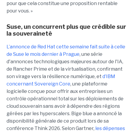
pour que cela constitue une proposition rentable
pour vous. »
Suse, un concurrent plus que crédible sur
la souveraineté
L’annonce de Red Hat cette semaine fait suite à celle
de Suse
le mois dernier à Prague
, une
série
d'annonces technologiques majeures autour de l'IA,
de Rancher Prime et de la virtualisation, confirmant
son virage vers la résilience numérique, et
d’
IBM
concernant Sovereign Core
, une plateforme
logicielle conçue pour offrir aux entreprises un
contrôle opérationnel total sur les déploiements de
cloud souverain sans avoir à dépendre des régions
gérées par les hyperscalers. Bige blue a annoncé la
disponibilité générale de ce produit lors de sa
conférence Think 2026.
Selon Gartner,
les dépenses