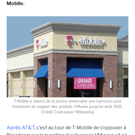
Mobile.
T-Mobile a obtenu de la justice américaine une injonction pour
l'extension du support des produits VMware jusqu'en août 2026.
(Crédit Coolcaesar /Wikipedia)
Après AT&T
, c’est au tour de T-Mobile de s’opposer à