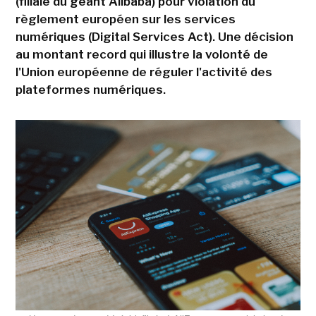
(filiale du géant Alibaba) pour violation du
règlement européen sur les services
numériques (Digital Services Act). Une décision
au montant record qui illustre la volonté de
l'Union européenne de réguler l'activité des
plateformes numériques.