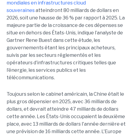
mondiales en infrastructures cloud
souveraines
atteindront 80 milliards de dollars en
2026, soit une hausse de 36 % par rapport à 2025. La
majeure partie de la croissance de ces dépenses se
situe en dehors des États-Unis, indique l’analyste de
Gartner Rene Buest dans cette étude, les
gouvernements étant les principaux acheteurs,
suivis par les secteurs réglementés et les
opérateurs d’infrastructures critiques telles que
l’énergie, les services publics et les
télécommunications.
Toujours selon le cabinet américain, la Chine était le
plus gros dépensier en 2025, avec 36 milliards de
dollars, et devrait atteindre 47 milliards de dollars
cette année. Les États-Unis occupaient la deuxième
place, avec 13 milliards de dollars l'année dernière et
une prévision de 16 milliards cette année. L'Europe