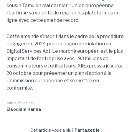
cousin Temu en mai dernier, l’Union européenne
réaffirme sa volonté de réguler les plateformes en
ligne avec cette amende record.
Cette amende s’inscrit dans le cadre de la procédure
engagée en 2024 pour soupçon de violation du
Digital Services Act. Le marché européen est le plus
important de l’entreprise avec 193 millions de
consommateurs et utilisateurs. AliExpress a jusqu’au
20 octobre pour présenter un plan d’action à la
Commission européenne et se mettre en
conformité.
Article rédigé par
Elgodjam Hanna
Cet article vous a plu?
Partagez le !