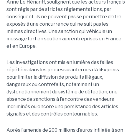
Anne Le Hénanff, soulignent que les acteurs français
sont régis par de strictes réglementations, par
conséquent, ils ne peuvent pas se permettre d'être
exposés à une concurrence qui ne suit pas les
mêmes directives. Une sanction qui véhicule un
message fort en soutien aux entreprises en France
et en Europe.
Les investigations ont mis en lumière des failles
répétées dans les processus internes d’AliExpress
pour limiter la diffusion de produits illégaux,
dangereux ou contrefaits, notamment un
dysfonctionnement du système de détection, une
absence de sanctions à l’encontre des vendeurs
incriminés ou encore une persistance des articles
signalés et des contrôles contournables.
Après l’amende de 200 millions d’euros infligée à son