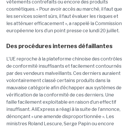
vêtements contrefaits ou encore des produits
cosmétiques. « Pour avoir accès au marché, il faut que
les services soient sûrs, il faut évaluer les risques et
les atténuer efficacement », a rappelé la Commission
européenne lors d’un point presse ce lundi 20 juillet.
Des procédures internes défaillantes
L’UE reproche à la plateforme chinoise des contrôles
de conformité insuffisants et facilement contournés
par des vendeurs malveillants. Ces derniers auraient
volontairement classé certains produits dans la
mauvaise catégorie afin d’échapper aux systèmes de
vérification de la conformité de ces derniers. Une
faille facilement exploitable en raison d’un effectif
insuffisant. AliExpress a réagi à la suite de l’annonce,
dénonçant « une amende disproportionnée ». Les
ministres Roland Lescure, Serge Papin ou encore