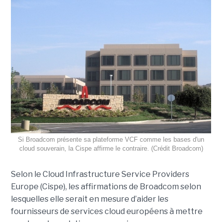
Si Broadcom présente sa plateforme VCF comme les bases d'un
cloud souverain, la Cispe affirme le contraire. (Crédit Broadcom)
Selon le Cloud Infrastructure Service Providers
Europe (Cispe), les affirmations de Broadcom selon
lesquelles elle serait en mesure d’aider les
fournisseurs de services cloud européens à mettre