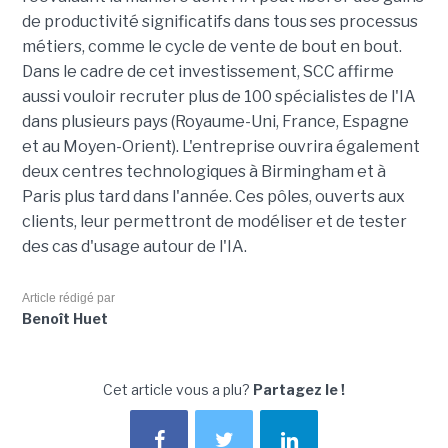
de productivité significatifs dans tous ses processus
métiers, comme le cycle de vente de bout en bout.
Dans le cadre de cet investissement, SCC affirme
aussi vouloir recruter plus de 100 spécialistes de l'IA
dans plusieurs pays (Royaume-Uni, France, Espagne
et au Moyen-Orient). L'entreprise ouvrira également
deux centres technologiques à Birmingham et à
Paris plus tard dans l'année. Ces pôles, ouverts aux
clients, leur permettront de modéliser et de tester
des cas d'usage autour de l'IA.
Article rédigé par
Benoît Huet
Cet article vous a plu?
Partagez le !