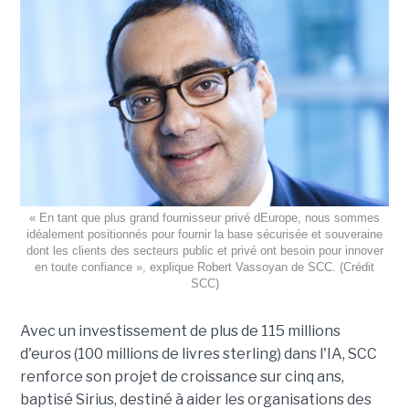
« En tant que plus grand fournisseur privé dEurope, nous sommes
idéalement positionnés pour fournir la base sécurisée et souveraine
dont les clients des secteurs public et privé ont besoin pour innover
en toute confiance », explique Robert Vassoyan de SCC. (Crédit
SCC)
Avec un investissement de plus de 115 millions
d'euros (100 millions de livres sterling) dans l'IA, SCC
renforce son projet de croissance sur cinq ans,
baptisé Sirius, destiné à aider les organisations des