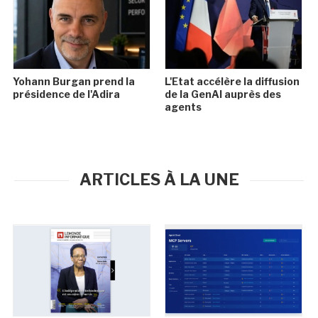
Yohann Burgan prend la
L'Etat accélère la diffusion
présidence de l'Adira
de la GenAI auprès des
agents
ARTICLES À LA UNE