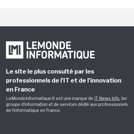
Le site le plus consulté par les
professionnels de l’IT et de l’innovation
en France
LeMondeInformatique.fr est une marque de
IT News Info
, 1er
groupe d'information et de services dédié aux professionnels
de l'informatique en France.