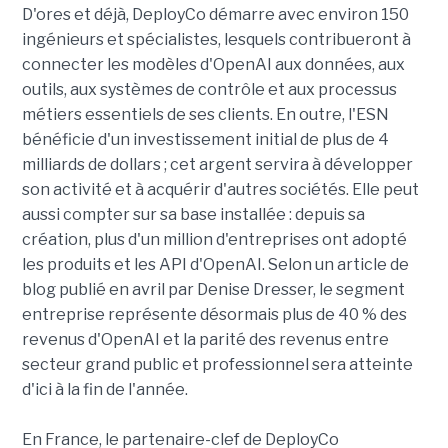
D'ores et déjà, DeployCo démarre avec environ 150
ingénieurs et spécialistes, lesquels contribueront à
connecter les modèles d'OpenAI aux données, aux
outils, aux systèmes de contrôle et aux processus
métiers essentiels de ses clients. En outre, l'ESN
bénéficie d'un investissement initial de plus de 4
milliards de dollars ; cet argent servira à développer
son activité et à acquérir d'autres sociétés. Elle peut
aussi compter sur sa base installée : depuis sa
création, plus d'un million d'entreprises ont adopté
les produits et les API d'OpenAI. Selon un article de
blog publié en avril par Denise Dresser, le segment
entreprise représente désormais plus de 40 % des
revenus d'OpenAI et la parité des revenus entre
secteur grand public et professionnel sera atteinte
d'ici à la fin de l'année.
En France, le partenaire-clef de DeployCo