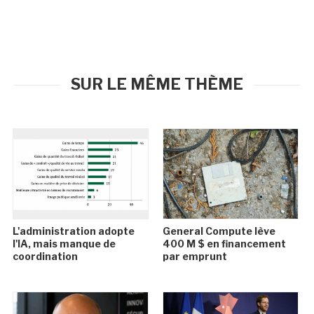
SUR LE MÊME THÈME
L'administration adopte
General Compute lève
l'IA, mais manque de
400 M $ en financement
coordination
par emprunt