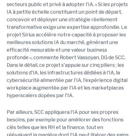
secteurs public et privé à adopter l'IA. « Si les projets
IA à petite échelle constituent un point de départ,
concevoir et déployer une stratégie réellement
transformative exige une expertise approfondie. Le
projet Sirius accélère notre capacité à proposer les
meilleures solutions IA du marché, générant une
efficacité mesurable et une valeur business
profonde », commente Robert Vassoyan, DG de SCC.
Dans le détail, ce projet s'appuie sur cinq piliers : les
solutions d'IA, les infrastructures dédiées à l'IA, la
cybersécurité alimentée par l'IA, l'expérience digital
workplace augmentée par l'IA et les marketplaces
hyperscalers dopées par l'IA.
Par ailleurs, SCC appliquera l'IA pour ses propres
besoins, par exemple pour améliorer des fonctions
clés telles que les RH et la finance, tout en
réévaluant la manière dont l'IA peut libérer des gains