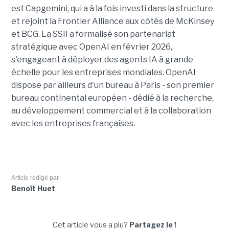
est Capgemini, qui a à la fois investi dans la structure
et rejoint la Frontier Alliance aux côtés de McKinsey
et BCG. La SSII a formalisé son partenariat
stratégique avec OpenAI en février 2026,
s'engageant à déployer des agents IA à grande
échelle pour les entreprises mondiales. OpenAI
dispose par ailleurs d'un bureau à Paris - son premier
bureau continental européen - dédié à la recherche,
au développement commercial et à la collaboration
avec les entreprises françaises.
Article rédigé par
Benoît Huet
Cet article vous a plu?
Partagez le !