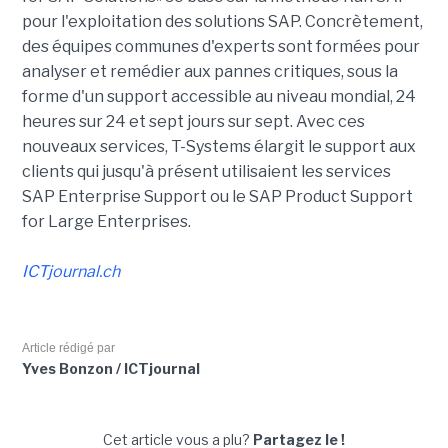
pour l'exploitation des solutions SAP. Concrètement,
des équipes communes d'experts sont formées pour
analyser et remédier aux pannes critiques, sous la
forme d'un support accessible au niveau mondial, 24
heures sur 24 et sept jours sur sept. Avec ces
nouveaux services, T-Systems élargit le support aux
clients qui jusqu'à présent utilisaient les services
SAP Enterprise Support ou le SAP Product Support
for Large Enterprises.
ICTjournal.ch
Article rédigé par
Yves Bonzon / ICTjournal
Cet article vous a plu?
Partagez le !