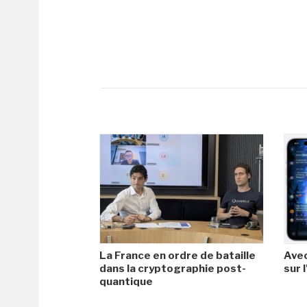
La France en ordre de bataille
Avec
dans la cryptographie post-
sur l
quantique