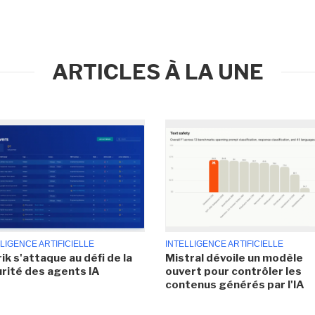
ARTICLES À LA UNE
LIGENCE ARTIFICIELLE
INTELLIGENCE ARTIFICIELLE
ik s'attaque au défi de la
Mistral dévoile un modèle
rité des agents IA
ouvert pour contrôler les
contenus générés par l'IA