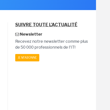
SUIVRE TOUTE L'ACTUALITÉ
Newsletter
Recevez notre newsletter comme plus
de 50 000 professionnels de l'IT!
JE M'ABONNE