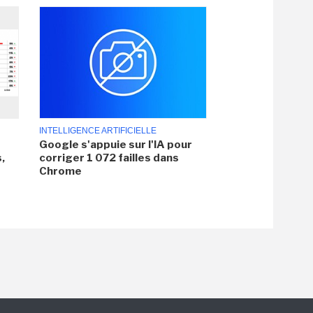
INTELLIGENCE ARTIFICIELLE
Google s'appuie sur l'IA pour
,
corriger 1 072 failles dans
Chrome