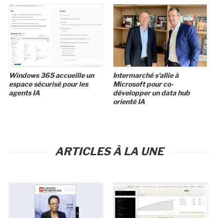
Windows 365 accueille un
Intermarché s'allie à
espace sécurisé pour les
Microsoft pour co-
agents IA
développer un data hub
orienté IA
ARTICLES À LA UNE