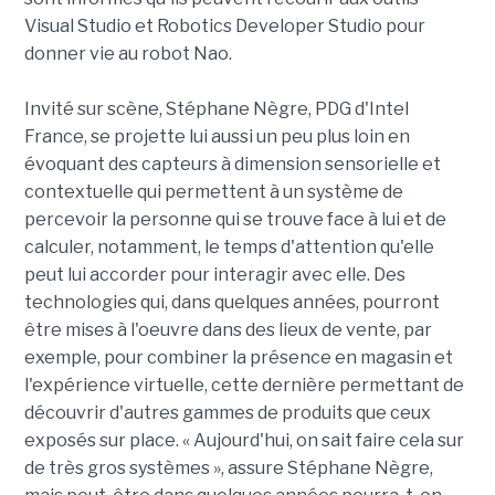
Visual Studio et Robotics Developer Studio pour
donner vie au robot Nao.
Invité sur scène, Stéphane Nègre, PDG d'Intel
France, se projette lui aussi un peu plus loin en
évoquant des capteurs à dimension sensorielle et
contextuelle qui permettent à un système de
percevoir la personne qui se trouve face à lui et de
calculer, notamment, le temps d'attention qu'elle
peut lui accorder pour interagir avec elle. Des
technologies qui, dans quelques années, pourront
être mises à l'oeuvre dans des lieux de vente, par
exemple, pour combiner la présence en magasin et
l'expérience virtuelle, cette dernière permettant de
découvrir d'autres gammes de produits que ceux
exposés sur place. « Aujourd'hui, on sait faire cela sur
de très gros systèmes », assure Stéphane Nègre,