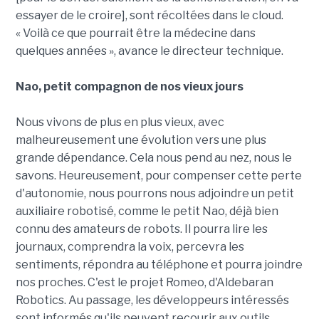
essayer de le croire], sont récoltées dans le cloud.
« Voilà ce que pourrait être la médecine dans
quelques années », avance le directeur technique.
Nao, petit compagnon de nos vieux jours
Nous vivons de plus en plus vieux, avec
malheureusement une évolution vers une plus
grande dépendance. Cela nous pend au nez, nous le
savons. Heureusement, pour compenser cette perte
d'autonomie, nous pourrons nous adjoindre un petit
auxiliaire robotisé, comme le petit Nao, déjà bien
connu des amateurs de robots. Il pourra lire les
journaux, comprendra la voix, percevra les
sentiments, répondra au téléphone et pourra joindre
nos proches. C'est le projet Romeo, d'Aldebaran
Robotics. Au passage, les développeurs intéressés
sont informés qu'ils peuvent recourir aux outils