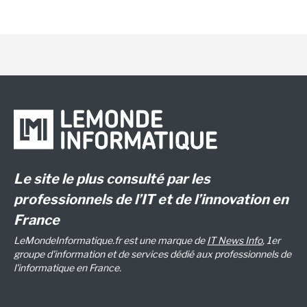
Le site le plus consulté par les
professionnels de l’IT et de l’innovation en
France
LeMondeInformatique.fr est une marque de
IT News Info
, 1er
groupe d'information et de services dédié aux professionnels de
l'informatique en France.