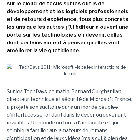
sur le cloud, de focus sur les outils de
développement et les logiciels professionnels
et de retours d'expérience, tous plus concrets
les uns que les autres
(*)
, l'éditeur a ouvert une
porte sur les technologies en devenir, celles
dont certains aiment à penser qu'elles vont
améliorer la vie quotidienne.
Sur les TechDays, ce matin, Bernard Ourghanlian,
directeur technique et sécurité de Microsoft France,
a projeté son auditoire dans un monde peuplée
d'interfaces se fondant dans le décor ou devenant
invisibles. Un monde où tout a l'air facilité et qui
semblera familier aux amateurs de romans
d'anticipation et de jeux vidéos [mais qui, à bien des