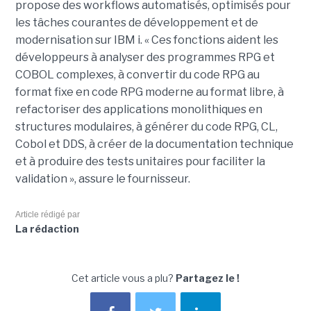
propose des workflows automatisés, optimisés pour
les tâches courantes de développement et de
modernisation sur IBM i. « Ces fonctions aident les
développeurs à analyser des programmes RPG et
COBOL complexes, à convertir du code RPG au
format fixe en code RPG moderne au format libre, à
refactoriser des applications monolithiques en
structures modulaires, à générer du code RPG, CL,
Cobol et DDS, à créer de la documentation technique
et à produire des tests unitaires pour faciliter la
validation », assure le fournisseur.
Article rédigé par
La rédaction
Cet article vous a plu?
Partagez le !