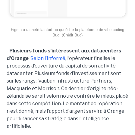
Figma a racheté la start-up qui édite la plateforme de vibe coding
Bud. (Crédit Bud)
-
Plusieurs fonds s’intéressent aux datacenters
d’Orange
.
Selon l’Informé
, l’opérateur finalise le
processus d’ouverture du capital de son activité
datacenter. Plusieurs fonds d’investissement sont
sur les rangs : Vauban Infrastructure Partners,
Macquarie et Morrison. Ce dernier d’origine néo-
zélandaise serait selon notre confrère le mieux placé
dans cette compétition. Le montant de l’opération
n’est donné, mais l’apport d’argent servira à Orange
pour financer sa stratégie dans l’intelligence
artificielle.