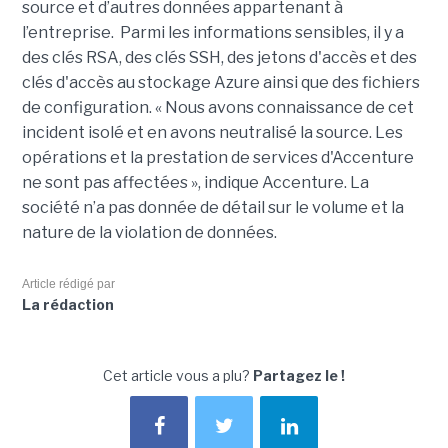
source et d’autres données appartenant à
l’entreprise. Parmi les informations sensibles, il y a
des clés RSA, des clés SSH, des jetons d'accès et des
clés d'accès au stockage Azure ainsi que des fichiers
de configuration. « Nous avons connaissance de cet
incident isolé et en avons neutralisé la source. Les
opérations et la prestation de services d'Accenture
ne sont pas affectées », indique Accenture. La
société n’a pas donnée de détail sur le volume et la
nature de la violation de données.
Article rédigé par
La rédaction
Cet article vous a plu?
Partagez le !