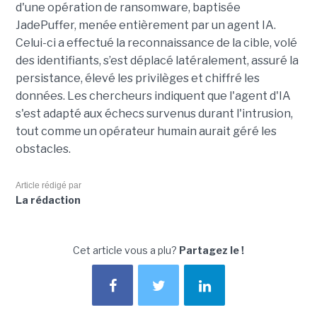
d'une opération de ransomware, baptisée
JadePuffer, menée entièrement par un agent IA.
Celui-ci a effectué la reconnaissance de la cible, volé
des identifiants, s’est déplacé latéralement, assuré la
persistance, élevé les privilèges et chiffré les
données. Les chercheurs indiquent que l'agent d'IA
s'est adapté aux échecs survenus durant l'intrusion,
tout comme un opérateur humain aurait géré les
obstacles.
Article rédigé par
La rédaction
Cet article vous a plu?
Partagez le !