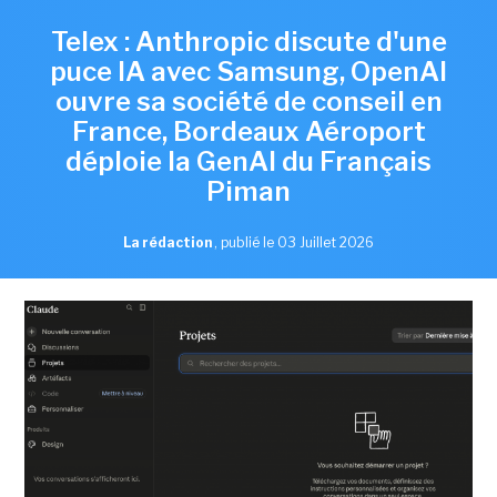
Telex : Anthropic discute d'une
puce IA avec Samsung, OpenAI
ouvre sa société de conseil en
France, Bordeaux Aéroport
déploie la GenAI du Français
Piman
La rédaction
,
publié le 03 Juillet 2026