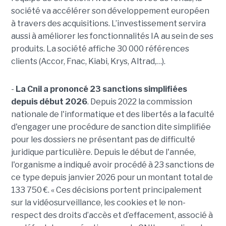
société va accélérer son développement européen
à travers des acquisitions. L’investissement servira
aussi à améliorer les fonctionnalités IA au sein de ses
produits. La société affiche 30 000 références
clients (Accor, Fnac, Kiabi, Krys, Altrad,…).
-
La Cnil a prononcé 23 sanctions simplifiées
depuis début 2026
. Depuis 2022 la commission
nationale de l'informatique et des libertés a la faculté
d'engager une procédure de sanction dite simplifiée
pour les dossiers ne présentant pas de difficulté
juridique particulière. Depuis le début de l'année,
l'organisme a indiqué avoir procédé à 23 sanctions de
ce type depuis janvier 2026 pour un montant total de
133 750 €. « Ces décisions portent principalement
sur la vidéosurveillance, les cookies et le non-
respect des droits d’accès et d’effacement, associé à