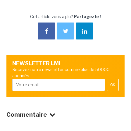
Cet article vous a plu?
Partagez le !
NEWSLETTER LMI
Recevez notre newsletter comme plus de 50000
abonnés
OK
Commentaire