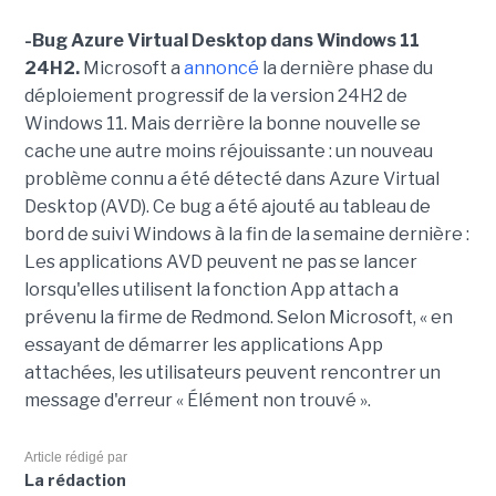
-Bug Azure Virtual Desktop dans Windows 11
24H2.
Microsoft a
annoncé
la dernière phase du
déploiement progressif de la version 24H2 de
Windows 11. Mais derrière la bonne nouvelle se
cache une autre moins réjouissante : un nouveau
problème connu a été détecté dans Azure Virtual
Desktop (AVD). Ce bug a été ajouté au tableau de
bord de suivi Windows à la fin de la semaine dernière :
Les applications AVD peuvent ne pas se lancer
lorsqu'elles utilisent la fonction App attach a
prévenu la firme de Redmond. Selon Microsoft, « en
essayant de démarrer les applications App
attachées, les utilisateurs peuvent rencontrer un
message d'erreur « Élément non trouvé ».
Article rédigé par
La rédaction