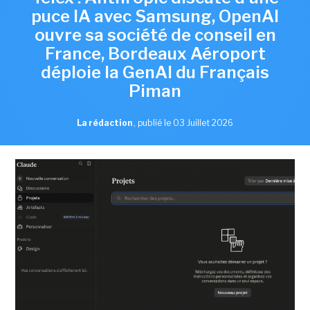
puce IA avec Samsung, OpenAI
ouvre sa société de conseil en
France, Bordeaux Aéroport
déploie la GenAI du Français
Piman
La rédaction
,
publié le 03 Juillet 2026