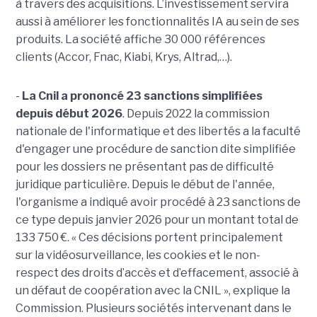
à travers des acquisitions. L’investissement servira
aussi à améliorer les fonctionnalités IA au sein de ses
produits. La société affiche 30 000 références
clients (Accor, Fnac, Kiabi, Krys, Altrad,…).
-
La Cnil a prononcé 23 sanctions simplifiées
depuis début 2026
. Depuis 2022 la commission
nationale de l'informatique et des libertés a la faculté
d'engager une procédure de sanction dite simplifiée
pour les dossiers ne présentant pas de difficulté
juridique particulière. Depuis le début de l'année,
l'organisme a indiqué avoir procédé à 23 sanctions de
ce type depuis janvier 2026 pour un montant total de
133 750 €. « Ces décisions portent principalement
sur la vidéosurveillance, les cookies et le non-
respect des droits d’accès et d’effacement, associé à
un défaut de coopération avec la CNIL », explique la
Commission. Plusieurs sociétés intervenant dans le