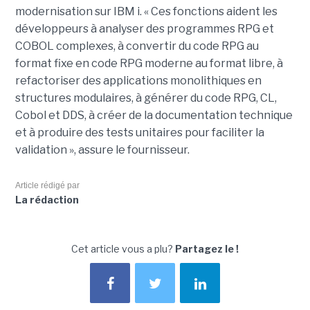
modernisation sur IBM i. « Ces fonctions aident les
développeurs à analyser des programmes RPG et
COBOL complexes, à convertir du code RPG au
format fixe en code RPG moderne au format libre, à
refactoriser des applications monolithiques en
structures modulaires, à générer du code RPG, CL,
Cobol et DDS, à créer de la documentation technique
et à produire des tests unitaires pour faciliter la
validation », assure le fournisseur.
Article rédigé par
La rédaction
Cet article vous a plu?
Partagez le !