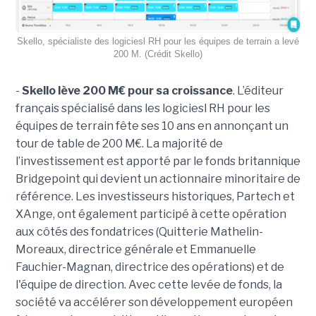
Skello, spécialiste des logiciesl RH pour les équipes de terrain a levé
200 M. (Crédit Skello)
-
Skello lève 200 M€ pour sa croissance
. L’éditeur
français spécialisé dans les logiciesl RH pour les
équipes de terrain fête ses 10 ans en annonçant un
tour de table de 200 M€. La majorité de
l’investissement est apporté par le fonds britannique
Bridgepoint qui devient un actionnaire minoritaire de
référence. Les investisseurs historiques, Partech et
XAnge, ont également participé à cette opération
aux côtés des fondatrices (Quitterie Mathelin-
Moreaux, directrice générale et Emmanuelle
Fauchier-Magnan, directrice des opérations) et de
l'équipe de direction. Avec cette levée de fonds, la
société va accélérer son développement européen