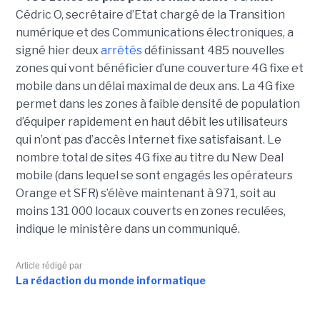
Cédric O, secrétaire d’Etat chargé de la Transition
numérique et des Communications électroniques, a
signé hier deux
arrêtés
définissant 485 nouvelles
zones qui vont bénéficier d’une couverture 4G fixe et
mobile dans un délai maximal de deux ans. La 4G fixe
permet dans les zones à faible densité de population
d’équiper rapidement en haut débit les utilisateurs
qui n’ont pas d’accès Internet fixe satisfaisant. Le
nombre total de sites 4G fixe au titre du New Deal
mobile (dans lequel se sont engagés les opérateurs
Orange et SFR) s’élève maintenant à 971, soit au
moins 131 000 locaux couverts en zones reculées,
indique le ministère dans un communiqué.
Article rédigé par
La rédaction du monde informatique