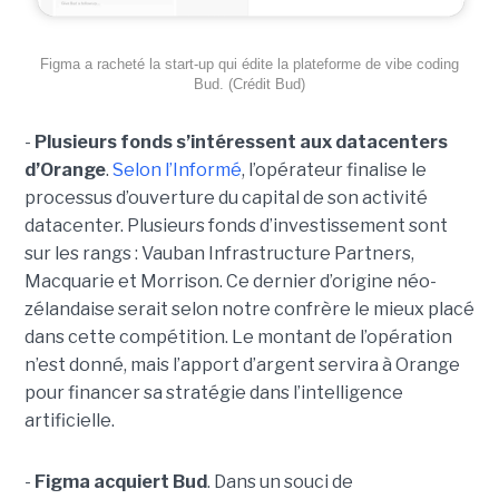
Figma a racheté la start-up qui édite la plateforme de vibe coding
Bud. (Crédit Bud)
-
Plusieurs fonds s’intéressent aux datacenters
d’Orange
.
Selon l’Informé
, l’opérateur finalise le
processus d’ouverture du capital de son activité
datacenter. Plusieurs fonds d’investissement sont
sur les rangs : Vauban Infrastructure Partners,
Macquarie et Morrison. Ce dernier d’origine néo-
zélandaise serait selon notre confrère le mieux placé
dans cette compétition. Le montant de l’opération
n’est donné, mais l’apport d’argent servira à Orange
pour financer sa stratégie dans l’intelligence
artificielle.
-
Figma acquiert Bud
. Dans un souci de