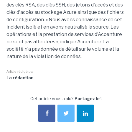
des clés RSA, des clés SSH, des jetons d'accès et des
clés d'accès au stockage Azure ainsi que des fichiers
de configuration. « Nous avons connaissance de cet
incident isolé et en avons neutralisé la source. Les
opérations et la prestation de services d'Accenture
ne sont pas affectées », indique Accenture. La
société n’a pas donnée de détail sur le volume et la
nature de la violation de données.
Article rédigé par
La rédaction
Cet article vous a plu?
Partagez le !