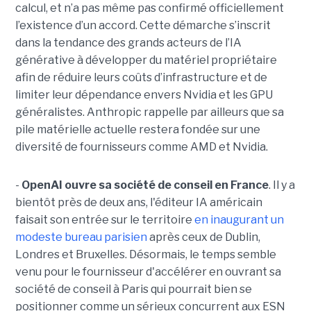
calcul, et n’a pas même pas confirmé officiellement
l’existence d’un accord. Cette démarche s’inscrit
dans la tendance des grands acteurs de l’IA
générative à développer du matériel propriétaire
afin de réduire leurs coûts d’infrastructure et de
limiter leur dépendance envers Nvidia et les GPU
généralistes. Anthropic rappelle par ailleurs que sa
pile matérielle actuelle restera fondée sur une
diversité de fournisseurs comme AMD et Nvidia.
-
OpenAI ouvre sa société de conseil en France
. Il y a
bientôt près de deux ans, l'éditeur IA américain
faisait son entrée sur le territoire
en inaugurant un
modeste bureau parisien
après ceux de Dublin,
Londres et Bruxelles. Désormais, le temps semble
venu pour le fournisseur d'accélérer en ouvrant sa
société de conseil à Paris qui pourrait bien se
positionner comme un sérieux concurrent aux ESN