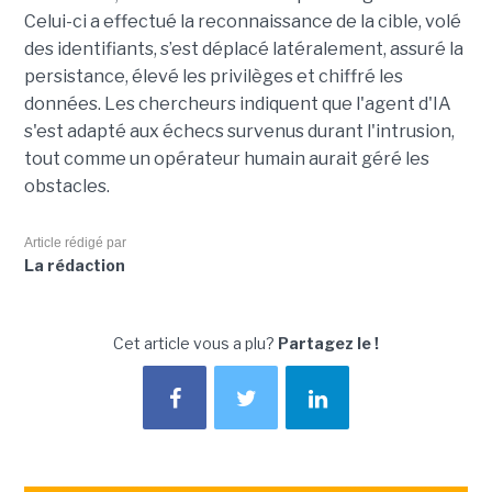
Celui-ci a effectué la reconnaissance de la cible, volé
des identifiants, s’est déplacé latéralement, assuré la
persistance, élevé les privilèges et chiffré les
données. Les chercheurs indiquent que l'agent d'IA
s'est adapté aux échecs survenus durant l'intrusion,
tout comme un opérateur humain aurait géré les
obstacles.
Article rédigé par
La rédaction
Cet article vous a plu?
Partagez le !