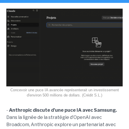
Concevoir une puce IA avancée représenterait un investissement
d'environ 500 millions de dollars. (Crédit S.L.)
-
Anthropic discute d’une puce IA avec Samsung.
Dans la lignée de la stratégie d’OpenAI avec
Broadcom, Anthropic explore un partenariat avec