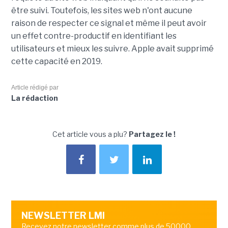
être suivi. Toutefois, les sites web n'ont aucune
raison de respecter ce signal et même il peut avoir
un effet contre-productif en identifiant les
utilisateurs et mieux les suivre. Apple avait supprimé
cette capacité en 2019.
Article rédigé par
La rédaction
Cet article vous a plu?
Partagez le !
NEWSLETTER LMI
Recevez notre newsletter comme plus de 50000