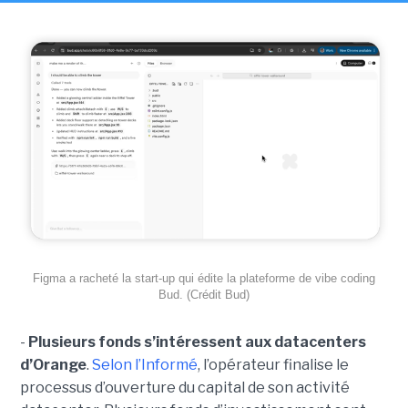
Figma a racheté la start-up qui édite la plateforme de vibe coding
Bud. (Crédit Bud)
-
Plusieurs fonds s’intéressent aux datacenters
d’Orange
.
Selon l’Informé
, l’opérateur finalise le
processus d’ouverture du capital de son activité