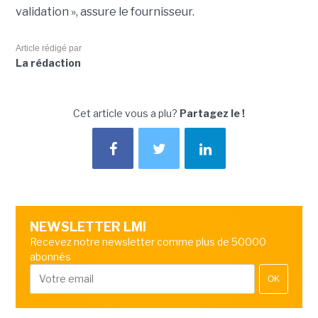
validation », assure le fournisseur.
Article rédigé par
La rédaction
Cet article vous a plu?
Partagez le !
NEWSLETTER LMI
Recevez notre newsletter comme plus de 50000
abonnés
OK