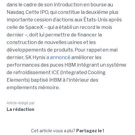
dans le cadre de son introduction en bourse au
Nasdaq. Cette IPO, qui constitue la deuxième plus
importante cession d’actions aux États-Unis après
celle de SpaceX – qui a établi un record le mois
dernier –, doit lui permettre de financer la
construction de nouvelles usines et les
développements de produits. Pour rappel en mai
dernier, SK Hynix
a annoncé
améliorer les
performances des puces HBM intégrant un système
de refroidissement ICE (Integrated Cooling
Elements) baptisé iHBM à l'intérieur des
empilements mémoire.
Article rédigé par
La rédaction
Cet article vous a plu?
Partagez le !