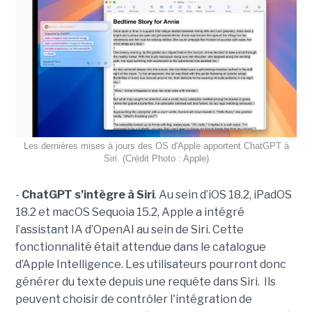
Les dernières mises à jours des OS d'Apple apportent ChatGPT à
Siri. (Crédit Photo : Apple)
-
ChatGPT s’intègre à Siri
. Au sein d’iOS 18.2, iPadOS
18.2 et macOS Sequoia 15.2, Apple a intégré
l’assistant IA d’OpenAI au sein de Siri. Cette
fonctionnalité était attendue dans le catalogue
d’Apple Intelligence. Les utilisateurs pourront donc
générer du texte depuis une requête dans Siri. Ils
peuvent choisir de contrôler l'intégration de