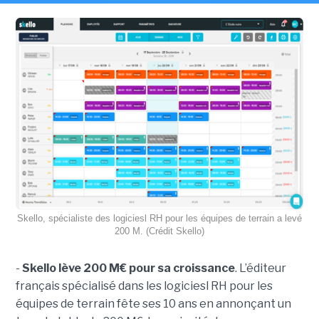
Skello, spécialiste des logiciesl RH pour les équipes de terrain a levé
200 M. (Crédit Skello)
-
Skello lève 200 M€ pour sa croissance
. L’éditeur
français spécialisé dans les logiciesl RH pour les
équipes de terrain fête ses 10 ans en annonçant un