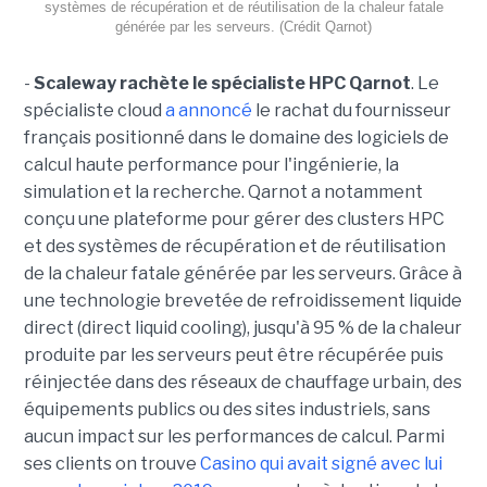
systèmes de récupération et de réutilisation de la chaleur fatale
générée par les serveurs. (Crédit Qarnot)
-
Scaleway rachète le spécialiste HPC Qarnot
. Le
spécialiste cloud
a annoncé
le rachat du fournisseur
français positionné dans le domaine des logiciels de
calcul haute performance pour l'ingénierie, la
simulation et la recherche. Qarnot a notamment
conçu une plateforme pour gérer des clusters HPC
et des systèmes de récupération et de réutilisation
de la chaleur fatale générée par les serveurs. Grâce à
une technologie brevetée de refroidissement liquide
direct (direct liquid cooling), jusqu'à 95 % de la chaleur
produite par les serveurs peut être récupérée puis
réinjectée dans des réseaux de chauffage urbain, des
équipements publics ou des sites industriels, sans
aucun impact sur les performances de calcul. Parmi
ses clients on trouve
Casino qui avait signé avec lui