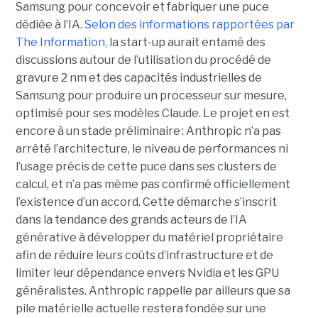
Samsung pour concevoir et fabriquer une puce
dédiée à l’IA.
Selon des informations rapportées par
The Information,
la start-up aurait entamé des
discussions autour de l’utilisation du procédé de
gravure 2 nm et des capacités industrielles de
Samsung pour produire un processeur sur mesure,
optimisé pour ses modèles Claude. Le projet en est
encore à un stade préliminaire : Anthropic n’a pas
arrêté l’architecture, le niveau de performances ni
l’usage précis de cette puce dans ses clusters de
calcul, et n’a pas même pas confirmé officiellement
l’existence d’un accord. Cette démarche s’inscrit
dans la tendance des grands acteurs de l’IA
générative à développer du matériel propriétaire
afin de réduire leurs coûts d’infrastructure et de
limiter leur dépendance envers Nvidia et les GPU
généralistes. Anthropic rappelle par ailleurs que sa
pile matérielle actuelle restera fondée sur une