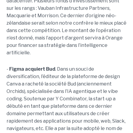
datacenter. Plusieurs fonds d’investissement sont
sur les rangs : Vauban Infrastructure Partners,
Macquarie et Morrison. Ce dernier d’origine néo-
zélandaise serait selon notre confrère le mieux placé
dans cette compétition. Le montant de l’opération
n’est donné, mais l’apport d’argent servira à Orange
pour financer sa stratégie dans l’intelligence
artificielle.
-
Figma acquiert Bud
. Dans un souci de
diversification, l’éditeur de la plateforme de design
Canva a racheté la société Bud (anciennement
Orchids), spécialisée dans l’IA agentique et le vibe
coding. Soutenue par Y Combinator, la start-up a
débuté en tant que plateforme dans ce dernier
domaine permettant aux utilisateurs de créer
rapidement des applications pour mobile, web, Slack,
navigateurs, etc. Elle a par la suite adopté le nom de