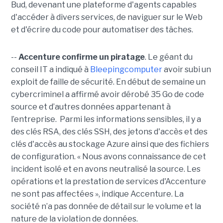
Bud, devenant une plateforme d'agents capables
d'accéder à divers services, de naviguer sur le Web
et d'écrire du code pour automatiser des tâches.
--
Accenture confirme un piratage
. Le géant du
conseil IT a indiqué à
Bleepingcomputer
avoir subi un
exploit de faille de sécurité. En début de semaine un
cybercriminel a affirmé avoir dérobé 35 Go de code
source et d’autres données appartenant à
l’entreprise. Parmi les informations sensibles, il y a
des clés RSA, des clés SSH, des jetons d'accès et des
clés d'accès au stockage Azure ainsi que des fichiers
de configuration. « Nous avons connaissance de cet
incident isolé et en avons neutralisé la source. Les
opérations et la prestation de services d'Accenture
ne sont pas affectées », indique Accenture. La
société n’a pas donnée de détail sur le volume et la
nature de la violation de données.