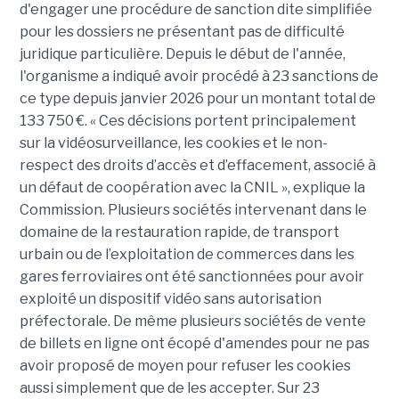
d'engager une procédure de sanction dite simplifiée
pour les dossiers ne présentant pas de difficulté
juridique particulière. Depuis le début de l'année,
l'organisme a indiqué avoir procédé à 23 sanctions de
ce type depuis janvier 2026 pour un montant total de
133 750 €. « Ces décisions portent principalement
sur la vidéosurveillance, les cookies et le non-
respect des droits d’accès et d’effacement, associé à
un défaut de coopération avec la CNIL », explique la
Commission. Plusieurs sociétés intervenant dans le
domaine de la restauration rapide, de transport
urbain ou de l’exploitation de commerces dans les
gares ferroviaires ont été sanctionnées pour avoir
exploité un dispositif vidéo sans autorisation
préfectorale. De même plusieurs sociétés de vente
de billets en ligne ont écopé d'amendes pour ne pas
avoir proposé de moyen pour refuser les cookies
aussi simplement que de les accepter. Sur 23